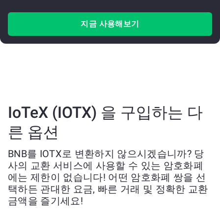
지금 사용해보기
IoTeX (IOTX) 을 구입하는 다
른 옵션
BNB를 IOTX로 변환하지 않으시겠습니까? 당
사의 교환 서비스에 사용할 수 있는 암호화폐
에는 제한이 없습니다! 어떤 암호화폐 쌍을 선
택하든 관대한 요금, 빠른 거래 및 정확한 교환
금액을 즐기세요!