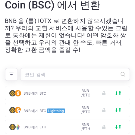
Coin (BSC) 에서 변환
BNB 을 (를) IOTX 로 변환하지 않으시겠습니
까? 우리의 교환 서비스에 사용할 수있는 크립
토 통화에는 제한이 없습니다! 어떤 암호화 쌍
을 선택하고 우리의 관대 한 속도, 빠른 거래,
정확한 교환 금액을 즐길 수!
BNB
BNB 에게 BTC
/
BTC
BNB
BNB 에게 BTC
Lightning
/
BTC
BNB
BNB 에게 ETH
/
ETH