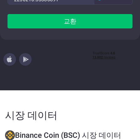
교환
시장 데이터
Binance Coin (BSC) 시장 데이터