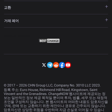
교환
거래 페어
© 2017 – 2026 CHN Group LLC, Company No. 3010 LLC 2023.
등록 주소: Euro House, Richmond Hill Road, Kingstown, Saint
Vincent and the Grenadines. ChangeNOW 웹사이트에 제공되는 정
보는 일반적인 정보 제공 목적일 뿐이며 투자, 법률, 세무 또는 재정적
조언을 구성하지 않습니다. 본 웹사이트의 어떠한 내용도 암호자산을
구매, 판매 또는 교환하기 위한 제안이나 권유로 간주되지 않습니다.
암호자산은 상당한 위험을 수반하며 자금 손실로 이어질 수 있습니