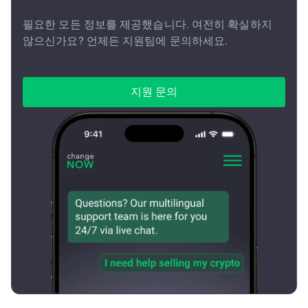
필요한 모든 정보를 제공했습니다. 여전히 확실하지
않으신가요? 언제든 지원팀에 문의하세요.
지원 문의