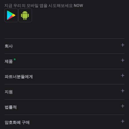
지금 우리의 모바일 앱을 시도해보세요 NOW
회사
제품
파트너분들에게
지원
법률적
암호화폐 구매