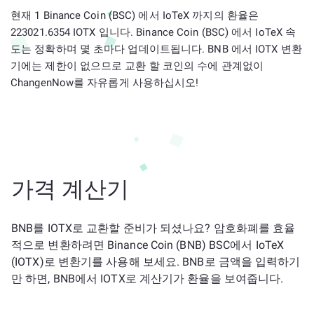
현재 1 Binance Coin (BSC) 에서 IoTeX 까지의 환율은
223021.6354 IOTX 입니다. Binance Coin (BSC) 에서 IoTeX 속
도는 정확하며 몇 초마다 업데이트됩니다. BNB 에서 IOTX 변환
기에는 제한이 없으므로 교환 할 코인의 수에 관계없이
ChangenNow를 자유롭게 사용하십시오!
가격 계산기
BNB를 IOTX로 교환할 준비가 되셨나요? 암호화폐를 효율
적으로 변환하려면 Binance Coin (BNB) BSC에서 IoTeX
(IOTX)로 변환기를 사용해 보세요. BNB로 금액을 입력하기
만 하면, BNB에서 IOTX로 계산기가 환율을 보여줍니다.