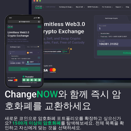
Change
NOW
와 함께 즉시 암
호화폐를 교환하세요
새로운 코인으로 암호화폐 포트폴리오를 확장하고 싶으신가
요?
1500개 이상의 암호화폐
를 탐색해보세요. 전체 목록을 확
인하고 자신에게 맞는 것을 선택하세요.