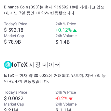
Binance Coin (BSC)는 현재 약 $592.18에 거래되고 있으
며, 지난 7일 동안 +0.96% 변동했습니다.
Today’s Price
24h % Price
$ 592.18
+0.12%
Market Cap
24h Volume
$ 78.9B
$ 1.4B
IoTeX 시장 데이터
IoTeX는 현재 약 $0.0022에 거래되고 있으며, 지난 7일 동
안 +2.47% 변동했습니다.
Today’s Price
24h % Price
$ 0.0022
-0.2%
Market Cap
24h Volume
$ 21M
$ 1.1M