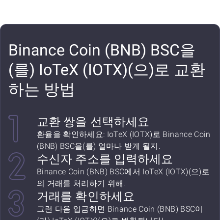
Binance Coin (BNB) BSC을
(를) IoTeX (IOTX)(으)로 교환
하는 방법
교환 쌍을 선택하세요
환율을 확인하세요: IoTeX (IOTX)로 Binance Coin
(BNB) BSC을(를) 얼마나 받게 될지.
수신자 주소를 입력하세요
Binance Coin (BNB) BSC에서 IoTeX (IOTX)(으)로
의 거래를 처리하기 위해.
거래를 확인하세요
그런 다음 입금하면 Binance Coin (BNB) BSC이