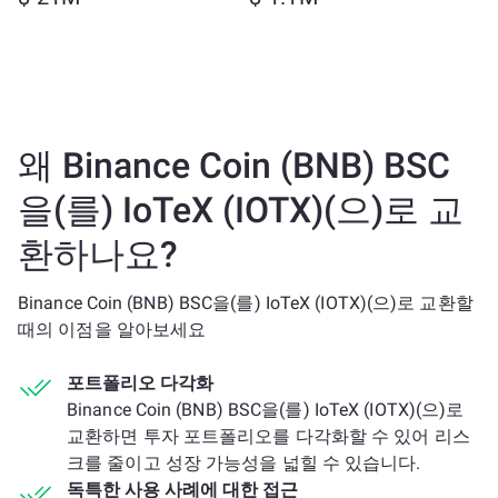
왜 Binance Coin (BNB) BSC
을(를) IoTeX (IOTX)(으)로 교
환하나요?
Binance Coin (BNB) BSC을(를) IoTeX (IOTX)(으)로 교환할
때의 이점을 알아보세요
포트폴리오 다각화
Binance Coin (BNB) BSC을(를) IoTeX (IOTX)(으)로
교환하면 투자 포트폴리오를 다각화할 수 있어 리스
크를 줄이고 성장 가능성을 넓힐 수 있습니다.
독특한 사용 사례에 대한 접근