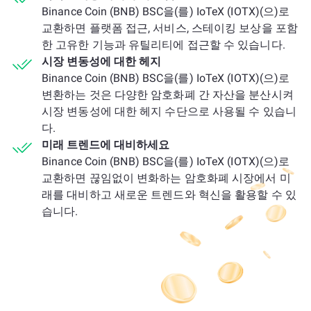
Binance Coin (BNB) BSC을(를) IoTeX (IOTX)(으)로
교환하면 플랫폼 접근, 서비스, 스테이킹 보상을 포함
한 고유한 기능과 유틸리티에 접근할 수 있습니다.
시장 변동성에 대한 헤지
Binance Coin (BNB) BSC을(를) IoTeX (IOTX)(으)로
변환하는 것은 다양한 암호화폐 간 자산을 분산시켜
시장 변동성에 대한 헤지 수단으로 사용될 수 있습니
다.
미래 트렌드에 대비하세요
Binance Coin (BNB) BSC을(를) IoTeX (IOTX)(으)로
교환하면 끊임없이 변화하는 암호화폐 시장에서 미
래를 대비하고 새로운 트렌드와 혁신을 활용할 수 있
습니다.