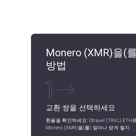
Monero (XMR)을(를
방법
교환 쌍을 선택하세요
환율을 확인하세요: Dtravel (TRVL) ETH
Monero (XMR)을(를) 얼마나 받게 될지.