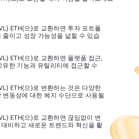
 (TRVL) ETH(으)로 교환하면 투자 포트폴
 줄이고 성장 가능성을 넓힐 수 있습
 (TRVL) ETH(으)로 교환하면 플랫폼 접근,
고유한 기능과 유틸리티에 접근할 수
 (TRVL) ETH(으)로 변환하는 것은 다양한
장 변동성에 대한 헤지 수단으로 사용될
 (TRVL) ETH(으)로 교환하면 끊임없이 변
 대비하고 새로운 트렌드와 혁신을 활