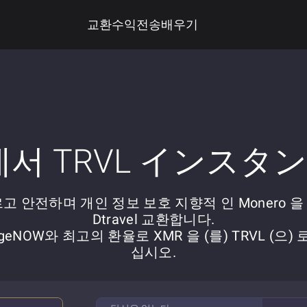
교환
수익
전송
배우기
 에서 TRVL インスタ
고 안전하며 개인 정보 보호 지향적 인 Monero 을 
Dtravel 교환합니다.
ngeNOW와 최고의 환율로 XMR 을 (를) TRVL (으) 
십시오.