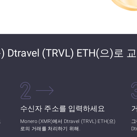
) Dtravel (TRVL) ETH(으)
수신자 주소를 입력하세요
로
Monero (XMR)에서 Dtravel (TRVL) ETH(으)
그
로의 거래를 처리하기 위해.
Dt