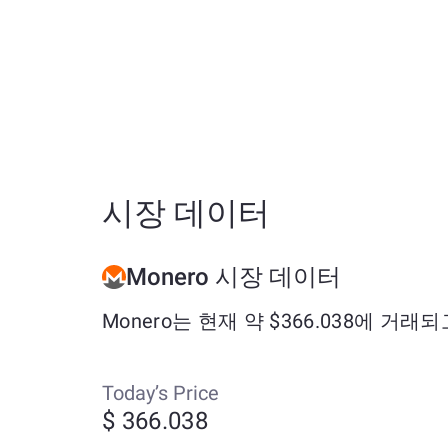
시장 데이터
Monero 시장 데이터
Monero는 현재 약 $366.038에 거래
Today’s Price
$ 366.038