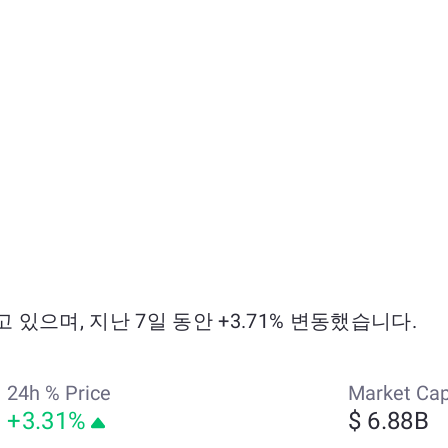
되고 있으며, 지난 7일 동안 +3.71% 변동했습니다.
24h % Price
Market Ca
+3.31%
$ 6.88B