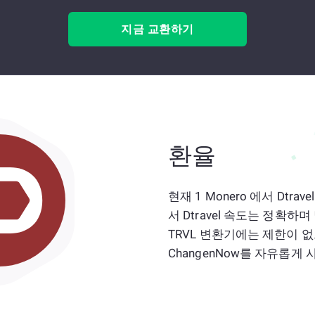
지금 교환하기
환율
현재 1 Monero 에서 Dtrav
서 Dtravel 속도는 정확하
TRVL 변환기에는 제한이 
ChangenNow를 자유롭게