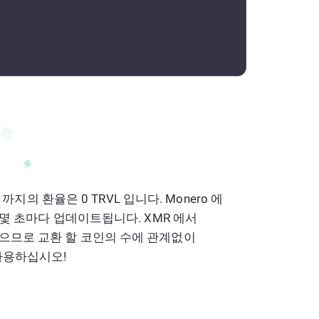
el 까지의 환율은 0 TRVL 입니다. Monero 에
며 몇 초마다 업데이트됩니다. XMR 에서
없으므로 교환 할 코인의 수에 관계없이
 사용하십시오!