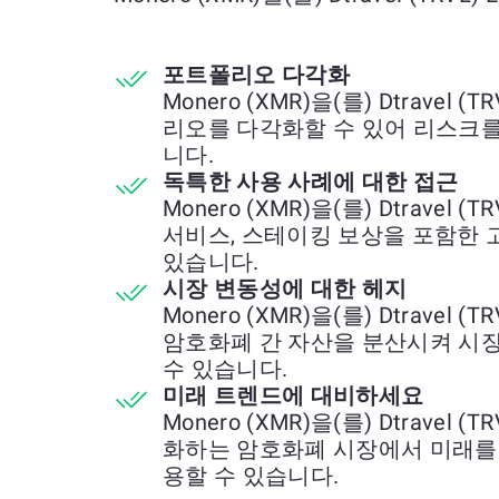
포트폴리오 다각화
Monero (XMR)을(를) Dtravel
리오를 다각화할 수 있어 리스크를
니다.
독특한 사용 사례에 대한 접근
Monero (XMR)을(를) Dtravel
서비스, 스테이킹 보상을 포함한 
있습니다.
시장 변동성에 대한 헤지
Monero (XMR)을(를) Dtravel
암호화폐 간 자산을 분산시켜 시
수 있습니다.
미래 트렌드에 대비하세요
Monero (XMR)을(를) Dtravel
화하는 암호화폐 시장에서 미래를
용할 수 있습니다.