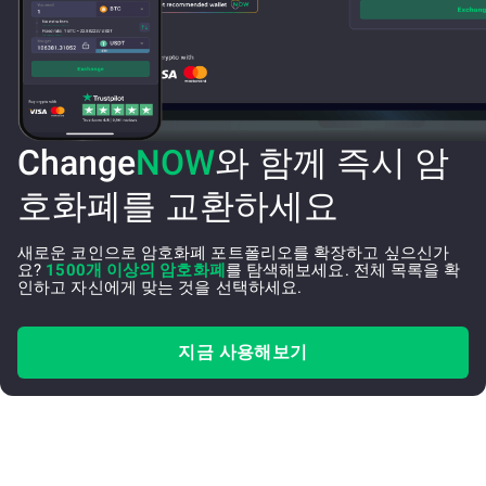
Change
NOW
와 함께 즉시 암
호화폐를 교환하세요
새로운 코인으로 암호화폐 포트폴리오를 확장하고 싶으신가
요?
1500개 이상의 암호화폐
를 탐색해보세요. 전체 목록을 확
인하고 자신에게 맞는 것을 선택하세요.
지금 사용해보기