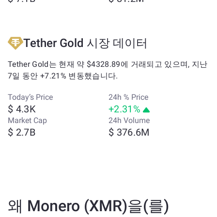
Tether Gold 시장 데이터
Tether Gold는 현재 약 $4328.89에 거래되고 있으며, 지난
7일 동안 +7.21% 변동했습니다.
Today’s Price
24h % Price
$ 4.3K
+2.31%
Market Cap
24h Volume
$ 2.7B
$ 376.6M
왜 Monero (XMR)을(를)