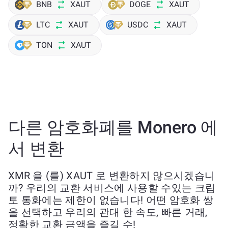
BNB
XAUT
DOGE
XAUT
LTC
XAUT
USDC
XAUT
TON
XAUT
다른 암호화폐를 Monero 에
서 변환
XMR 을 (를) XAUT 로 변환하지 않으시겠습니
까? 우리의 교환 서비스에 사용할 수있는 크립
토 통화에는 제한이 없습니다! 어떤 암호화 쌍
을 선택하고 우리의 관대 한 속도, 빠른 거래,
정확한 교환 금액을 즐길 수!