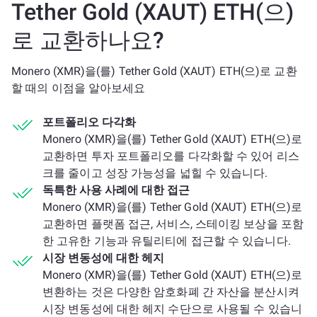
Tether Gold (XAUT) ETH(으)
로 교환하나요?
Monero (XMR)을(를) Tether Gold (XAUT) ETH(으)로 교환
할 때의 이점을 알아보세요
포트폴리오 다각화
Monero (XMR)을(를) Tether Gold (XAUT) ETH(으)로
교환하면 투자 포트폴리오를 다각화할 수 있어 리스
크를 줄이고 성장 가능성을 넓힐 수 있습니다.
독특한 사용 사례에 대한 접근
Monero (XMR)을(를) Tether Gold (XAUT) ETH(으)로
교환하면 플랫폼 접근, 서비스, 스테이킹 보상을 포함
한 고유한 기능과 유틸리티에 접근할 수 있습니다.
시장 변동성에 대한 헤지
Monero (XMR)을(를) Tether Gold (XAUT) ETH(으)로
변환하는 것은 다양한 암호화폐 간 자산을 분산시켜
시장 변동성에 대한 헤지 수단으로 사용될 수 있습니