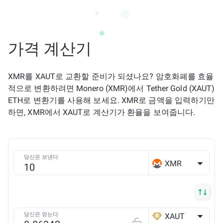
가격 계산기
XMR를 XAUT로 교환할 준비가 되셨나요? 암호화폐를 효율
적으로 변환하려면 Monero (XMR)에서 Tether Gold (XAUT)
ETH로 변환기를 사용해 보세요. XMR로 금액을 입력하기만
하면, XMR에서 XAUT로 계산기가 환율을 보여줍니다.
당신은 보낸다
XMR
당신은 얻는다
XAUT