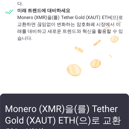
다.
미래 트렌드에 대비하세요
Monero (XMR)을(를) Tether Gold (XAUT) ETH(으)로
교환하면 끊임없이 변화하는 암호화폐 시장에서 미
래를 대비하고 새로운 트렌드와 혁신을 활용할 수 있
습니다.
Monero (XMR)을(를) Tether
Gold (XAUT) ETH(으)로 교환