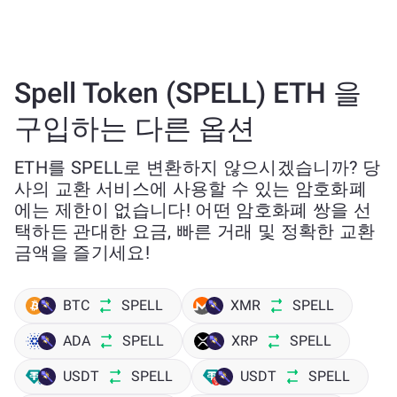
Spell Token (SPELL) ETH 을
구입하는 다른 옵션
ETH를 SPELL로 변환하지 않으시겠습니까? 당
사의 교환 서비스에 사용할 수 있는 암호화폐
에는 제한이 없습니다! 어떤 암호화폐 쌍을 선
택하든 관대한 요금, 빠른 거래 및 정확한 교환
금액을 즐기세요!
BTC
SPELL
XMR
SPELL
ADA
SPELL
XRP
SPELL
USDT
SPELL
USDT
SPELL