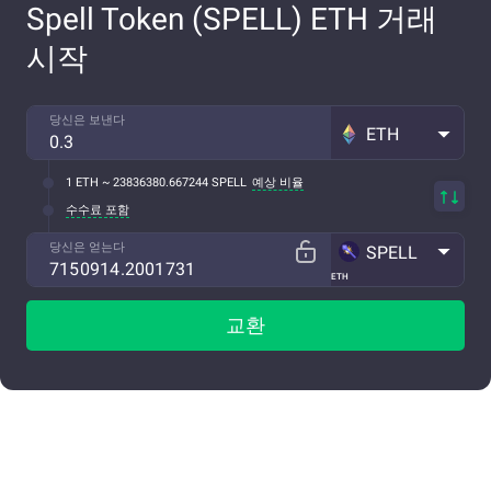
Spell Token (SPELL) ETH 거래
시작
당신은 보낸다
ETH
1 ETH ~ 23836380.667244 SPELL
예상 비율
수수료 포함
당신은 얻는다
SPELL
ETH
교환