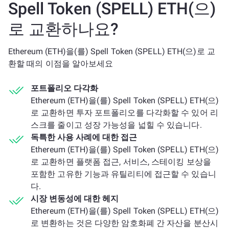
Spell Token (SPELL) ETH(으)
로 교환하나요?
Ethereum (ETH)을(를) Spell Token (SPELL) ETH(으)로 교
환할 때의 이점을 알아보세요
포트폴리오 다각화
Ethereum (ETH)을(를) Spell Token (SPELL) ETH(으)
로 교환하면 투자 포트폴리오를 다각화할 수 있어 리
스크를 줄이고 성장 가능성을 넓힐 수 있습니다.
독특한 사용 사례에 대한 접근
Ethereum (ETH)을(를) Spell Token (SPELL) ETH(으)
로 교환하면 플랫폼 접근, 서비스, 스테이킹 보상을
포함한 고유한 기능과 유틸리티에 접근할 수 있습니
다.
시장 변동성에 대한 헤지
Ethereum (ETH)을(를) Spell Token (SPELL) ETH(으)
로 변환하는 것은 다양한 암호화폐 간 자산을 분산시