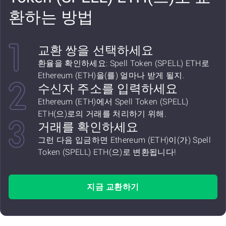
환하는 방법
교환 쌍을 선택하세요
환율을 확인하세요: Spell Token (SPELL) ETH로
Ethereum (ETH)을(를) 얼마나 받게 될지.
수신자 주소를 입력하세요
Ethereum (ETH)에서 Spell Token (SPELL)
ETH(으)로의 거래를 처리하기 위해.
거래를 확인하세요
그런 다음 입금하면 Ethereum (ETH)이(가) Spell
Token (SPELL) ETH(으)로 변환됩니다!
지금 교환하기