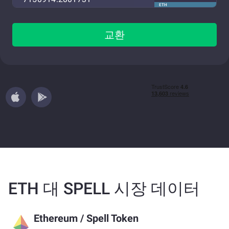
ETH
교환
ETH 대 SPELL 시장 데이터
Ethereum
/
Spell Token