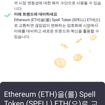
켜 시장 변동성에 대한 헤지 수단으로 사용될 수 있습
니다.
미래 트렌드에 대비하세요
Ethereum (ETH)을(를) Spell Token (SPELL) ETH(으)
로 교환하면 끊임없이 변화하는 암호화폐 시장에서
미래를 대비하고 새로운 트렌드와 혁신을 활용할 수
있습니다.
Ethereum (ETH)을(를) Spell
Token (SPELL) ETH(으)로 교