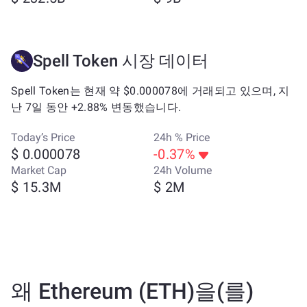
Spell Token 시장 데이터
Spell Token는 현재 약 $0.000078에 거래되고 있으며, 지
난 7일 동안 +2.88% 변동했습니다.
Today’s Price
24h % Price
$ 0.000078
-0.37%
Market Cap
24h Volume
$ 15.3M
$ 2M
왜 Ethereum (ETH)을(를)