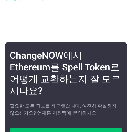
ChangeNOW에서
Ethereum를 Spell Token로
어떻게 교환하는지 잘 모르
시나요?
필요한 모든 정보를 제공했습니다. 여전히 확실하지
않으신가요? 언제든 지원팀에 문의하세요.