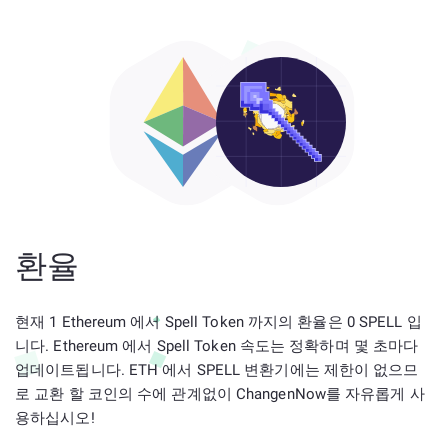
환율
현재 1 Ethereum 에서 Spell Token 까지의 환율은 0 SPELL 입
니다. Ethereum 에서 Spell Token 속도는 정확하며 몇 초마다
업데이트됩니다. ETH 에서 SPELL 변환기에는 제한이 없으므
로 교환 할 코인의 수에 관계없이 ChangenNow를 자유롭게 사
용하십시오!