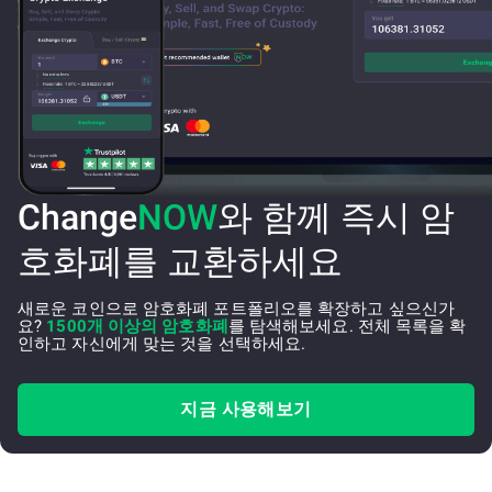
Change
NOW
와 함께 즉시 암
호화폐를 교환하세요
새로운 코인으로 암호화폐 포트폴리오를 확장하고 싶으신가
요?
1500개 이상의 암호화폐
를 탐색해보세요. 전체 목록을 확
인하고 자신에게 맞는 것을 선택하세요.
지금 사용해보기