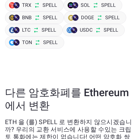
TRX
SPELL
SOL
SPELL
BNB
SPELL
DOGE
SPELL
LTC
SPELL
USDC
SPELL
TON
SPELL
다른 암호화폐를 Ethereum
에서 변환
ETH 을 (를) SPELL 로 변환하지 않으시겠습니
까? 우리의 교환 서비스에 사용할 수있는 크립
토 통화에는 제한이 없습니다! 어떤 암호화 쌍