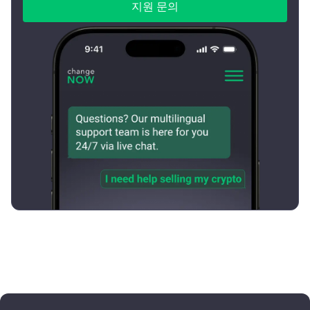
지원 문의