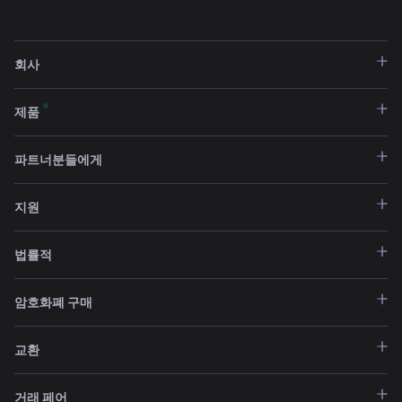
회사
제품
파트너분들에게
지원
법률적
암호화폐 구매
교환
거래 페어