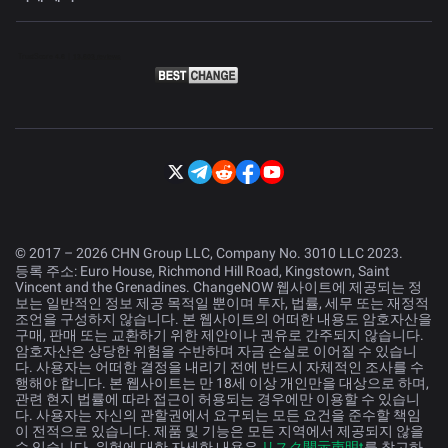
© 2017 – 2026 CHN Group LLC, Company No. 3010 LLC 2023.
등록 주소: Euro House, Richmond Hill Road, Kingstown, Saint
Vincent and the Grenadines. ChangeNOW 웹사이트에 제공되는 정
보는 일반적인 정보 제공 목적일 뿐이며 투자, 법률, 세무 또는 재정적
조언을 구성하지 않습니다. 본 웹사이트의 어떠한 내용도 암호자산을
구매, 판매 또는 교환하기 위한 제안이나 권유로 간주되지 않습니다.
암호자산은 상당한 위험을 수반하며 자금 손실로 이어질 수 있습니
다. 사용자는 어떠한 결정을 내리기 전에 반드시 자체적인 조사를 수
행해야 합니다. 본 웹사이트는 만 18세 이상 개인만을 대상으로 하며,
관련 현지 법률에 따라 접근이 허용되는 경우에만 이용할 수 있습니
다. 사용자는 자신의 관할권에서 요구되는 모든 요건을 준수할 책임
이 전적으로 있습니다. 제품 및 기능은 모든 지역에서 제공되지 않을
수 있습니다. 위험에 대한 자세한 내용은
リスク開示声明t
를 참고하