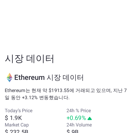
시장 데이터
Ethereum 시장 데이터
Ethereum는 현재 약 $1913.55에 거래되고 있으며, 지난 7
일 동안 +3.12% 변동했습니다.
Today’s Price
24h % Price
$ 1.9K
+0.69%
Market Cap
24h Volume
$ 232.5B
$ 9B