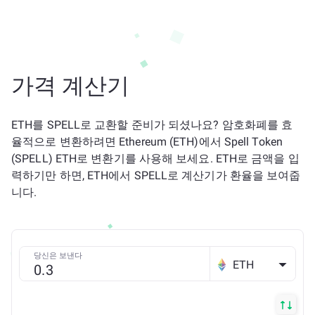
가격 계산기
ETH를 SPELL로 교환할 준비가 되셨나요? 암호화폐를 효
율적으로 변환하려면 Ethereum (ETH)에서 Spell Token
(SPELL) ETH로 변환기를 사용해 보세요. ETH로 금액을 입
력하기만 하면, ETH에서 SPELL로 계산기가 환율을 보여줍
니다.
당신은 보낸다
ETH