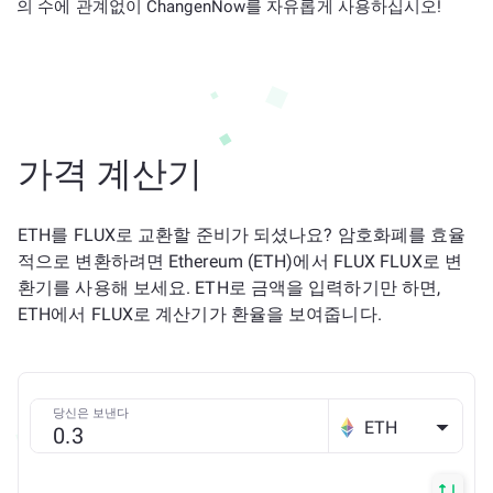
의 수에 관계없이 ChangenNow를 자유롭게 사용하십시오!
가격 계산기
ETH를 FLUX로 교환할 준비가 되셨나요? 암호화폐를 효율
적으로 변환하려면 Ethereum (ETH)에서 FLUX FLUX로 변
환기를 사용해 보세요. ETH로 금액을 입력하기만 하면,
ETH에서 FLUX로 계산기가 환율을 보여줍니다.
당신은 보낸다
ETH