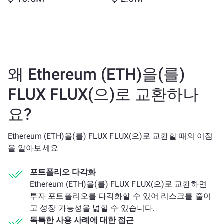
왜 Ethereum (ETH)을(를)
FLUX FLUX(으)로 교환하나
요?
Ethereum (ETH)을(를) FLUX FLUX(으)로 교환할 때의 이점
을 알아보세요
포트폴리오 다각화
Ethereum (ETH)을(를) FLUX FLUX(으)로 교환하면
투자 포트폴리오를 다각화할 수 있어 리스크를 줄이
고 성장 가능성을 넓힐 수 있습니다.
독특한 사용 사례에 대한 접근