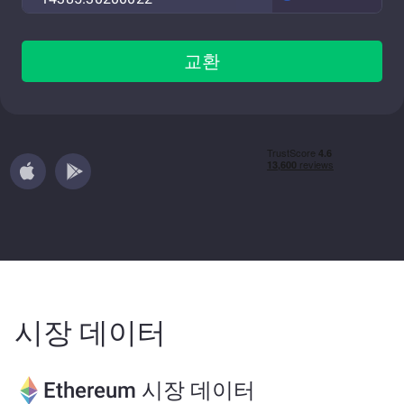
교환
시장 데이터
Ethereum 시장 데이터