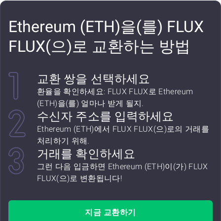
Ethereum (ETH)을(를) FLUX
FLUX(으)로 교환하는 방법
교환 쌍을 선택하세요
환율을 확인하세요: FLUX FLUX로 Ethereum
(ETH)을(를) 얼마나 받게 될지.
수신자 주소를 입력하세요
Ethereum (ETH)에서 FLUX FLUX(으)로의 거래를
처리하기 위해.
거래를 확인하세요
그런 다음 입금하면 Ethereum (ETH)이(가) FLUX
FLUX(으)로 변환됩니다!
지금 교환하기