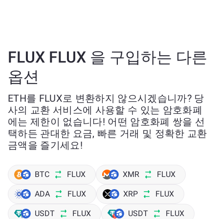
FLUX FLUX 을 구입하는 다른
옵션
ETH를 FLUX로 변환하지 않으시겠습니까? 당
사의 교환 서비스에 사용할 수 있는 암호화폐
에는 제한이 없습니다! 어떤 암호화폐 쌍을 선
택하든 관대한 요금, 빠른 거래 및 정확한 교환
금액을 즐기세요!
BTC
FLUX
XMR
FLUX
ADA
FLUX
XRP
FLUX
USDT
FLUX
USDT
FLUX