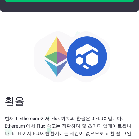
환율
현재 1 Ethereum 에서 Flux 까지의 환율은 0 FLUX 입니다.
Ethereum 에서 Flux 속도는 정확하며 몇 초마다 업데이트됩니
다. ETH 에서 FLUX 변환기에는 제한이 없으므로 교환 할 코인