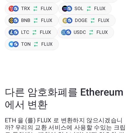
TRX
FLUX
SOL
FLUX
BNB
FLUX
DOGE
FLUX
LTC
FLUX
USDC
FLUX
TON
FLUX
다른 암호화폐를 Ethereum
에서 변환
ETH 을 (를) FLUX 로 변환하지 않으시겠습니
까? 우리의 교환 서비스에 사용할 수있는 크립