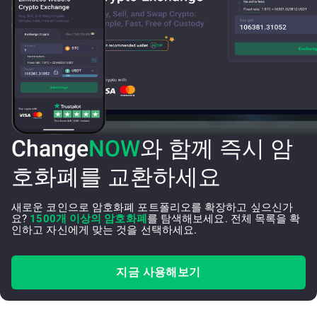
Change
NOW
와 함께 즉시 암
호화폐를 교환하세요
새로운 코인으로 암호화폐 포트폴리오를 확장하고 싶으신가
요?
1500개 이상의 암호화폐
를 탐색해보세요. 전체 목록을 확
인하고 자신에게 맞는 것을 선택하세요.
지금 사용해보기