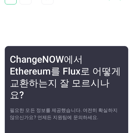
ChangeNOW에서
Ethereum를 Flux로 어떻게
교환하는지 잘 모르시나
요?
필요한 모든 정보를 제공했습니다. 여전히 확실하지
않으신가요? 언제든 지원팀에 문의하세요.