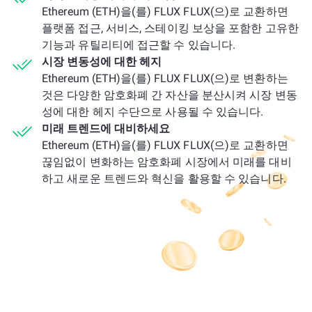
Ethereum (ETH)을(를) FLUX FLUX(으)로 교환하면
플랫폼 접근, 서비스, 스테이킹 보상을 포함한 고유한
기능과 유틸리티에 접근할 수 있습니다.
시장 변동성에 대한 헤지
Ethereum (ETH)을(를) FLUX FLUX(으)로 변환하는
것은 다양한 암호화폐 간 자산을 분산시켜 시장 변동
성에 대한 헤지 수단으로 사용될 수 있습니다.
미래 트렌드에 대비하세요
Ethereum (ETH)을(를) FLUX FLUX(으)로 교환하면
끊임없이 변화하는 암호화폐 시장에서 미래를 대비
하고 새로운 트렌드와 혁신을 활용할 수 있습니다.