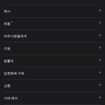
회사
제품
파트너분들에게
지원
법률적
암호화폐 구매
교환
거래 페어