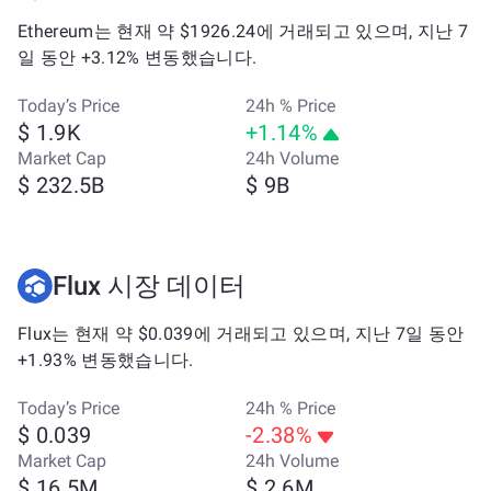
Ethereum는 현재 약 $1926.24에 거래되고 있으며, 지난 7
일 동안 +3.12% 변동했습니다.
Today’s Price
24h % Price
$ 1.9K
+1.14%
Market Cap
24h Volume
$ 232.5B
$ 9B
Flux 시장 데이터
Flux는 현재 약 $0.039에 거래되고 있으며, 지난 7일 동안
+1.93% 변동했습니다.
Today’s Price
24h % Price
$ 0.039
-2.38%
Market Cap
24h Volume
$ 16.5M
$ 2.6M