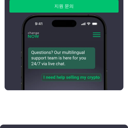
지원 문의