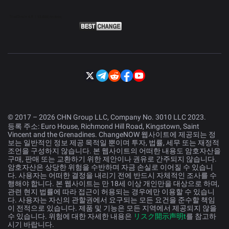
© 2017 – 2026 CHN Group LLC, Company No. 3010 LLC 2023.
등록 주소: Euro House, Richmond Hill Road, Kingstown, Saint
Vincent and the Grenadines. ChangeNOW 웹사이트에 제공되는 정
보는 일반적인 정보 제공 목적일 뿐이며 투자, 법률, 세무 또는 재정적
조언을 구성하지 않습니다. 본 웹사이트의 어떠한 내용도 암호자산을
구매, 판매 또는 교환하기 위한 제안이나 권유로 간주되지 않습니다.
암호자산은 상당한 위험을 수반하며 자금 손실로 이어질 수 있습니
다. 사용자는 어떠한 결정을 내리기 전에 반드시 자체적인 조사를 수
행해야 합니다. 본 웹사이트는 만 18세 이상 개인만을 대상으로 하며,
관련 현지 법률에 따라 접근이 허용되는 경우에만 이용할 수 있습니
다. 사용자는 자신의 관할권에서 요구되는 모든 요건을 준수할 책임
이 전적으로 있습니다. 제품 및 기능은 모든 지역에서 제공되지 않을
수 있습니다. 위험에 대한 자세한 내용은
リスク開示声明t
를 참고하
시기 바랍니다.