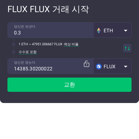
FLUX FLUX 거래 시작
당신은 보낸다
ETH
1 ETH ~ 47951.006667 FLUX
예상 비율
수수료 포함
당신은 얻는다
FLUX
교환