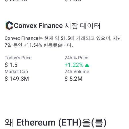
Convex Finance 시장 데이터
Convex Finance는 현재 약 $1.5에 거래되고 있으며, 지난
7일 동안 +11.54% 변동했습니다.
Today’s Price
24h % Price
$ 1.5
+1.22%
Market Cap
24h Volume
$ 149.3M
$ 5.2M
왜 Ethereum (ETH)을(를)