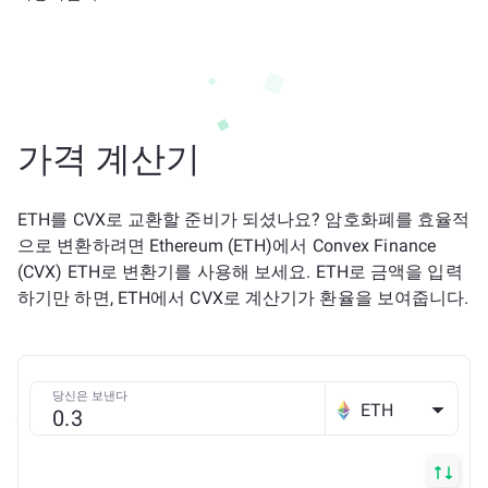
가격 계산기
ETH를 CVX로 교환할 준비가 되셨나요? 암호화폐를 효율적
으로 변환하려면 Ethereum (ETH)에서 Convex Finance
(CVX) ETH로 변환기를 사용해 보세요. ETH로 금액을 입력
하기만 하면, ETH에서 CVX로 계산기가 환율을 보여줍니다.
당신은 보낸다
ETH