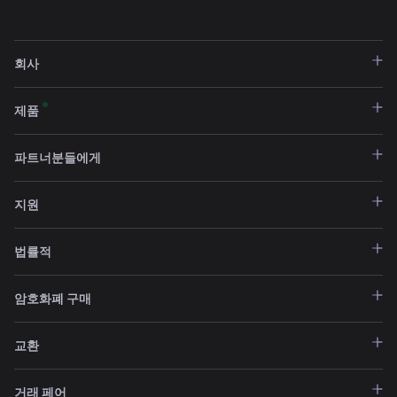
회사
제품
파트너분들에게
지원
법률적
암호화폐 구매
교환
거래 페어