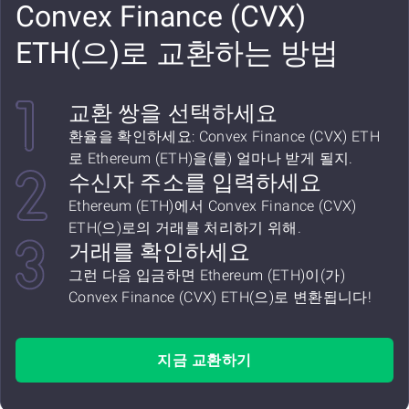
Convex Finance (CVX)
ETH(으)로 교환하는 방법
교환 쌍을 선택하세요
환율을 확인하세요: Convex Finance (CVX) ETH
로 Ethereum (ETH)을(를) 얼마나 받게 될지.
수신자 주소를 입력하세요
Ethereum (ETH)에서 Convex Finance (CVX)
ETH(으)로의 거래를 처리하기 위해.
거래를 확인하세요
그런 다음 입금하면 Ethereum (ETH)이(가)
Convex Finance (CVX) ETH(으)로 변환됩니다!
지금 교환하기