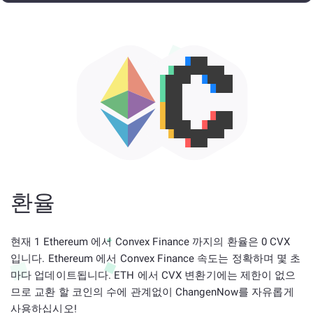
환율
현재 1 Ethereum 에서 Convex Finance 까지의 환율은 0 CVX
입니다. Ethereum 에서 Convex Finance 속도는 정확하며 몇 초
마다 업데이트됩니다. ETH 에서 CVX 변환기에는 제한이 없으
므로 교환 할 코인의 수에 관계없이 ChangenNow를 자유롭게
사용하십시오!