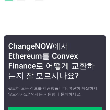
ChangeNOW에서
Ethereum를 Convex
Finance로 어떻게 교환하
는지 잘 모르시나요?
필요한 모든 정보를 제공했습니다. 여전히 확실하지
않으신가요? 언제든 지원팀에 문의하세요.