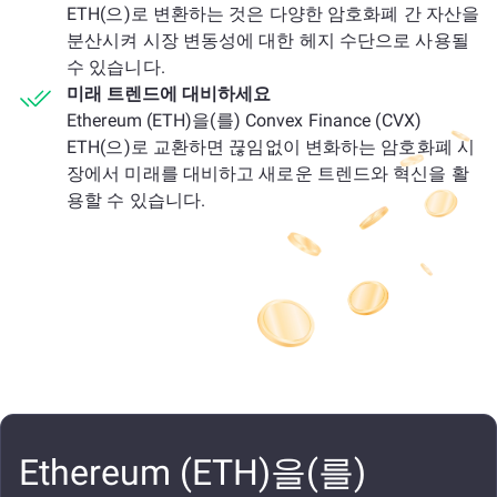
ETH(으)로 변환하는 것은 다양한 암호화폐 간 자산을
분산시켜 시장 변동성에 대한 헤지 수단으로 사용될
수 있습니다.
미래 트렌드에 대비하세요
Ethereum (ETH)을(를) Convex Finance (CVX)
ETH(으)로 교환하면 끊임없이 변화하는 암호화폐 시
장에서 미래를 대비하고 새로운 트렌드와 혁신을 활
용할 수 있습니다.
Ethereum (ETH)을(를)