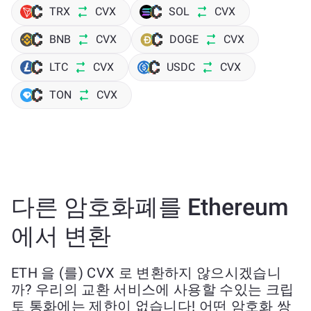
TRX
CVX
SOL
CVX
BNB
CVX
DOGE
CVX
LTC
CVX
USDC
CVX
TON
CVX
다른 암호화폐를 Ethereum
에서 변환
ETH 을 (를) CVX 로 변환하지 않으시겠습니
까? 우리의 교환 서비스에 사용할 수있는 크립
토 통화에는 제한이 없습니다! 어떤 암호화 쌍