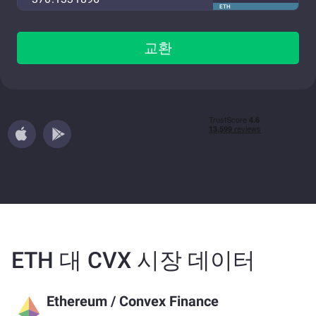
ETH
교환
ETH 대 CVX 시장 데이터
Ethereum
/
Convex Finance