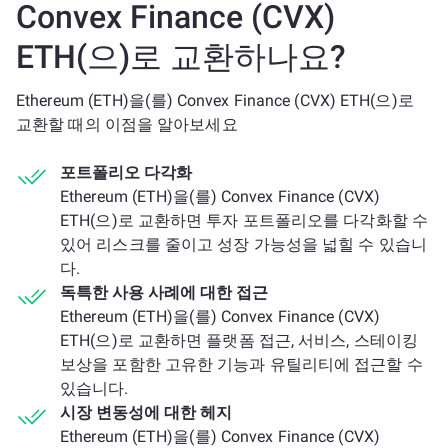
Convex Finance (CVX)
ETH(으)로 교환하나요?
Ethereum (ETH)을(를) Convex Finance (CVX) ETH(으)로
교환할 때의 이점을 알아보세요
포트폴리오 다각화
Ethereum (ETH)을(를) Convex Finance (CVX)
ETH(으)로 교환하면 투자 포트폴리오를 다각화할 수
있어 리스크를 줄이고 성장 가능성을 넓힐 수 있습니
다.
독특한 사용 사례에 대한 접근
Ethereum (ETH)을(를) Convex Finance (CVX)
ETH(으)로 교환하면 플랫폼 접근, 서비스, 스테이킹
보상을 포함한 고유한 기능과 유틸리티에 접근할 수
있습니다.
시장 변동성에 대한 헤지
Ethereum (ETH)을(를) Convex Finance (CVX)