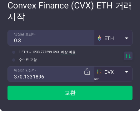
Convex Finance (CVX) ETH 거래
시작
당신은 보낸다
ETH
1 ETH ~ 1233.777299 CVX
예상 비율
수수료 포함
당신은 얻는다
CVX
ETH
교환