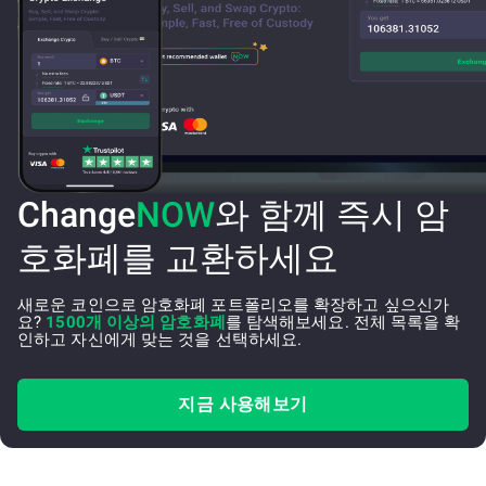
Change
NOW
와 함께 즉시 암
호화폐를 교환하세요
새로운 코인으로 암호화폐 포트폴리오를 확장하고 싶으신가
요?
1500개 이상의 암호화폐
를 탐색해보세요. 전체 목록을 확
인하고 자신에게 맞는 것을 선택하세요.
지금 사용해보기