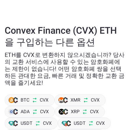
Convex Finance (CVX) ETH
을 구입하는 다른 옵션
ETH를 CVX로 변환하지 않으시겠습니까? 당사
의 교환 서비스에 사용할 수 있는 암호화폐에
는 제한이 없습니다! 어떤 암호화폐 쌍을 선택
하든 관대한 요금, 빠른 거래 및 정확한 교환 금
액을 즐기세요!
BTC
CVX
XMR
CVX
ADA
CVX
XRP
CVX
USDT
CVX
USDT
CVX