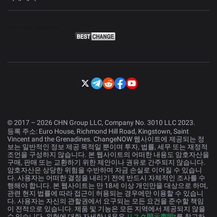
© 2017 – 2026 CHN Group LLC, Company No. 3010 LLC 2023.
등록 주소: Euro House, Richmond Hill Road, Kingstown, Saint
Vincent and the Grenadines. ChangeNOW 웹사이트에 제공되는 정
보는 일반적인 정보 제공 목적일 뿐이며 투자, 법률, 세무 또는 재정적
조언을 구성하지 않습니다. 본 웹사이트의 어떠한 내용도 암호자산을
구매, 판매 또는 교환하기 위한 제안이나 권유로 간주되지 않습니다.
암호자산은 상당한 위험을 수반하며 자금 손실로 이어질 수 있습니
다. 사용자는 어떠한 결정을 내리기 전에 반드시 자체적인 조사를 수
행해야 합니다. 본 웹사이트는 만 18세 이상 개인만을 대상으로 하며,
관련 현지 법률에 따라 접근이 허용되는 경우에만 이용할 수 있습니
다. 사용자는 자신의 관할권에서 요구되는 모든 요건을 준수할 책임
이 전적으로 있습니다. 제품 및 기능은 모든 지역에서 제공되지 않을
수 있습니다. 위험에 대한 자세한 내용은
リスク開示声明t
를 참고하