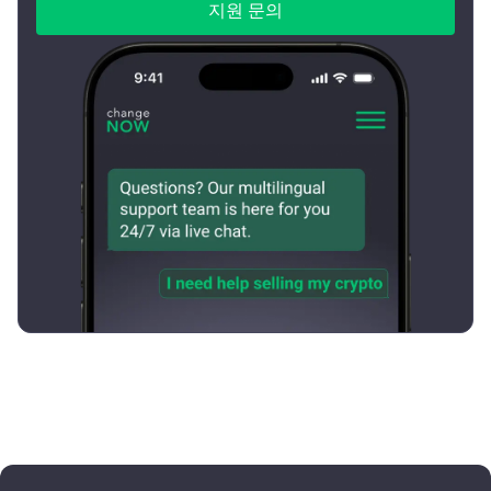
지원 문의