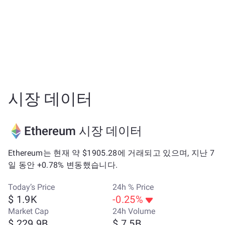
시장 데이터
Ethereum 시장 데이터
Ethereum는 현재 약 $1905.28에 거래되고 있으며, 지난 7
일 동안 +0.78% 변동했습니다.
Today’s Price
24h % Price
$ 1.9K
-0.25%
Market Cap
24h Volume
$ 229.9B
$ 7.5B