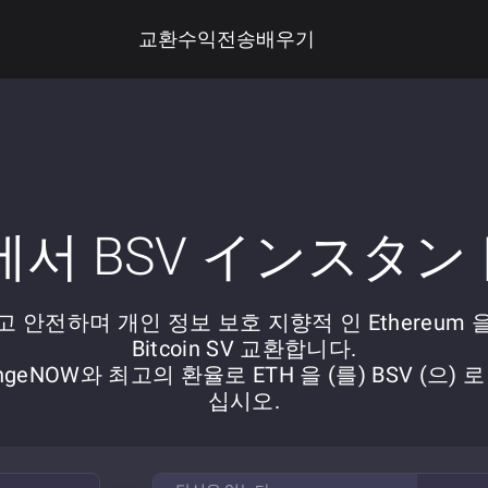
교환
수익
전송
배우기
 에서 BSV インスタ
 안전하며 개인 정보 보호 지향적 인 Ethereum 을
Bitcoin SV 교환합니다.
ngeNOW와 최고의 환율로 ETH 을 (를) BSV (으) 
십시오.