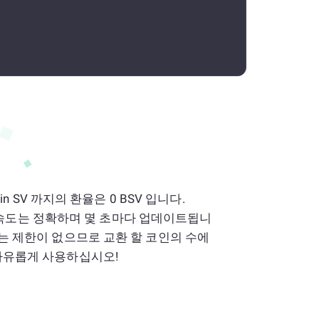
coin SV 까지의 환율은 0 BSV 입니다.
n SV 속도는 정확하며 몇 초마다 업데이트됩니
기에는 제한이 없으므로 교환 할 코인의 수에
 자유롭게 사용하십시오!