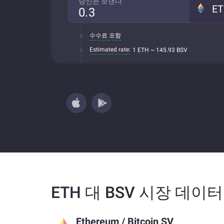
당신은 보낸다
E
수수료 포함
Estimated rate:
1 ETH ~ 145.93 BSV
ETH 대 BSV 시장 데이터
Ethereum
/
Bitcoin SV