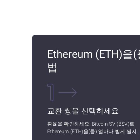
Ethereum (ETH)을
법
교환 쌍을 선택하세요
환율을 확인하세요: Bitcoin SV (BSV)로
Ethereum (ETH)을(를) 얼마나 받게 될지.