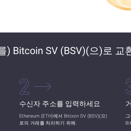
(를) Bitcoin SV (BSV)(으)로
수신자 주소를 입력하세요
Ethereum (ETH)에서 Bitcoin SV (BSV)(으)
그
로의 거래를 처리하기 위해.
Bi