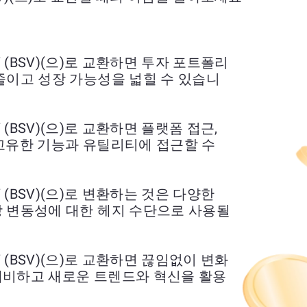
in SV (BSV)(으)로 교환하면 투자 포트폴리
줄이고 성장 가능성을 넓힐 수 있습니
n SV (BSV)(으)로 교환하면 플랫폼 접근,
고유한 기능과 유틸리티에 접근할 수
n SV (BSV)(으)로 변환하는 것은 다양한
장 변동성에 대한 헤지 수단으로 사용될
in SV (BSV)(으)로 교환하면 끊임없이 변화
대비하고 새로운 트렌드와 혁신을 활용