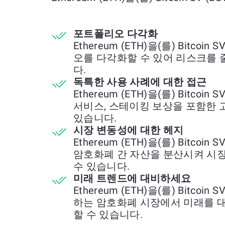
포트폴리오 다각화
Ethereum (ETH)을(를) Bitco
오를 다각화할 수 있어 리스크를 
다.
독특한 사용 사례에 대한 접근
Ethereum (ETH)을(를) Bitcoi
서비스, 스테이킹 보상을 포함한 
있습니다.
시장 변동성에 대한 헤지
Ethereum (ETH)을(를) Bitcoi
암호화폐 간 자산을 분산시켜 시
수 있습니다.
미래 트렌드에 대비하세요
Ethereum (ETH)을(를) Bitco
하는 암호화폐 시장에서 미래를 
할 수 있습니다.