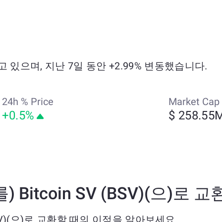
래되고 있으며, 지난 7일 동안 +2.99% 변동했습니다.
24h % Price
Market Cap
+0.5%
$ 258.55
(를) Bitcoin SV (BSV)(으)로
SV (BSV)(으)로 교환할 때의 이점을 알아보세요