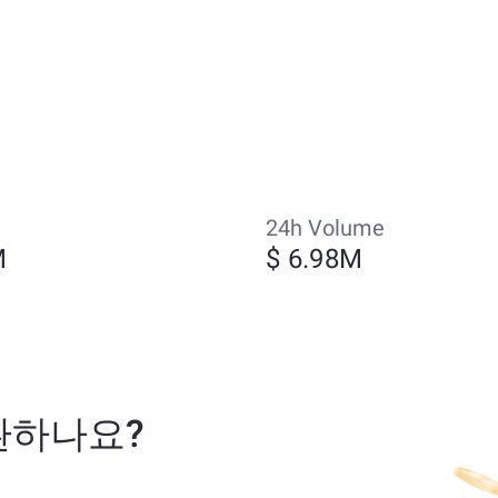
24h Volume
M
$ 6.98M
 교환하나요?