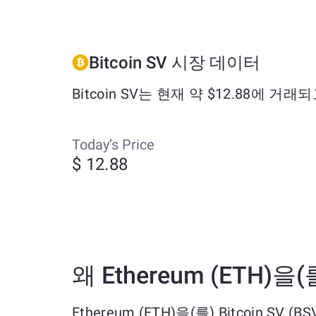
Bitcoin SV 시장 데이터
Bitcoin SV는 현재 약 $12.88에 거
Today’s Price
$ 12.88
왜 Ethereum (ETH)을
Ethereum (ETH)을(를) Bitcoin 