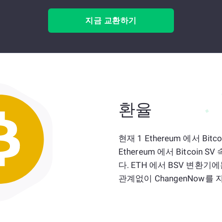
지금 교환하기
환율
현재 1 Ethereum 에서 Bit
Ethereum 에서 Bitcoi
다. ETH 에서 BSV 변환
관계없이 ChangenNow를