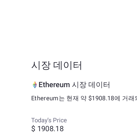
시장 데이터
Ethereum 시장 데이터
Ethereum는 현재 약 $1908.18에 
Today’s Price
$ 1908.18