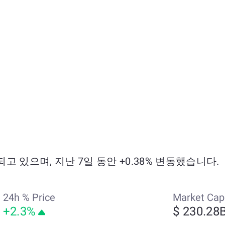
거래되고 있으며, 지난 7일 동안 +0.38% 변동했습니다.
24h % Price
Market Cap
+2.3%
$ 230.28