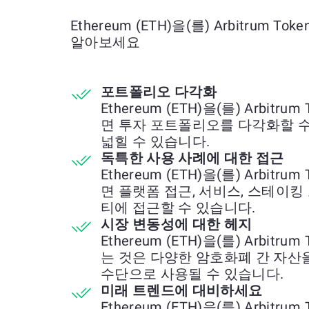
Ethereum (ETH)을(를) Arbitrum T
알아보세요
포트폴리오 다각화
Ethereum (ETH)을(를) Arbitru
면 투자 포트폴리오를 다각화할 
넓힐 수 있습니다.
독특한 사용 사례에 대한 접근
Ethereum (ETH)을(를) Arbitru
면 플랫폼 접근, 서비스, 스테이
티에 접근할 수 있습니다.
시장 변동성에 대한 헤지
Ethereum (ETH)을(를) Arbitru
는 것은 다양한 암호화폐 간 자산
수단으로 사용될 수 있습니다.
미래 트렌드에 대비하세요
Ethereum (ETH)을(를) Arbitru