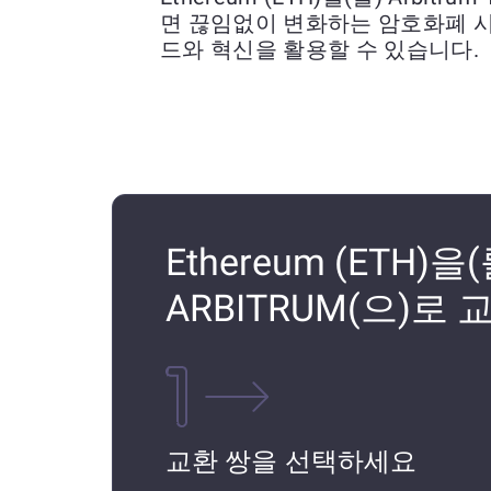
면 끊임없이 변화하는 암호화폐 
드와 혁신을 활용할 수 있습니다.
Ethereum (ETH)을(를
ARBITRUM(으)로
교환 쌍을 선택하세요