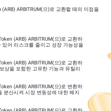
oken (ARB) ARBITRUM(으)로 교환할 때의 이점을
m Token (ARB) ARBITRUM(으)로 교환하
수 있어 리스크를 줄이고 성장 가능성을
m Token (ARB) ARBITRUM(으)로 교환하
킹 보상을 포함한 고유한 기능과 유틸리
m Token (ARB) ARBITRUM(으)로 변환하
을 분산시켜 시장 변동성에 대한 헤지
m Token (ARB) ARBITRUM(으)로 교환하