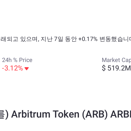
8에 거래되고 있으며, 지난 7일 동안 +0.17% 변동했습니
24h % Price
Market Ca
-3.12%
$ 519.2
를) Arbitrum Token (ARB)