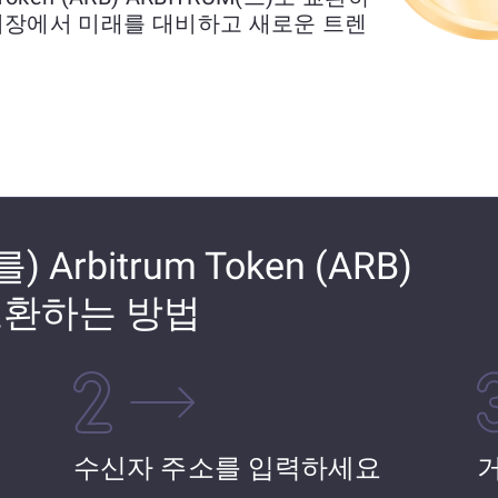
시장에서 미래를 대비하고 새로운 트렌
) Arbitrum Token (ARB)
 교환하는 방법
수신자 주소를 입력하세요