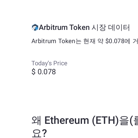
Arbitrum Token 시장 데이터
Arbitrum Token는 현재 약 $0.07
Today’s Price
$ 0.078
왜 Ethereum (ETH)을(
요?