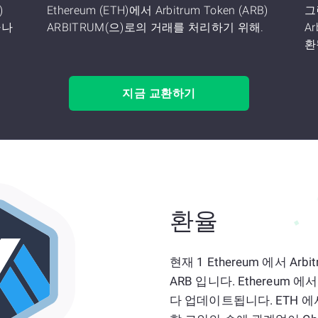
)
Ethereum (ETH)에서 Arbitrum Token (ARB)
그
마나
ARBITRUM(으)로의 거래를 처리하기 위해.
Ar
환
지금 교환하기
환율
현재 1 Ethereum 에서 Arbi
ARB 입니다. Ethereum 에
다 업데이트됩니다. ETH 