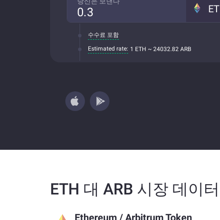
당신은 보낸다
E
수수료 포함
Estimated rate:
1 ETH ~ 24032.82 ARB
ETH 대 ARB 시장 데이터
Ethereum
/
Arbitrum Token