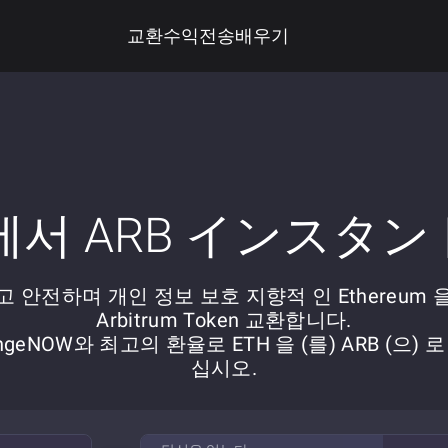
교환
수익
전송
배우기
 에서 ARB インスタ
 안전하며 개인 정보 보호 지향적 인 Ethereum 을
Arbitrum Token 교환합니다.
ngeNOW와 최고의 환율로 ETH 을 (를) ARB (으) 
십시오.