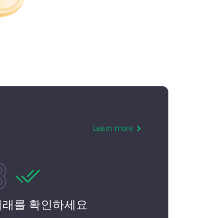
Learn more
거래를 확인하세요