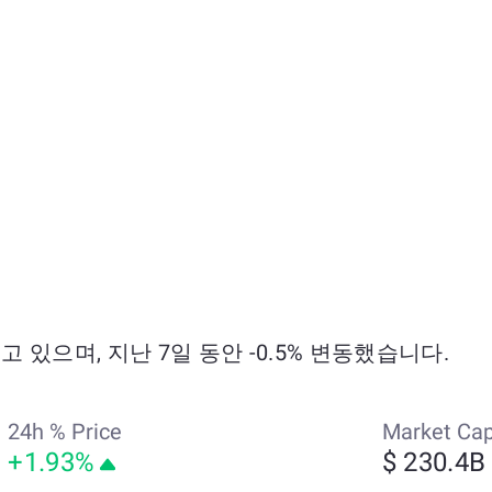
래되고 있으며, 지난 7일 동안 -0.5% 변동했습니다.
24h % Price
Market Ca
+1.93%
$ 230.4B