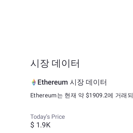
시장 데이터
Ethereum 시장 데이터
Ethereum는 현재 약 $1909.2에 거
Today’s Price
$ 1.9K