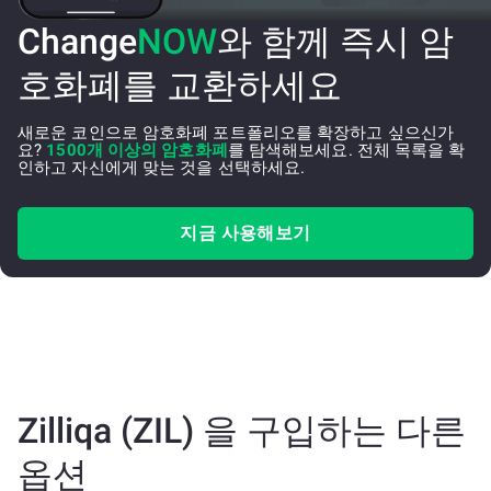
Change
NOW
와 함께 즉시 암
호화폐를 교환하세요
새로운 코인으로 암호화폐 포트폴리오를 확장하고 싶으신가
요?
1500개 이상의 암호화폐
를 탐색해보세요. 전체 목록을 확
인하고 자신에게 맞는 것을 선택하세요.
지금 사용해보기
Zilliqa (ZIL) 을 구입하는 다른
옵션