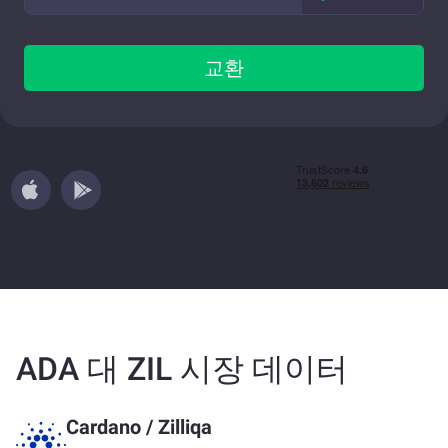
교환
ADA 대 ZIL 시장 데이터
Cardano
/
Zilliqa