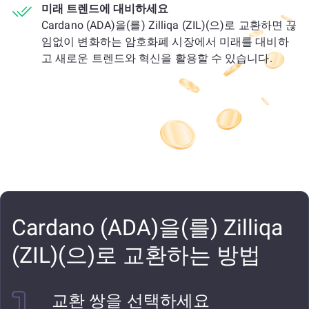
미래 트렌드에 대비하세요
Cardano (ADA)을(를) Zilliqa (ZIL)(으)로 교환하면 끊
임없이 변화하는 암호화폐 시장에서 미래를 대비하
고 새로운 트렌드와 혁신을 활용할 수 있습니다.
Cardano (ADA)을(를) Zilliqa
(ZIL)(으)로 교환하는 방법
교환 쌍을 선택하세요