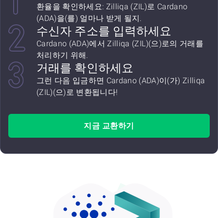
환율을 확인하세요: Zilliqa (ZIL)로 Cardano
(ADA)을(를) 얼마나 받게 될지.
수신자 주소를 입력하세요
Cardano (ADA)에서 Zilliqa (ZIL)(으)로의 거래를
처리하기 위해.
거래를 확인하세요
그런 다음 입금하면 Cardano (ADA)이(가) Zilliqa
(ZIL)(으)로 변환됩니다!
지금 교환하기