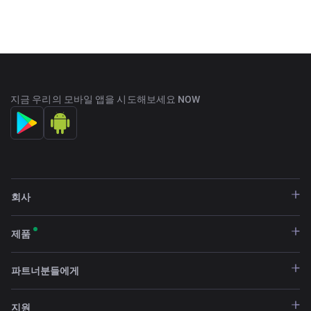
지금 우리의 모바일 앱을 시도해보세요 NOW
회사
제품
파트너분들에게
지원