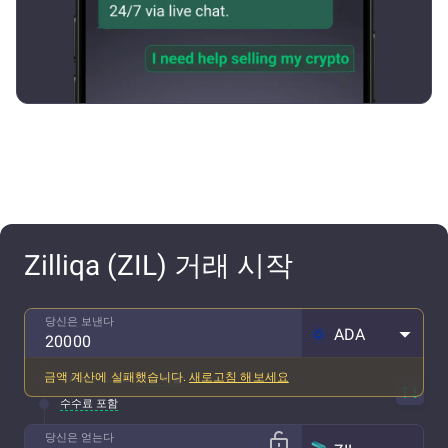
Zilliqa (ZIL) 거래 시작
당신은 보낸다
ADA
금액 계산에 실패했습니다.
새로고침 해보세요
1 ADA ~ ... ZIL
예상 비율
수수료 포함
당신은 얻는다