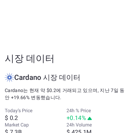
시장 데이터
Cardano 시장 데이터
Cardano는 현재 약 $0.2에 거래되고 있으며, 지난 7일 동
안 +19.66% 변동했습니다.
Today’s Price
24h % Price
$ 0.2
+0.14%
Market Cap
24h Volume
$ 7.3B
$ 425.1M