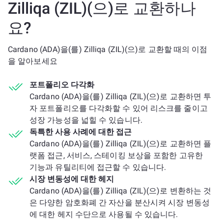
Zilliqa (ZIL)(으)로 교환하나
요?
Cardano (ADA)을(를) Zilliqa (ZIL)(으)로 교환할 때의 이점
을 알아보세요
포트폴리오 다각화
Cardano (ADA)을(를) Zilliqa (ZIL)(으)로 교환하면 투
자 포트폴리오를 다각화할 수 있어 리스크를 줄이고
성장 가능성을 넓힐 수 있습니다.
독특한 사용 사례에 대한 접근
Cardano (ADA)을(를) Zilliqa (ZIL)(으)로 교환하면 플
랫폼 접근, 서비스, 스테이킹 보상을 포함한 고유한
기능과 유틸리티에 접근할 수 있습니다.
시장 변동성에 대한 헤지
Cardano (ADA)을(를) Zilliqa (ZIL)(으)로 변환하는 것
은 다양한 암호화폐 간 자산을 분산시켜 시장 변동성
에 대한 헤지 수단으로 사용될 수 있습니다.