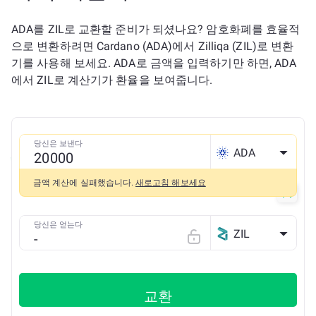
ADA를 ZIL로 교환할 준비가 되셨나요? 암호화폐를 효율적
으로 변환하려면 Cardano (ADA)에서 Zilliqa (ZIL)로 변환
기를 사용해 보세요. ADA로 금액을 입력하기만 하면, ADA
에서 ZIL로 계산기가 환율을 보여줍니다.
당신은 보낸다
ADA
금액 계산에 실패했습니다.
새로고침 해보세요
당신은 얻는다
ZIL
교환