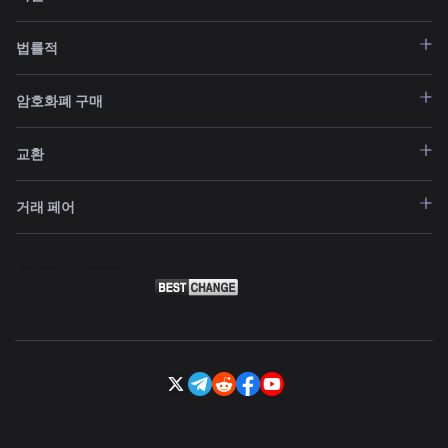
법률적
암호화폐 구매
교환
거래 페어