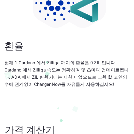
환율
현재 1 Cardano 에서 Zilliqa 까지의 환율은 0 ZIL 입니다.
Cardano 에서 Zilliqa 속도는 정확하며 몇 초마다 업데이트됩니
다. ADA 에서 ZIL 변환기에는 제한이 없으므로 교환 할 코인의
수에 관계없이 ChangenNow를 자유롭게 사용하십시오!
가격 계산기