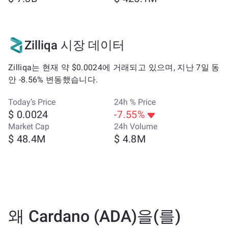
Zilliqa 시장 데이터
Zilliqa는 현재 약 $0.0024에 거래되고 있으며, 지난 7일 동
안 -8.56% 변동했습니다.
Today’s Price
24h % Price
$ 0.0024
-7.55%
Market Cap
24h Volume
$ 48.4M
$ 4.8M
왜 Cardano (ADA)을(를)