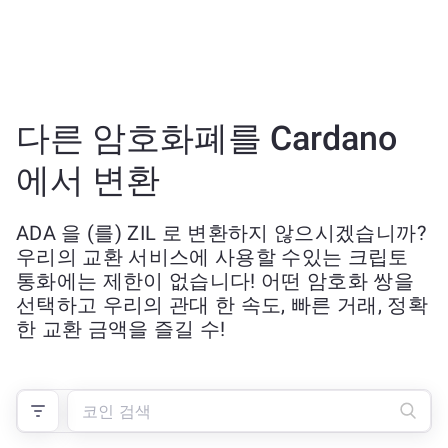
다른 암호화폐를 Cardano
에서 변환
ADA 을 (를) ZIL 로 변환하지 않으시겠습니까?
우리의 교환 서비스에 사용할 수있는 크립토
통화에는 제한이 없습니다! 어떤 암호화 쌍을
선택하고 우리의 관대 한 속도, 빠른 거래, 정확
한 교환 금액을 즐길 수!