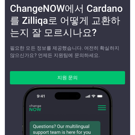
ChangeNOW에서 Cardano
를 Zilliqa로 어떻게 교환하
는지 잘 모르시나요?
필요한 모든 정보를 제공했습니다. 여전히 확실하지
않으신가요? 언제든 지원팀에 문의하세요.
지원 문의