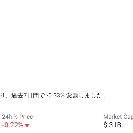
おり、過去7日間で -0.33% 変動しました。
24h % Price
Market Ca
-0.22%
$ 31B