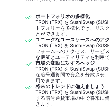
ポートフォリオの多様化
TRON (TRX) を SushiSwap
トフォリオを多様化でき、リス
とができます。
ユニークなユースケースへのア
TRON (TRX) を SushiSwap
フォームへのアクセス、サービ
な機能とユーティリティを利用
市場の変動に対するヘッジ
TRON (TRX) を SushiSwap
な暗号通貨間で資産を分散させ
用できます。
将来のトレンドに備えましょう
TRON (TRX) を SushiSwap
する暗号通貨市場の中で将来に
きます。