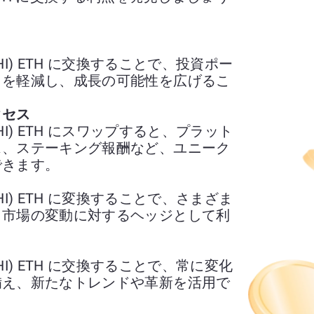
 (SUSHI) ETH に交換することで、投資ポー
クを軽減し、成長の可能性を広げるこ
クセス
 (SUSHI) ETH にスワップすると、プラット
ス、ステーキング報酬など、ユニーク
できます。
 (SUSHI) ETH に変換することで、さまざま
、市場の変動に対するヘッジとして利
 (SUSHI) ETH に交換することで、常に変化
備え、新たなトレンドや革新を活用で