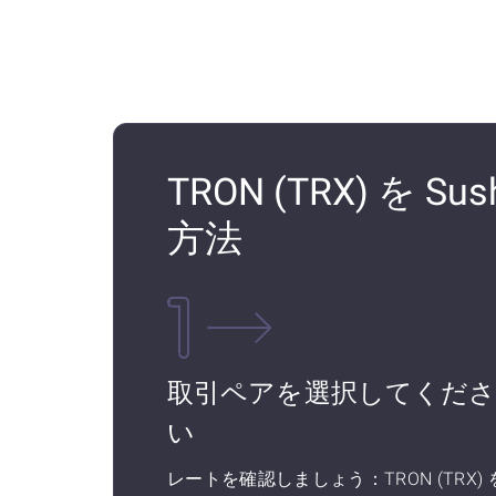
TRON (TRX) を S
方法
取引ペアを選択してくだ
い
レートを確認しましょう：TRON (TRX) 