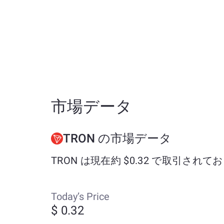
市場データ
TRON の市場データ
TRON は現在約 $0.32 で取引されて
Today’s Price
$ 0.32