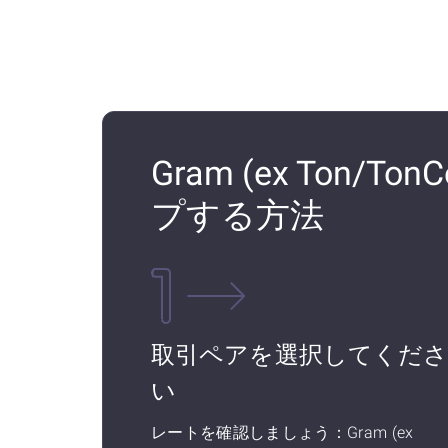
Gram (ex Ton/Ton
プする方法
取引ペアを選択してくだ
い
レートを確認しましょう：Gram (ex