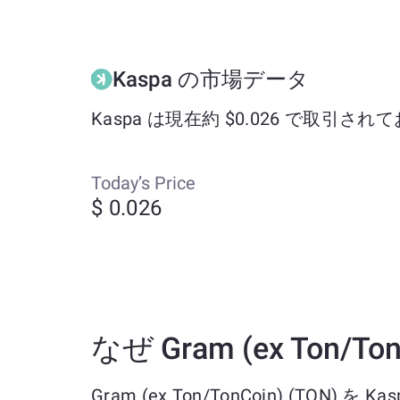
Kaspa の市場データ
Kaspa は現在約 $0.026 で取引さ
Today’s Price
$ 0.026
なぜ Gram (ex Ton/
Gram (ex Ton/TonCoin) (TON