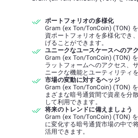
ポートフォリオの多様化
Gram (ex Ton/TonCoin) (T
資ポートフォリオを多様化でき
げることができます。
ユニークなユースケースへのア
Gram (ex Ton/TonCoin) (T
ラットフォームへのアクセス、
ニークな機能とユーティリティ
市場の変動に対するヘッジ
Gram (ex Ton/TonCoin) (T
まざまな暗号通貨間で資産を分
して利用できます。
将来のトレンドに備えましょう
Gram (ex Ton/TonCoin) (T
に変化する暗号通貨市場の中で
活用できます。