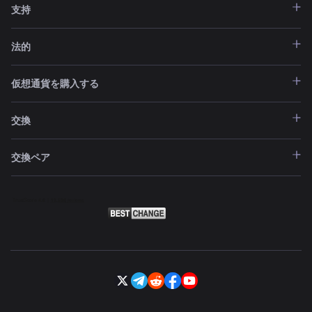
支持
法的
仮想通貨を購入する
交換
交換ペア