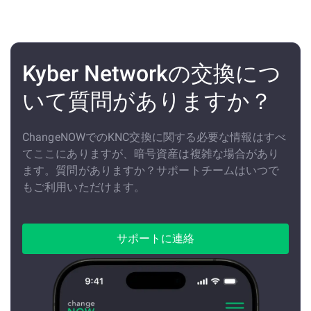
Kyber Networkの交換につ
いて質問がありますか？
ChangeNOWでのKNC交換に関する必要な情報はすべ
てここにありますが、暗号資産は複雑な場合があり
ます。質問がありますか？サポートチームはいつで
もご利用いただけます。
サポートに連絡