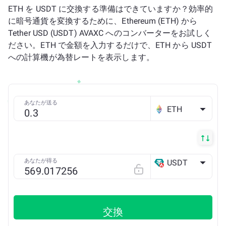
ETH を USDT に交換する準備はできていますか？効率的
に暗号通貨を変換するために、Ethereum (ETH) から
Tether USD (USDT) AVAXC へのコンバーターをお試しく
ださい。ETH で金額を入力するだけで、ETH から USDT
への計算機が為替レートを表示します。
あなたが送る
ETH
あなたが得る
USDT
AVAX C
交換