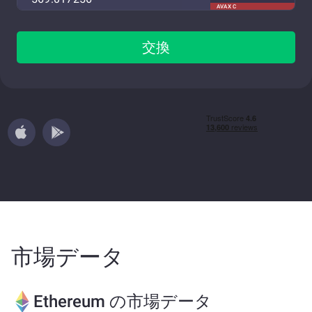
AVAX C
交換
市場データ
Ethereum の市場データ