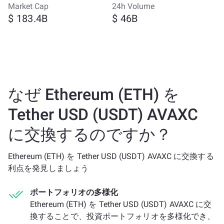
Market Cap
24h Volume
$ 183.4B
$ 46B
なぜ Ethereum (ETH) を
Tether USD (USDT) AVAXC
に交換するのですか？
Ethereum (ETH) を Tether USD (USDT) AVAXC に交換する
利点を発見しましょう
ポートフォリオの多様化
Ethereum (ETH) を Tether USD (USDT) AVAXC に交
換することで、投資ポートフォリオを多様化でき、