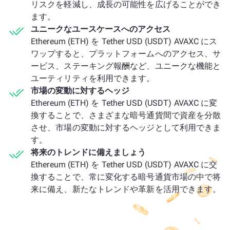
リスクを軽減し、成長の可能性を広げることができ
ます。
ユニークなユースケースへのアクセス
Ethereum (ETH) を Tether USD (USDT) AVAXC にス
ワップすると、プラットフォームへのアクセス、サ
ービス、ステーキング報酬など、ユニークな機能と
ユーティリティを利用できます。
市場の変動に対するヘッジ
Ethereum (ETH) を Tether USD (USDT) AVAXC に変
換することで、さまざまな暗号通貨間で資産を分散
させ、市場の変動に対するヘッジとして利用できま
す。
将来のトレンドに備えましょう
Ethereum (ETH) を Tether USD (USDT) AVAXC に交
換することで、常に変化する暗号通貨市場の中で将
来に備え、新たなトレンドや革新を活用できます。