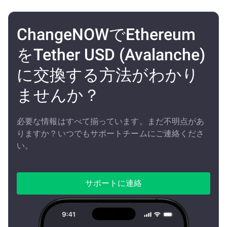
ChangeNOWでEthereum
をTether USD (Avalanche)
に交換する方法がわかり
ませんか？
必要な情報はすべて揃っています。まだ不明点があ
りますか？いつでもサポートチームにご連絡くださ
い。
サポートに連絡