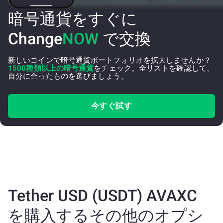
暗号通貨をすぐに
Change
NOW
で交換
新しいコインで暗号通貨ポートフォリオを拡大しませんか？
1500種類以上の暗号通貨
をチェック。全リストを確認して、
自分に合ったものを選びましょう。
今すぐ試す
Tether USD (USDT) AVAXC
を購入するその他のオプシ