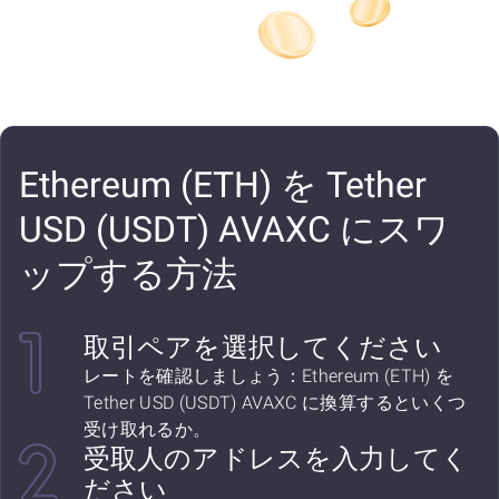
Ethereum (ETH) を Tether
USD (USDT) AVAXC にスワ
ップする方法
取引ペアを選択してください
レートを確認しましょう：Ethereum (ETH) を
Tether USD (USDT) AVAXC に換算するといくつ
受け取れるか。
受取人のアドレスを入力してく
ださい