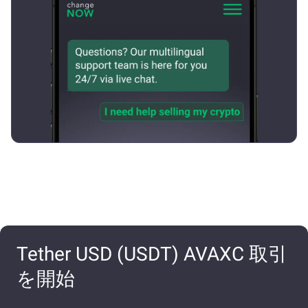
Tether USD (USDT) AVAXC 取引
を開始