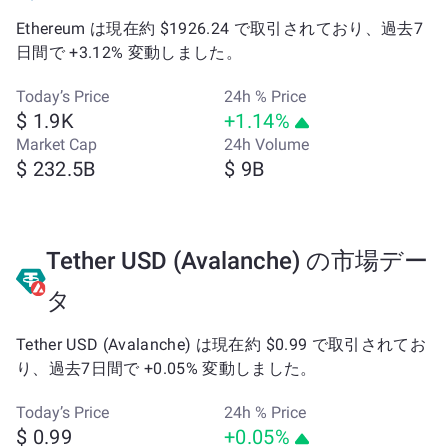
Ethereum は現在約 $1926.24 で取引されており、過去7
日間で +3.12% 変動しました。
Today’s Price
24h % Price
$ 1.9K
+1.14%
Market Cap
24h Volume
$ 232.5B
$ 9B
Tether USD (Avalanche) の市場デー
タ
Tether USD (Avalanche) は現在約 $0.99 で取引されてお
り、過去7日間で +0.05% 変動しました。
Today’s Price
24h % Price
$ 0.99
+0.05%