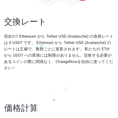
交換レート
現在の1 Ethereum から Tether USD (Avalanche) の為替レート
は 0 USDT です。 Ethereum から Tether USD (Avalanche) の
レートは正確で、数秒ごとに更新されます。 私たちの ETH
から USDT への変換には制限がありません。交換する必要が
あるコインの数に関係なく、ChangeNowを自由に使ってくだ
さい！
価格計算