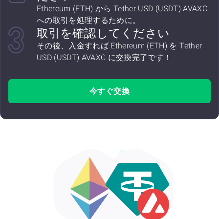
Ethereum (ETH) から Tether USD (USDT) AVAXC
への取引を処理するために。
取引を確認してください
その後、入金すれば Ethereum (ETH) を Tether
USD (USDT) AVAXC に交換完了です！
今すぐ交換