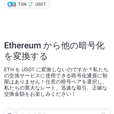
TON
USDT
Ethereum から他の暗号化
を変換する
ETH を USDT に変換しないのですか？私たち
の交換サービスに使用できる暗号化通貨に制
限はありません！任意の暗号ペアを選択し、
私たちの寛大なレート、迅速な取引、正確な
交換金額をお楽しみください！