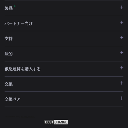
製品
パートナー向け
支持
法的
仮想通貨を購入する
交換
交換ペア