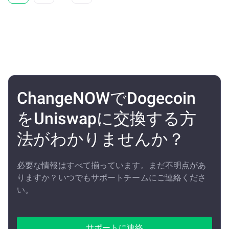
ChangeNOWでDogecoin
をUniswapに交換する方
法がわかりませんか？
必要な情報はすべて揃っています。まだ不明点があ
りますか？いつでもサポートチームにご連絡くださ
い。
サポートに連絡