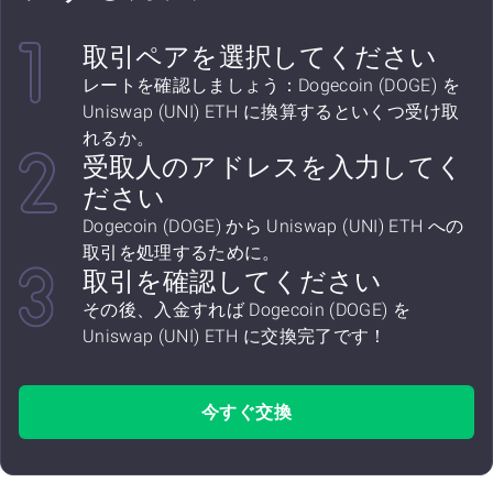
取引ペアを選択してください
レートを確認しましょう：Dogecoin (DOGE) を
Uniswap (UNI) ETH に換算するといくつ受け取
れるか。
受取人のアドレスを入力してく
ださい
Dogecoin (DOGE) から Uniswap (UNI) ETH への
取引を処理するために。
取引を確認してください
その後、入金すれば Dogecoin (DOGE) を
Uniswap (UNI) ETH に交換完了です！
今すぐ交換