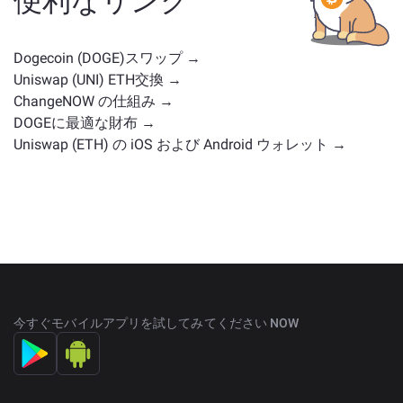
便利なリンク
の位置を持つ他の暗号通貨が含まれます。
メイン交換
ページ
で利用可能なすべての資産を確認してくださ
い。
Dogecoin (DOGE)スワップ →
Uniswap (UNI) ETH交換 →
ChangeNOW の仕組み →
DOGEに最適な財布 →
Uniswap (ETH) の iOS および Android ウォレット →
今すぐモバイルアプリを試してみてください NOW