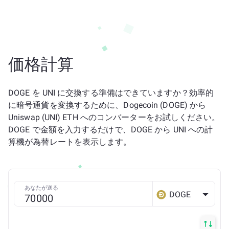
価格計算
DOGE を UNI に交換する準備はできていますか？効率的
に暗号通貨を変換するために、Dogecoin (DOGE) から
Uniswap (UNI) ETH へのコンバーターをお試しください。
DOGE で金額を入力するだけで、DOGE から UNI への計
算機が為替レートを表示します。
あなたが送る
DOGE