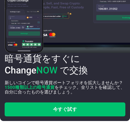
暗号通貨をすぐに
Change
NOW
で交換
新しいコインで暗号通貨ポートフォリオを拡大しませんか？
1500種類以上の暗号通貨
をチェック。全リストを確認して、
自分に合ったものを選びましょう。
今すぐ試す