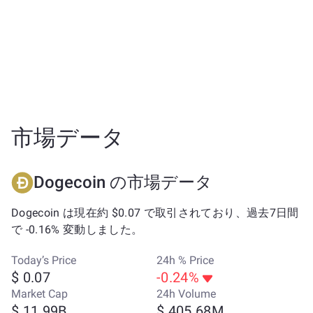
市場データ
Dogecoin の市場データ
Dogecoin は現在約 $0.07 で取引されており、過去7日間
で -0.16% 変動しました。
Today’s Price
24h % Price
$ 0.07
-0.24%
Market Cap
24h Volume
$ 11.99B
$ 405.68M