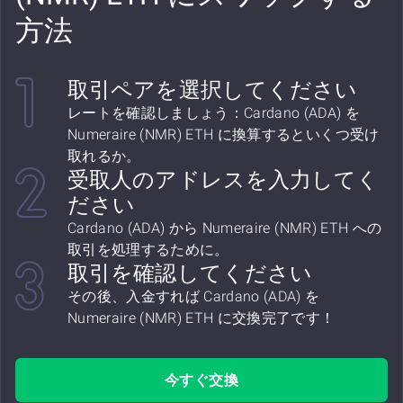
方法
取引ペアを選択してください
レートを確認しましょう：Cardano (ADA) を
Numeraire (NMR) ETH に換算するといくつ受け
取れるか。
受取人のアドレスを入力してく
ださい
Cardano (ADA) から Numeraire (NMR) ETH への
取引を処理するために。
取引を確認してください
その後、入金すれば Cardano (ADA) を
Numeraire (NMR) ETH に交換完了です！
今すぐ交換