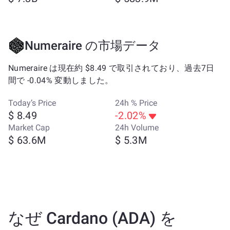
Numeraire の市場データ
Numeraire は現在約 $8.49 で取引されており、過去7日
間で -0.04% 変動しました。
Today’s Price
24h % Price
$ 8.49
-2.02%
Market Cap
24h Volume
$ 63.6M
$ 5.3M
なぜ Cardano (ADA) を