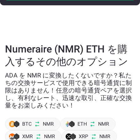
Numeraire (NMR) ETH を購
入するその他のオプション
ADA を NMR に変換したくないですか？私た
ちの交換サービスで使用できる暗号通貨に制
限はありません！任意の暗号通貨ペアを選択
し、有利なレート、迅速な取引、正確な交換
量をお楽しみください！
BTC
NMR
ETH
NMR
XMR
NMR
XRP
NMR