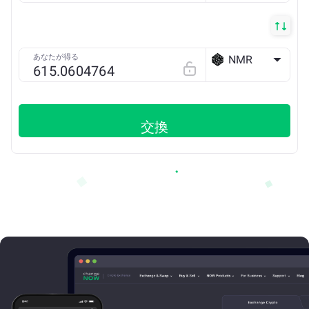
あなたが得る
NMR
ETH
交換