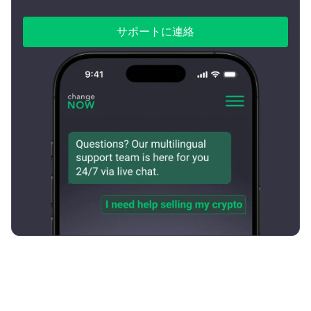
サポートに連絡