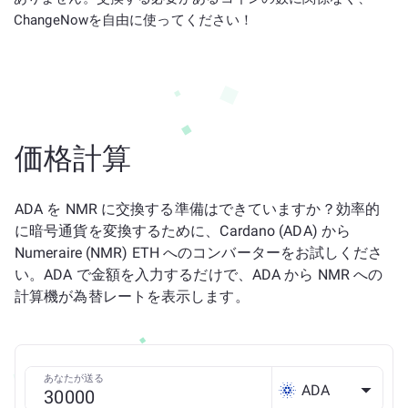
ChangeNowを自由に使ってください！
価格計算
ADA を NMR に交換する準備はできていますか？効率的
に暗号通貨を変換するために、Cardano (ADA) から
Numeraire (NMR) ETH へのコンバーターをお試しくださ
い。ADA で金額を入力するだけで、ADA から NMR への
計算機が為替レートを表示します。
あなたが送る
ADA