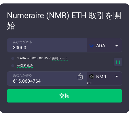
Numeraire (NMR) ETH 取引を開
始
あなたが送る
ADA
1 ADA ~ 0.020502 NMR
期待レート
手数料込み
あなたが得る
NMR
ETH
交換