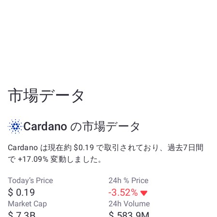
市場データ
Cardano の市場データ
Cardano は現在約 $0.19 で取引されており、過去7日間
で +17.09% 変動しました。
Today’s Price
24h % Price
$ 0.19
-3.52%
Market Cap
24h Volume
$ 7.3B
$ 583.9M