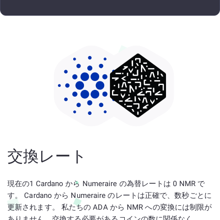
交換レート
現在の1 Cardano から Numeraire の為替レートは 0 NMR で
す。 Cardano から Numeraire のレートは正確で、数秒ごとに
更新されます。 私たちの ADA から NMR への変換には制限が
ありません。交換する必要があるコインの数に関係なく、