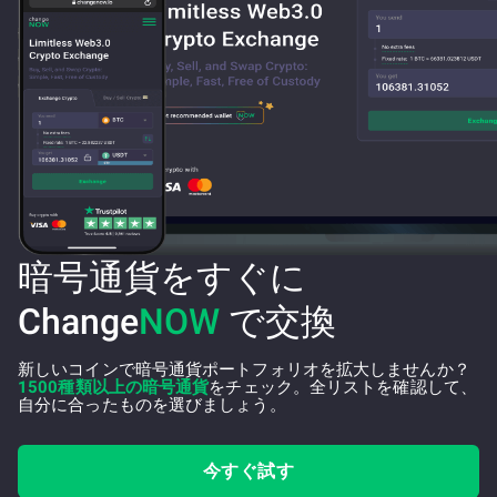
暗号通貨をすぐに
Change
NOW
で交換
新しいコインで暗号通貨ポートフォリオを拡大しませんか？
1500種類以上の暗号通貨
をチェック。全リストを確認して、
自分に合ったものを選びましょう。
今すぐ試す