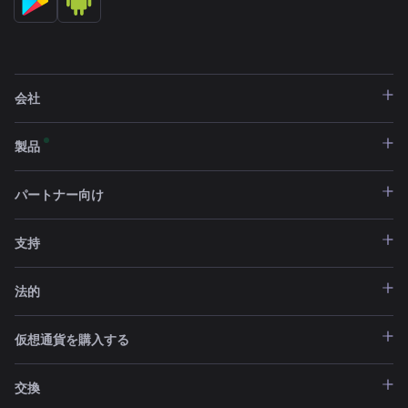
会社
製品
パートナー向け
支持
法的
仮想通貨を購入する
交換