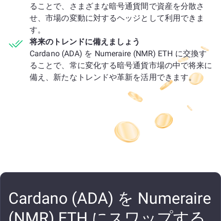
ることで、さまざまな暗号通貨間で資産を分散さ
せ、市場の変動に対するヘッジとして利用できま
す。
将来のトレンドに備えましょう
Cardano (ADA) を Numeraire (NMR) ETH に交換す
ることで、常に変化する暗号通貨市場の中で将来に
備え、新たなトレンドや革新を活用できます。
Cardano (ADA) を Numeraire
(NMR) ETH にスワップする