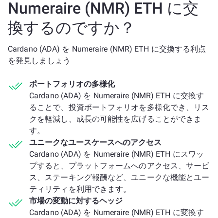
Numeraire (NMR) ETH に交
換するのですか？
Cardano (ADA) を Numeraire (NMR) ETH に交換する利点
を発見しましょう
ポートフォリオの多様化
Cardano (ADA) を Numeraire (NMR) ETH に交換す
ることで、投資ポートフォリオを多様化でき、リス
クを軽減し、成長の可能性を広げることができま
す。
ユニークなユースケースへのアクセス
Cardano (ADA) を Numeraire (NMR) ETH にスワッ
プすると、プラットフォームへのアクセス、サービ
ス、ステーキング報酬など、ユニークな機能とユー
ティリティを利用できます。
市場の変動に対するヘッジ
Cardano (ADA) を Numeraire (NMR) ETH に変換す