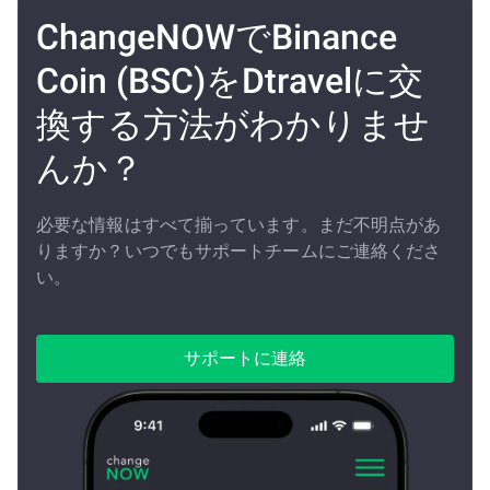
ChangeNOWでBinance
Coin (BSC)をDtravelに交
換する方法がわかりませ
んか？
必要な情報はすべて揃っています。まだ不明点があ
りますか？いつでもサポートチームにご連絡くださ
い。
サポートに連絡