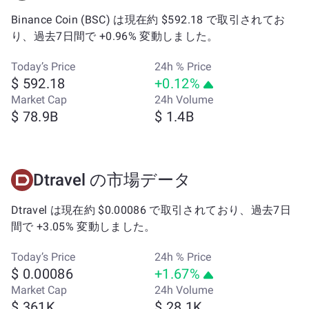
Binance Coin (BSC) は現在約 $592.18 で取引されてお
り、過去7日間で +0.96% 変動しました。
Today’s Price
24h % Price
$ 592.18
+0.12%
Market Cap
24h Volume
$ 78.9B
$ 1.4B
Dtravel の市場データ
Dtravel は現在約 $0.00086 で取引されており、過去7日
間で +3.05% 変動しました。
Today’s Price
24h % Price
$ 0.00086
+1.67%
Market Cap
24h Volume
$ 361K
$ 28.1K