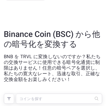
Binance Coin (BSC) から他
の暗号化を変換する
BNB を TRVL に変換しないのですか？私たち
の交換サービスに使用できる暗号化通貨に制
限はありません！任意の暗号ペアを選択し、
私たちの寛大なレート、迅速な取引、正確な
交換金額をお楽しみください！