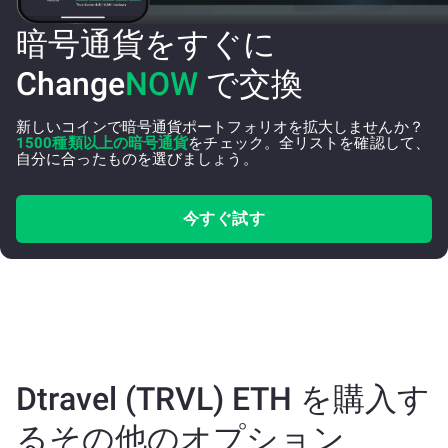
暗号通貨をすぐに
Change
NOW
で交換
新しいコインで暗号通貨ポートフォリオを拡大しませんか？
1500種類以上の暗号通貨
をチェック。全リストを確認して、
自分に合ったものを選びましょう。
今すぐ試す
Dtravel (TRVL) ETH を購入す
るその他のオプション