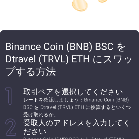
Binance Coin (BNB) BSC を
Dtravel (TRVL) ETH にスワッ
プする方法
取引ペアを選択してください
レートを確認しましょう：Binance Coin (BNB)
BSC を Dtravel (TRVL) ETH に換算するといくつ
受け取れるか。
受取人のアドレスを入力してく
ださい