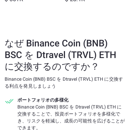
なぜ Binance Coin (BNB)
BSC を Dtravel (TRVL) ETH
に交換するのですか？
Binance Coin (BNB) BSC を Dtravel (TRVL) ETH に交換す
る利点を発見しましょう
ポートフォリオの多様化
Binance Coin (BNB) BSC を Dtravel (TRVL) ETH に
交換することで、投資ポートフォリオを多様化で
き、リスクを軽減し、成長の可能性を広げることが
できます。