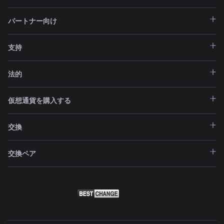
パートナー向け
支持
法的
仮想通貨を購入する
交換
交換ペア