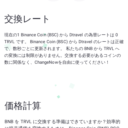
交換レート
現在の1 Binance Coin (BSC) から Dtravel の為替レートは 0
TRVL です。 Binance Coin (BSC) から Dtravel のレートは正確
で、数秒ごとに更新されます。 私たちの BNB から TRVL へ
の変換には制限がありません。交換する必要があるコインの
数に関係なく、ChangeNowを自由に使ってください！
価格計算
BNB を TRVL に交換する準備はできていますか？効率的