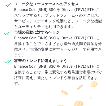
ユニークなユースケースへのアクセス
Binance Coin (BNB) BSC を Dtravel (TRVL) ETH に
スワップすると、プラットフォームへのアクセス、
サービス、ステーキング報酬など、ユニークな機能
とユーティリティを利用できます。
市場の変動に対するヘッジ
Binance Coin (BNB) BSC を Dtravel (TRVL) ETH に
変換することで、さまざまな暗号通貨間で資産を分
散させ、市場の変動に対するヘッジとして利用でき
ます。
将来のトレンドに備えましょう
Binance Coin (BNB) BSC を Dtravel (TRVL) ETH に
交換することで、常に変化する暗号通貨市場の中で
将来に備え、新たなトレンドや革新を活用できま
す。