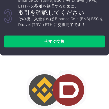
Binance Coin (BNB) BSC から Dtravel (TRVL)
ETH への取引を処理するために。
取引を確認してください
その後、入金すれば Binance Coin (BNB) BSC を
Dtravel (TRVL) ETH に交換完了です！
今すぐ交換