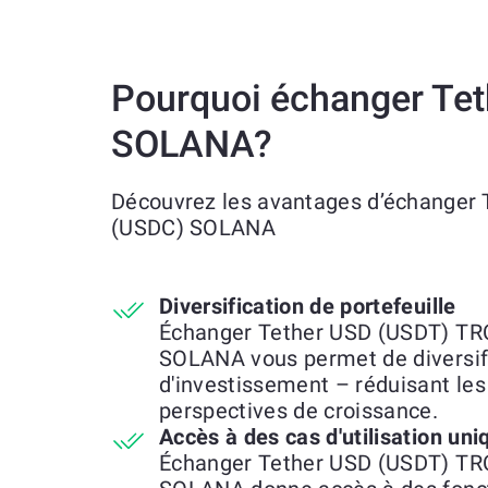
Pourquoi échanger Te
SOLANA?
Découvrez les avantages d’échanger
(USDC) SOLANA
Diversification de portefeuille
Échanger Tether USD (USDT) TR
SOLANA vous permet de diversifie
d'investissement – réduisant les 
perspectives de croissance.
Accès à des cas d'utilisation uni
Échanger Tether USD (USDT) TR