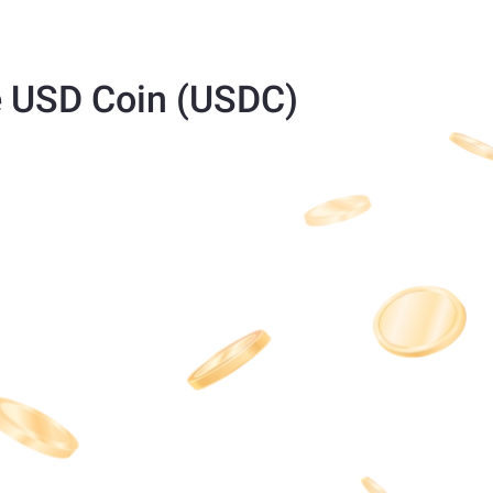
e USD Coin (USDC)