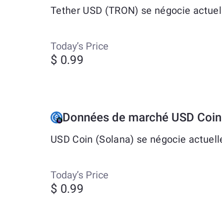
Tether USD (TRON) se négocie actuell
Today’s Price
$ 0.99
Données de marché USD Coin 
USD Coin (Solana) se négocie actuell
Today’s Price
$ 0.99