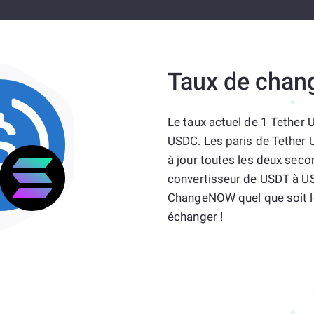
Taux de chan
Le taux actuel de 1 Tether
USDC. Les paris de Tether 
à jour toutes les deux secon
convertisseur de USDT à USD
ChangeNOW quel que soit l
échanger !