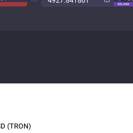
SOLANA
SD (TRON)