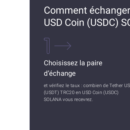
Comment échanger 
USD Coin (USDC) 
Choisissez la paire
d’échange
et vérifiez le taux : combien de Tether U
(USDT) TRC20 en USD Coin (USDC)
SOLANA vous recevrez.