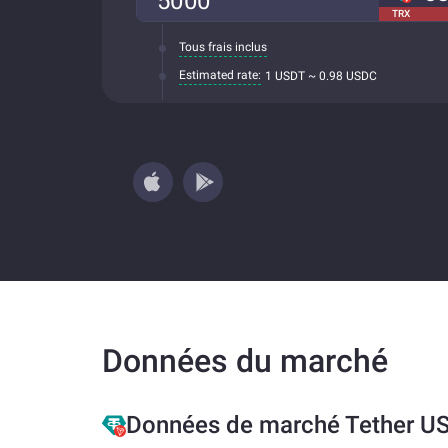
TRX
Tous frais inclus
Estimated rate:
1 USDT ~ 0.98 USDC
Données du marché
Données de marché Tether U