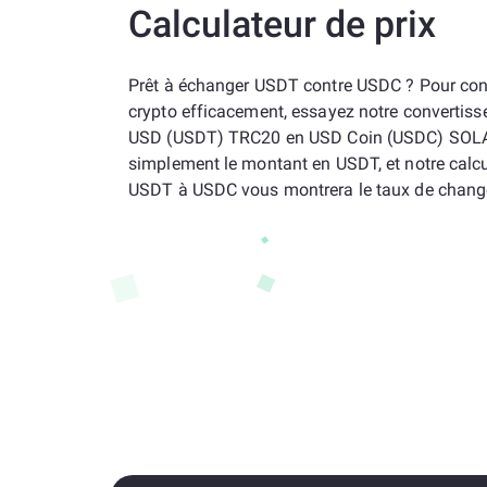
Calculateur de prix
Prêt à échanger USDT contre USDC ? Pour conv
crypto efficacement, essayez notre convertiss
USD (USDT) TRC20 en USD Coin (USDC) SOLA
simplement le montant en USDT, et notre calcu
USDT à USDC vous montrera le taux de chang