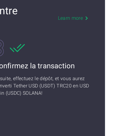
ntre
Learn more
onfirmez la transaction
suite, effectuez le dépôt, et vous aurez
nverti Tether USD (USDT) TRC20 en USD
in (USDC) SOLANA!