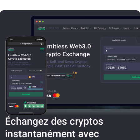
Échangez des cryptos
instantanément avec