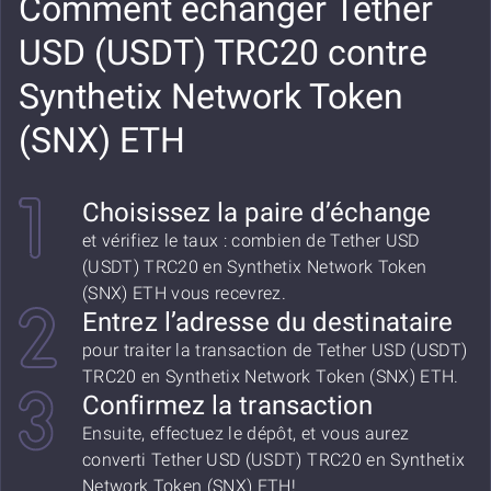
Comment échanger Tether
USD (USDT) TRC20 contre
Synthetix Network Token
(SNX) ETH
Choisissez la paire d’échange
et vérifiez le taux : combien de Tether USD
(USDT) TRC20 en Synthetix Network Token
(SNX) ETH vous recevrez.
Entrez l’adresse du destinataire
pour traiter la transaction de Tether USD (USDT)
TRC20 en Synthetix Network Token (SNX) ETH.
Confirmez la transaction
Ensuite, effectuez le dépôt, et vous aurez
converti Tether USD (USDT) TRC20 en Synthetix
Network Token (SNX) ETH!