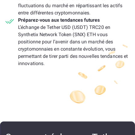
fluctuations du marché en répartissant les actifs
entre différentes cryptomonnaies.
Préparez-vous aux tendances futures
L’échange de Tether USD (USDT) TRC20 en
Synthetix Network Token (SNX) ETH vous
positionne pour l’avenir dans un marché des
cryptomonnaies en constante évolution, vous
permettant de tirer parti des nouvelles tendances et
innovations.