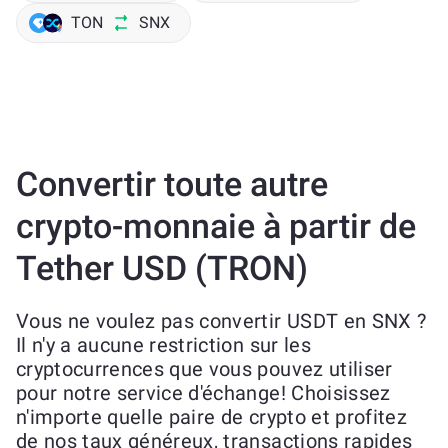
TON
SNX
Convertir toute autre
crypto-monnaie à partir de
Tether USD (TRON)
Vous ne voulez pas convertir USDT en SNX ?
Il n'y a aucune restriction sur les
cryptocurrences que vous pouvez utiliser
pour notre service d'échange! Choisissez
n'importe quelle paire de crypto et profitez
de nos taux généreux, transactions rapides