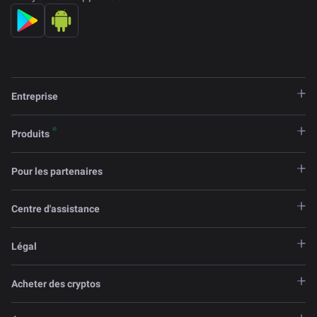
Entreprise
Produits
Pour les partenaires
Centre d'assistance
Légal
Acheter des cryptos