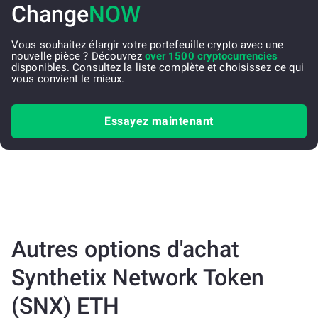
Change
NOW
Vous souhaitez élargir votre portefeuille crypto avec une
nouvelle pièce ? Découvrez
over 1500 cryptocurrencies
disponibles. Consultez la liste complète et choisissez ce qui
vous convient le mieux.
Essayez maintenant
Autres options d'achat
Synthetix Network Token
(SNX) ETH