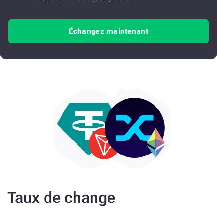
Échangez maintenant
Taux de change