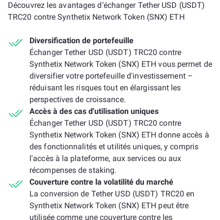
Découvrez les avantages d’échanger Tether USD (USDT)
TRC20 contre Synthetix Network Token (SNX) ETH
Diversification de portefeuille
Échanger Tether USD (USDT) TRC20 contre
Synthetix Network Token (SNX) ETH vous permet de
diversifier votre portefeuille d'investissement –
réduisant les risques tout en élargissant les
perspectives de croissance.
Accès à des cas d'utilisation uniques
Échanger Tether USD (USDT) TRC20 contre
Synthetix Network Token (SNX) ETH donne accès à
des fonctionnalités et utilités uniques, y compris
l'accès à la plateforme, aux services ou aux
récompenses de staking.
Couverture contre la volatilité du marché
La conversion de Tether USD (USDT) TRC20 en
Synthetix Network Token (SNX) ETH peut être
utilisée comme une couverture contre les