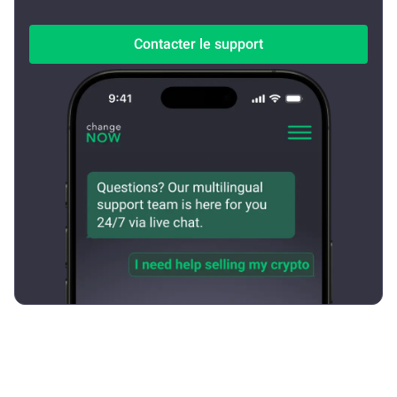
Contacter le support