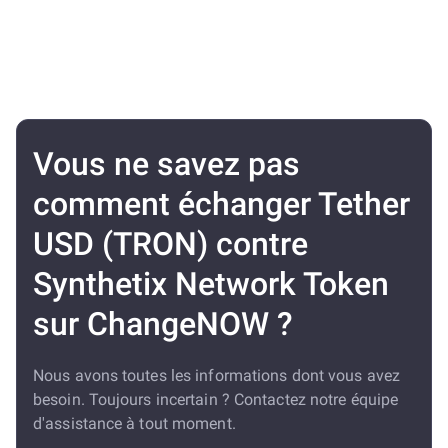
Vous ne savez pas
comment échanger Tether
USD (TRON) contre
Synthetix Network Token
sur ChangeNOW ?
Nous avons toutes les informations dont vous avez
besoin. Toujours incertain ? Contactez notre équipe
d'assistance à tout moment.