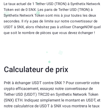
Le taux actuel de 1 Tether USD (TRON) à Synthetix Network
Token est de 0 SNX. Les paris de Tether USD (TRON) à
Synthetix Network Token sont mis à jour toutes les deux
secondes. Il n'y a pas de limite sur notre convertisseur de
USDT à SNX, alors n'hésitez pas à utiliser ChangeNOW quel
que soit le nombre de pièces que vous devez échanger !
Calculateur de prix
Prêt à échanger USDT contre SNX ? Pour convertir votre
crypto efficacement, essayez notre convertisseur de
Tether USD (USDT) TRC20 en Synthetix Network Token
(SNX) ETH. Indiquez simplement le montant en USDT, et
notre calculatrice de USDT à SNX vous montrera le taux