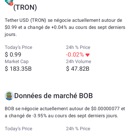
(TRON)
Tether USD (TRON) se négocie actuellement autour de
$0.99 et a changé de +0.04% au cours des sept derniers
jours.
Today’s Price
24h % Price
$ 0.99
-0.02%
Market Cap
24h Volume
$ 183.35B
$ 47.82B
Données de marché BOB
BOB se négocie actuellement autour de $0.00000077 et
a changé de -3.95% au cours des sept derniers jours.
Today’s Price
24h % Price