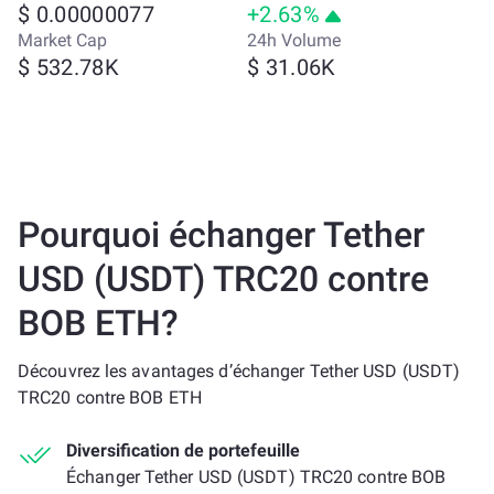
$ 0.00000077
+2.63%
Market Cap
24h Volume
$ 532.78K
$ 31.06K
Pourquoi échanger Tether
USD (USDT) TRC20 contre
BOB ETH?
Découvrez les avantages d’échanger Tether USD (USDT)
TRC20 contre BOB ETH
Diversification de portefeuille
Échanger Tether USD (USDT) TRC20 contre BOB