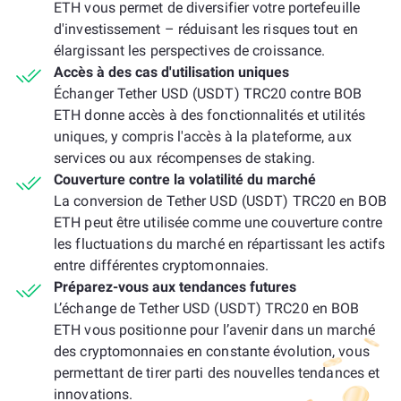
ETH vous permet de diversifier votre portefeuille
d'investissement – réduisant les risques tout en
élargissant les perspectives de croissance.
Accès à des cas d'utilisation uniques
Échanger Tether USD (USDT) TRC20 contre BOB
ETH donne accès à des fonctionnalités et utilités
uniques, y compris l'accès à la plateforme, aux
services ou aux récompenses de staking.
Couverture contre la volatilité du marché
La conversion de Tether USD (USDT) TRC20 en BOB
ETH peut être utilisée comme une couverture contre
les fluctuations du marché en répartissant les actifs
entre différentes cryptomonnaies.
Préparez-vous aux tendances futures
L’échange de Tether USD (USDT) TRC20 en BOB
ETH vous positionne pour l’avenir dans un marché
des cryptomonnaies en constante évolution, vous
permettant de tirer parti des nouvelles tendances et
innovations.