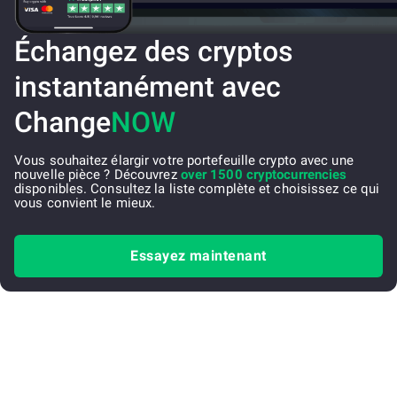
Échangez des cryptos
instantanément avec
Change
NOW
Vous souhaitez élargir votre portefeuille crypto avec une
nouvelle pièce ? Découvrez
over 1500 cryptocurrencies
disponibles. Consultez la liste complète et choisissez ce qui
vous convient le mieux.
Essayez maintenant