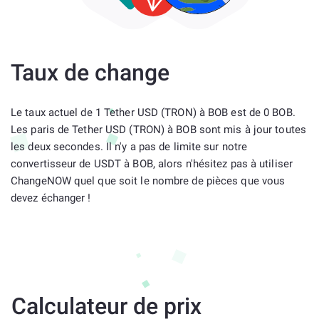
Taux de change
Le taux actuel de 1 Tether USD (TRON) à BOB est de 0 BOB.
Les paris de Tether USD (TRON) à BOB sont mis à jour toutes
les deux secondes. Il n'y a pas de limite sur notre
convertisseur de USDT à BOB, alors n'hésitez pas à utiliser
ChangeNOW quel que soit le nombre de pièces que vous
devez échanger !
Calculateur de prix