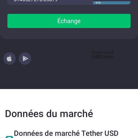
ETH
Échange
Données du marché
Données de marché Tether USD