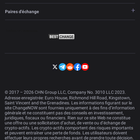
Paires d'échange
© 2017 – 2026 CHN Group LLC, Company No. 3010 LLC 2023.
Adresse enregistrée: Euro House, Richmond Hill Road, Kingstown,
Saint Vincent and the Grenadines. Les informations figurant sur le
site ChangeNOW sont fournies uniquement à des fins d’information
générale et ne constituent pas des conseils en investissement,
juridiques, fiscaux ou financiers. Rien sur ce site Web ne constitue
une offre ou une sollicitation d’achat, de vente ou d’échange de
crypto-actifs. Les crypto-actifs comportent des risques importants
et peuvent entraîner une perte de fonds. Les utilisateurs doivent
effectuer leurs propres recherches avant de prendre toute décision.