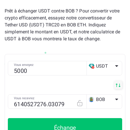
Prêt à échanger USDT contre BOB ? Pour convertir votre
crypto efficacement, essayez notre convertisseur de
Tether USD (USDT) TRC20 en BOB ETH. Indiquez
simplement le montant en USDT, et notre calculatrice de
USDT à BOB vous montrera le taux de change.
Vous envoyez
USDT
TRX
Vous recevrez
BOB
ETH
Échange