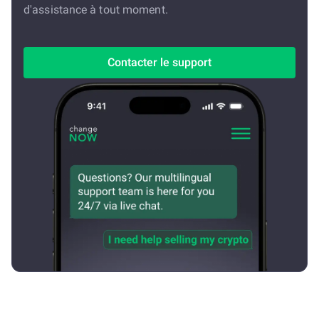
d'assistance à tout moment.
Contacter le support