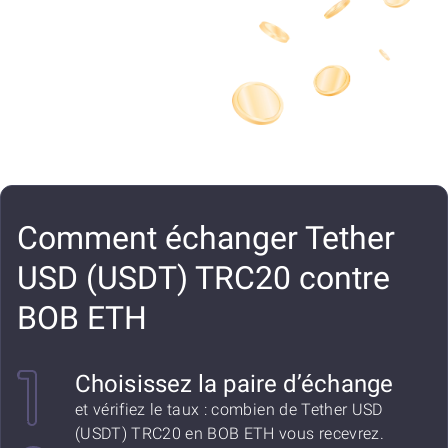
Comment échanger Tether
USD (USDT) TRC20 contre
BOB ETH
Choisissez la paire d’échange
et vérifiez le taux : combien de Tether USD
(USDT) TRC20 en BOB ETH vous recevrez.