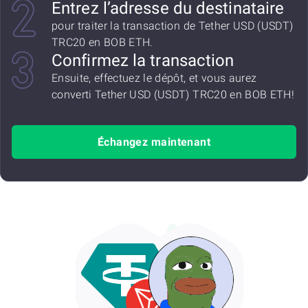
Entrez l’adresse du destinataire
pour traiter la transaction de Tether USD (USDT)
TRC20 en BOB ETH.
Confirmez la transaction
Ensuite, effectuez le dépôt, et vous aurez
converti Tether USD (USDT) TRC20 en BOB ETH!
Échangez maintenant