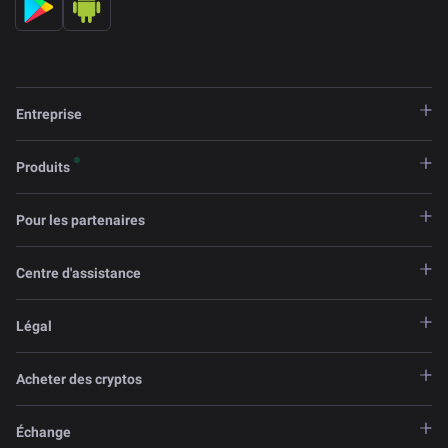
Entreprise
Produits
Pour les partenaires
Centre d'assistance
Légal
Acheter des cryptos
Échange