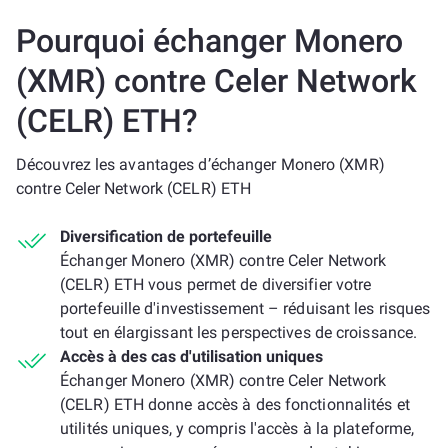
Pourquoi échanger Monero
(XMR) contre Celer Network
(CELR) ETH?
Découvrez les avantages d’échanger Monero (XMR)
contre Celer Network (CELR) ETH
Diversification de portefeuille
Échanger Monero (XMR) contre Celer Network
(CELR) ETH vous permet de diversifier votre
portefeuille d'investissement – réduisant les risques
tout en élargissant les perspectives de croissance.
Accès à des cas d'utilisation uniques
Échanger Monero (XMR) contre Celer Network
(CELR) ETH donne accès à des fonctionnalités et
utilités uniques, y compris l'accès à la plateforme,