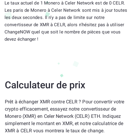
Le taux actuel de 1 Monero à Celer Network est de 0 CELR.
Les paris de Monero à Celer Network sont mis à jour toutes
les deux secondes. Il n'y a pas de limite sur notre
convertisseur de XMR à CELR, alors n'hésitez pas à utiliser
ChangeNOW quel que soit le nombre de pièces que vous
devez échanger !
Calculateur de prix
Prêt à échanger XMR contre CELR ? Pour convertir votre
crypto efficacement, essayez notre convertisseur de
Monero (XMR) en Celer Network (CELR) ETH. Indiquez
simplement le montant en XMR, et notre calculatrice de
XMR à CELR vous montrera le taux de change.