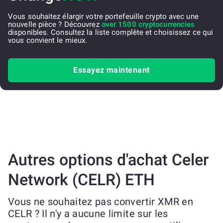
Vous souhaitez élargir votre portefeuille crypto avec une
nouvelle pièce ? Découvrez
over 1500 cryptocurrencies
disponibles. Consultez la liste complète et choisissez ce qui
vous convient le mieux.
Essayez maintenant
Autres options d'achat Celer
Network (CELR) ETH
Vous ne souhaitez pas convertir XMR en
CELR ? Il n'y a aucune limite sur les