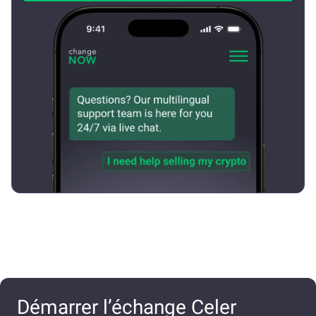
Démarrer l’échange Celer