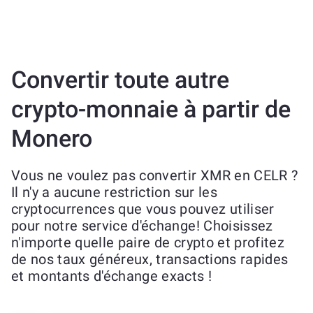
Convertir toute autre
crypto-monnaie à partir de
Monero
Vous ne voulez pas convertir XMR en CELR ?
Il n'y a aucune restriction sur les
cryptocurrences que vous pouvez utiliser
pour notre service d'échange! Choisissez
n'importe quelle paire de crypto et profitez
de nos taux généreux, transactions rapides
et montants d'échange exacts !