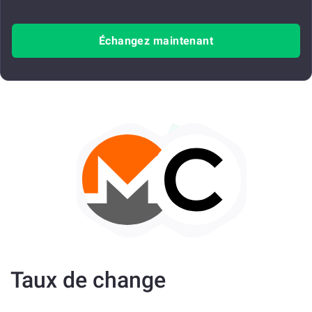
Échangez maintenant
Taux de change