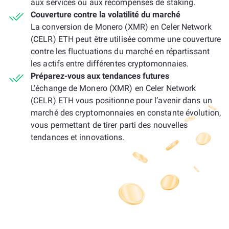
aux services ou aux récompenses de staking.
Couverture contre la volatilité du marché
La conversion de Monero (XMR) en Celer Network
(CELR) ETH peut être utilisée comme une couverture
contre les fluctuations du marché en répartissant
les actifs entre différentes cryptomonnaies.
Préparez-vous aux tendances futures
L’échange de Monero (XMR) en Celer Network
(CELR) ETH vous positionne pour l’avenir dans un
marché des cryptomonnaies en constante évolution,
vous permettant de tirer parti des nouvelles
tendances et innovations.