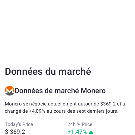
Données du marché
Données de marché Monero
Monero se négocie actuellement autour de $369.2 et a
changé de +4.09% au cours des sept derniers jours.
Today’s Price
24h % Price
$ 369.2
+1.47%