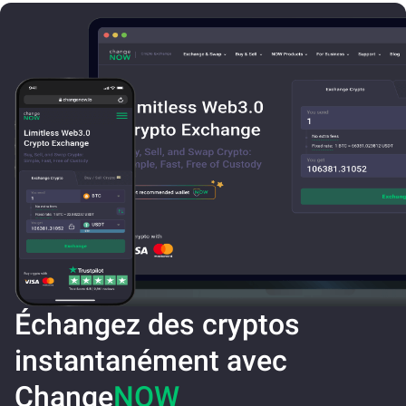
Échangez des cryptos
instantanément avec
Change
NOW