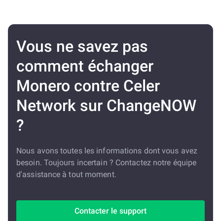
Vous ne savez pas
comment échanger
Monero contre Celer
Network sur ChangeNOW
?
Nous avons toutes les informations dont vous avez
besoin. Toujours incertain ? Contactez notre équipe
d'assistance à tout moment.
Contacter le support