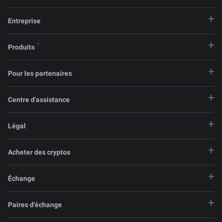
Entreprise
Produits
Pour les partenaires
Centre d'assistance
Légal
Acheter des cryptos
Échange
Paires d'échange