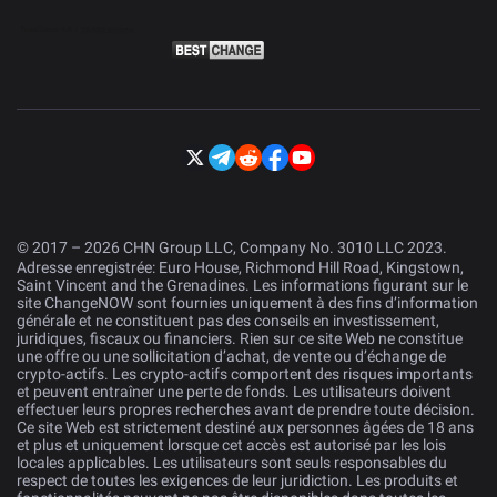
© 2017 – 2026 CHN Group LLC, Company No. 3010 LLC 2023.
Adresse enregistrée: Euro House, Richmond Hill Road, Kingstown,
Saint Vincent and the Grenadines. Les informations figurant sur le
site ChangeNOW sont fournies uniquement à des fins d’information
générale et ne constituent pas des conseils en investissement,
juridiques, fiscaux ou financiers. Rien sur ce site Web ne constitue
une offre ou une sollicitation d’achat, de vente ou d’échange de
crypto-actifs. Les crypto-actifs comportent des risques importants
et peuvent entraîner une perte de fonds. Les utilisateurs doivent
effectuer leurs propres recherches avant de prendre toute décision.
Ce site Web est strictement destiné aux personnes âgées de 18 ans
et plus et uniquement lorsque cet accès est autorisé par les lois
locales applicables. Les utilisateurs sont seuls responsables du
respect de toutes les exigences de leur juridiction. Les produits et