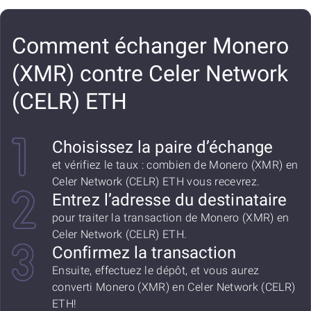
Comment échanger Monero
(XMR) contre Celer Network
(CELR) ETH
Choisissez la paire d’échange
et vérifiez le taux : combien de Monero (XMR) en
Celer Network (CELR) ETH vous recevrez.
Entrez l’adresse du destinataire
pour traiter la transaction de Monero (XMR) en
Celer Network (CELR) ETH.
Confirmez la transaction
Ensuite, effectuez le dépôt, et vous aurez
converti Monero (XMR) en Celer Network (CELR)
ETH!