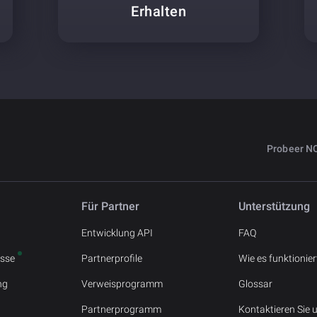
Erhalten
Probeer N
Für Partner
Unterstützung
Entwicklung API
FAQ
sse
Partnerprofile
Wie es funktionier
ng
Verweisprogramm
Glossar
Partnerprogramm
Kontaktieren Sie 