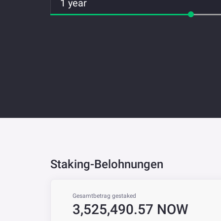
1 year
Staking-Belohnungen
Gesamtbetrag gestaked
3,525,490.57 NOW