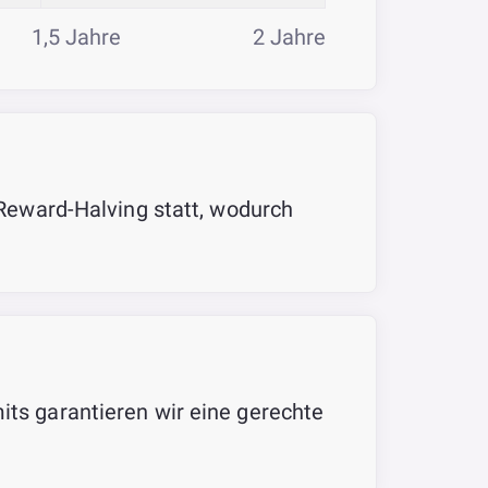
1,5 Jahre
2 Jahre
n Reward-Halving statt, wodurch
its garantieren wir eine gerechte