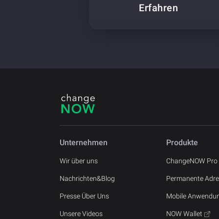
Erfahren
Unternehmen
Produkte
Wir über uns
ChangeNOW Pro
Nachrichten&Blog
Permanente Adre
Presse Über Uns
Mobile Anwendu
Unsere Videos
NOW Wallet