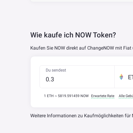
Wie kaufe ich NOW Token?
Kaufen Sie NOW direkt auf ChangeNOW mit Fiat 
Du sendest
E
1 ETH ~ 5819.591459 NOW
Erwartete Rate
Alle Gebü
Weitere Informationen zu Kaufmöglichkeiten für