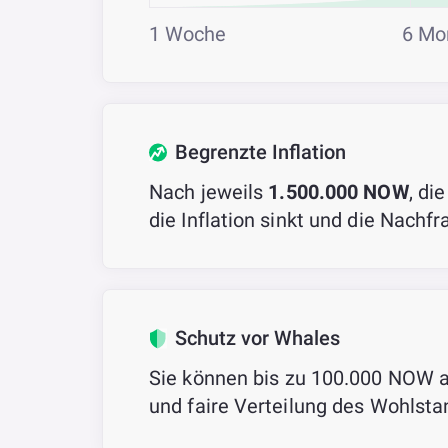
1 Woche
6 Mo
Begrenzte Inflation
Nach jeweils
1.500.000 NOW
, di
die Inflation sinkt und die Nachfr
Schutz vor Whales
Sie können bis zu 100.000 NOW au
und faire Verteilung des Wohlsta