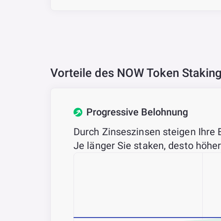
Vorteile des NOW Token Stakin
Progressive Belohnung
Durch Zinseszinsen steigen Ihre 
Je länger Sie staken, desto höher