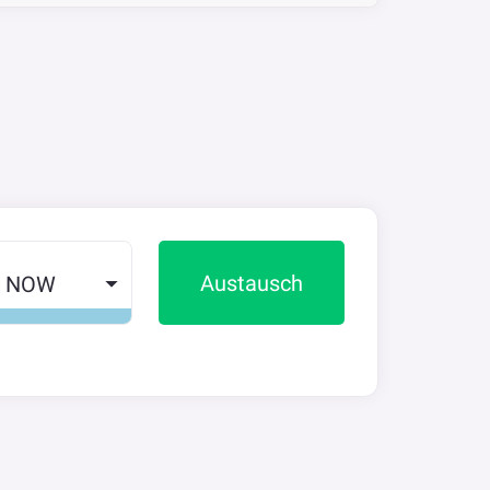
Austausch
NOW