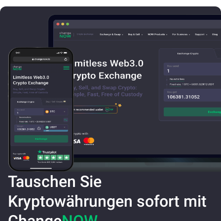
Tauschen Sie
Kryptowährungen sofort mit