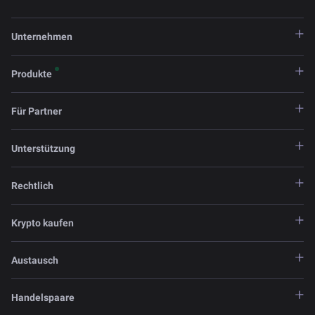
Unternehmen
Produkte
Für Partner
Unterstützung
Rechtlich
Krypto kaufen
Austausch
Handelspaare