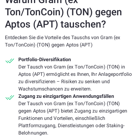
Ton/TonCoin) (TON) gegen
Aptos (APT) tauschen?
Entdecken Sie die Vorteile des Tauschs von Gram (ex
Ton/TonCoin) (TON) gegen Aptos (APT)
Portfolio-Diversifikation
Der Tausch von Gram (ex Ton/TonCoin) (TON) in
Aptos (APT) ermöglicht es Ihnen, Ihr Anlageportfolio
zu diversifizieren – Risiken zu senken und
Wachstumschancen zu erweitern.
Zugang zu einzigartigen Anwendungsfällen
Der Tausch von Gram (ex Ton/TonCoin) (TON)
gegen Aptos (APT) bietet Zugang zu einzigartigen
Funktionen und Vorteilen, einschließlich
Plattformzugang, Dienstleistungen oder Staking-
Belohnungen.