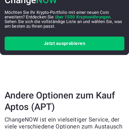
Change
NOW
Möchten Sie Ihr Krypto-Portfolio mit einer neuen Coin
erweitern? Entdecken Sie
über 1500 Kryptowährungen
.
Sehen Sie sich die vollständige Liste an und wählen Sie, was
am besten zu Ihnen passt.
Jetzt ausprobieren
Andere Optionen zum Kauf
Aptos (APT)
ChangeNOW ist ein vielseitiger Service, der
viele verschiedene Optionen zum Austausch