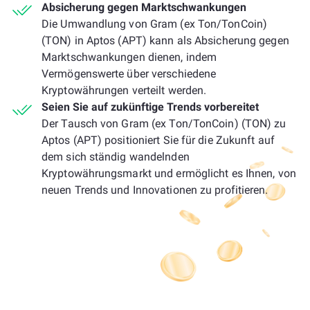
Absicherung gegen Marktschwankungen
Die Umwandlung von Gram (ex Ton/TonCoin)
(TON) in Aptos (APT) kann als Absicherung gegen
Marktschwankungen dienen, indem
Vermögenswerte über verschiedene
Kryptowährungen verteilt werden.
Seien Sie auf zukünftige Trends vorbereitet
Der Tausch von Gram (ex Ton/TonCoin) (TON) zu
Aptos (APT) positioniert Sie für die Zukunft auf
dem sich ständig wandelnden
Kryptowährungsmarkt und ermöglicht es Ihnen, von
neuen Trends und Innovationen zu profitieren.