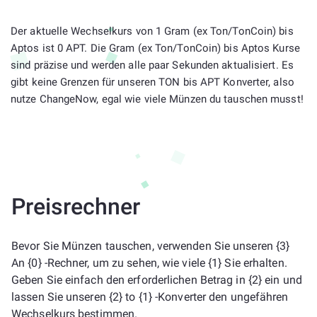
Der aktuelle Wechselkurs von 1 Gram (ex Ton/TonCoin) bis
Aptos ist 0 APT. Die Gram (ex Ton/TonCoin) bis Aptos Kurse
sind präzise und werden alle paar Sekunden aktualisiert. Es
gibt keine Grenzen für unseren TON bis APT Konverter, also
nutze ChangeNow, egal wie viele Münzen du tauschen musst!
Preisrechner
Bevor Sie Münzen tauschen, verwenden Sie unseren {3}
An {0} -Rechner, um zu sehen, wie viele {1} Sie erhalten.
Geben Sie einfach den erforderlichen Betrag in {2} ein und
lassen Sie unseren {2} to {1} -Konverter den ungefähren
Wechselkurs bestimmen.