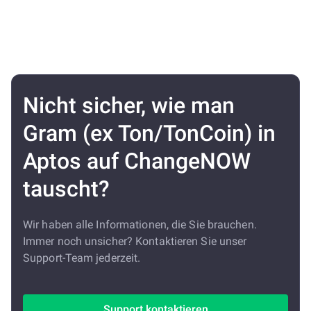
Nicht sicher, wie man
Gram (ex Ton/TonCoin) in
Aptos auf ChangeNOW
tauscht?
Wir haben alle Informationen, die Sie brauchen.
Immer noch unsicher? Kontaktieren Sie unser
Support-Team jederzeit.
Support kontaktieren