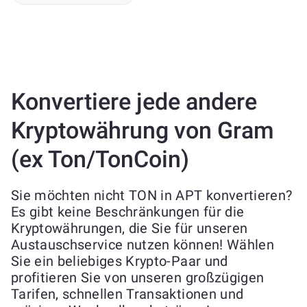
Konvertiere jede andere
Kryptowährung von Gram
(ex Ton/TonCoin)
Sie möchten nicht TON in APT konvertieren?
Es gibt keine Beschränkungen für die
Kryptowährungen, die Sie für unseren
Austauschservice nutzen können! Wählen
Sie ein beliebiges Krypto-Paar und
profitieren Sie von unseren großzügigen
Tarifen, schnellen Transaktionen und