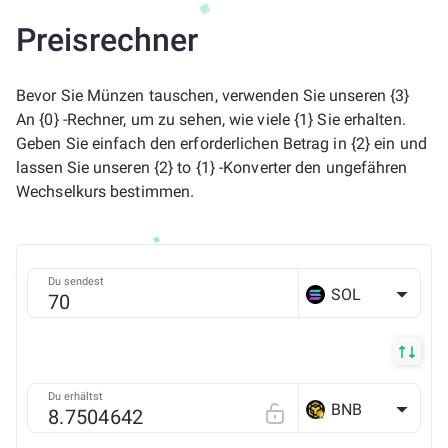
Preisrechner
Bevor Sie Münzen tauschen, verwenden Sie unseren {3}
An {0} -Rechner, um zu sehen, wie viele {1} Sie erhalten.
Geben Sie einfach den erforderlichen Betrag in {2} ein und
lassen Sie unseren {2} to {1} -Konverter den ungefähren
Wechselkurs bestimmen.
Du sendest
SOL
Du erhältst
BNB