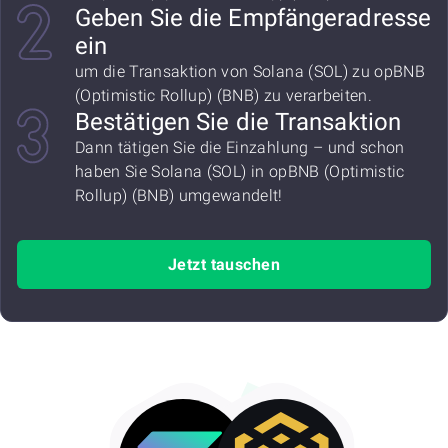
Geben Sie die Empfängeradresse
ein
um die Transaktion von Solana (SOL) zu opBNB
(Optimistic Rollup) (BNB) zu verarbeiten.
Bestätigen Sie die Transaktion
Dann tätigen Sie die Einzahlung – und schon
haben Sie Solana (SOL) in opBNB (Optimistic
Rollup) (BNB) umgewandelt!
Jetzt tauschen