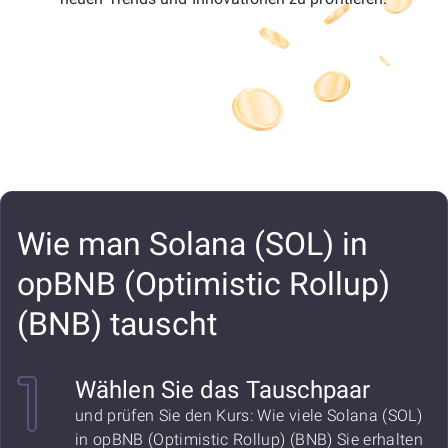
Wie man Solana (SOL) in
opBNB (Optimistic Rollup)
(BNB) tauscht
Wählen Sie das Tauschpaar
und prüfen Sie den Kurs: Wie viele Solana (SOL)
in opBNB (Optimistic Rollup) (BNB) Sie erhalten