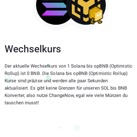
Wechselkurs
Der aktuelle Wechselkurs von 1 Solana bis opBNB (Optimistic
Rollup) ist 0 BNB. Die Solana bis opBNB (Optimistic Rollup)
Kurse sind präzise und werden alle paar Sekunden
aktualisiert. Es gibt keine Grenzen für unseren SOL bis BNB
Konverter, also nutze ChangeNow, egal wie viele Münzen du
tauschen musst!