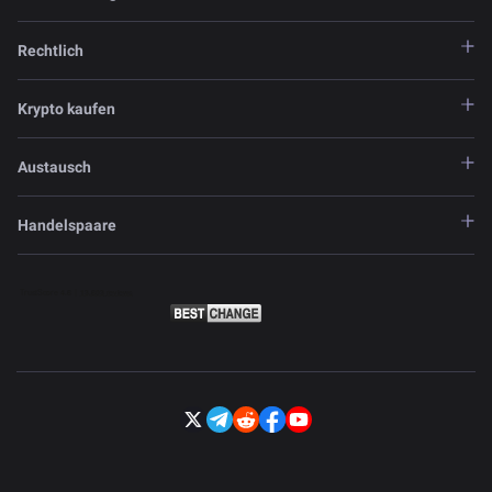
Rechtlich
Krypto kaufen
Austausch
Handelspaare