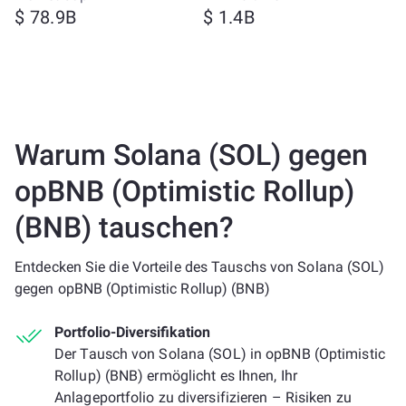
$ 78.9B
$ 1.4B
Warum Solana (SOL) gegen
opBNB (Optimistic Rollup)
(BNB) tauschen?
Entdecken Sie die Vorteile des Tauschs von Solana (SOL)
gegen opBNB (Optimistic Rollup) (BNB)
Portfolio-Diversifikation
Der Tausch von Solana (SOL) in opBNB (Optimistic
Rollup) (BNB) ermöglicht es Ihnen, Ihr
Anlageportfolio zu diversifizieren – Risiken zu