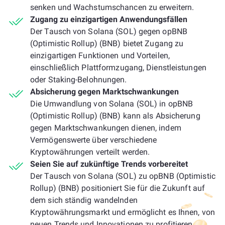
senken und Wachstumschancen zu erweitern.
Zugang zu einzigartigen Anwendungsfällen
Der Tausch von Solana (SOL) gegen opBNB
(Optimistic Rollup) (BNB) bietet Zugang zu
einzigartigen Funktionen und Vorteilen,
einschließlich Plattformzugang, Dienstleistungen
oder Staking-Belohnungen.
Absicherung gegen Marktschwankungen
Die Umwandlung von Solana (SOL) in opBNB
(Optimistic Rollup) (BNB) kann als Absicherung
gegen Marktschwankungen dienen, indem
Vermögenswerte über verschiedene
Kryptowährungen verteilt werden.
Seien Sie auf zukünftige Trends vorbereitet
Der Tausch von Solana (SOL) zu opBNB (Optimistic
Rollup) (BNB) positioniert Sie für die Zukunft auf
dem sich ständig wandelnden
Kryptowährungsmarkt und ermöglicht es Ihnen, von
neuen Trends und Innovationen zu profitieren.