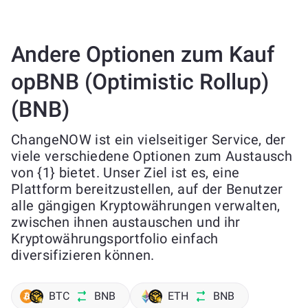
Andere Optionen zum Kauf
opBNB (Optimistic Rollup)
(BNB)
ChangeNOW ist ein vielseitiger Service, der
viele verschiedene Optionen zum Austausch
von {1} bietet. Unser Ziel ist es, eine
Plattform bereitzustellen, auf der Benutzer
alle gängigen Kryptowährungen verwalten,
zwischen ihnen austauschen und ihr
Kryptowährungsportfolio einfach
diversifizieren können.
BTC
BNB
ETH
BNB