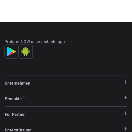
Probeer NOW onze mobiele app
Unternehmen
Produkte
Für Partner
Unterstützung