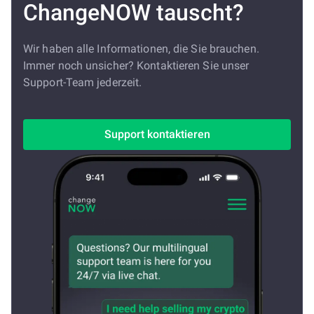
ChangeNOW tauscht?
Wir haben alle Informationen, die Sie brauchen.
Immer noch unsicher? Kontaktieren Sie unser
Support-Team jederzeit.
Support kontaktieren