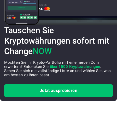
Tauschen Sie
Kryptowährungen sofort mit
Change
NOW
Möchten Sie Ihr Krypto-Portfolio mit einer neuen Coin
erweitern? Entdecken Sie
über 1500 Kryptowährungen
.
Sehen Sie sich die vollständige Liste an und wählen Sie, was
am besten zu Ihnen passt.
Jetzt ausprobieren