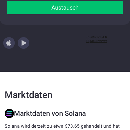
Austausch
Marktdaten
Marktdaten von Solana
Solana wird derzeit zu etwa $73.65 gehandelt und hat