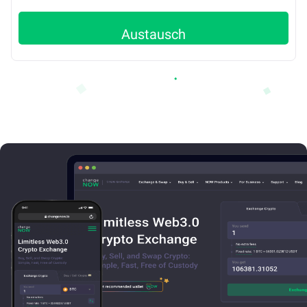
Austausch