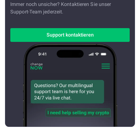
Immer noch unsicher? Kontaktieren Sie unser
Support-Team jederzeit.
Support kontaktieren