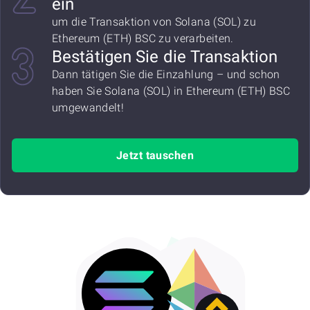
ein
um die Transaktion von Solana (SOL) zu
Ethereum (ETH) BSC zu verarbeiten.
Bestätigen Sie die Transaktion
Dann tätigen Sie die Einzahlung – und schon
haben Sie Solana (SOL) in Ethereum (ETH) BSC
umgewandelt!
Jetzt tauschen