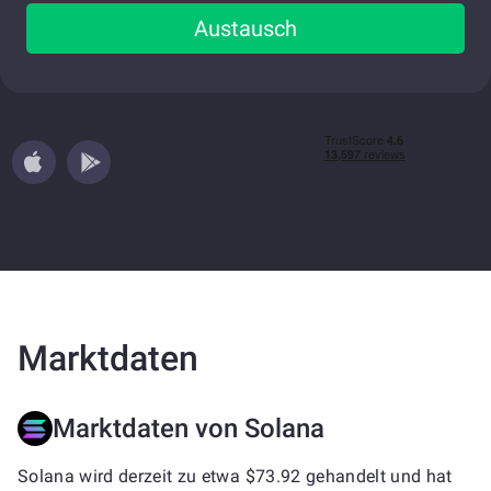
Austausch
Marktdaten
Marktdaten von Solana
Solana wird derzeit zu etwa $73.92 gehandelt und hat