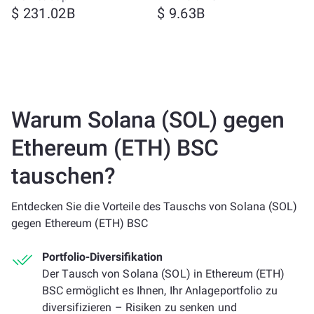
$ 231.02B
$ 9.63B
Warum Solana (SOL) gegen
Ethereum (ETH) BSC
tauschen?
Entdecken Sie die Vorteile des Tauschs von Solana (SOL)
gegen Ethereum (ETH) BSC
Portfolio-Diversifikation
Der Tausch von Solana (SOL) in Ethereum (ETH)
BSC ermöglicht es Ihnen, Ihr Anlageportfolio zu
diversifizieren – Risiken zu senken und