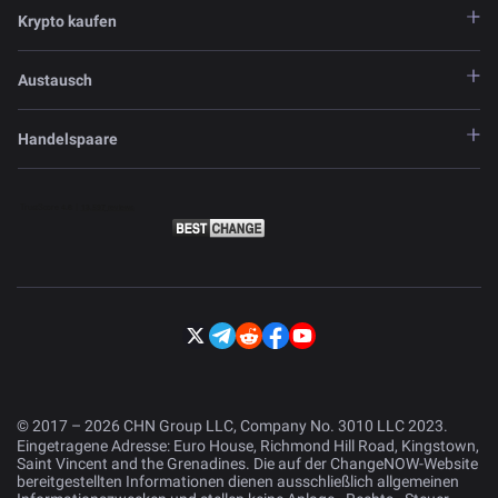
Krypto kaufen
Austausch
Handelspaare
© 2017 – 2026 CHN Group LLC, Company No. 3010 LLC 2023.
Eingetragene Adresse: Euro House, Richmond Hill Road, Kingstown,
Saint Vincent and the Grenadines. Die auf der ChangeNOW-Website
bereitgestellten Informationen dienen ausschließlich allgemeinen