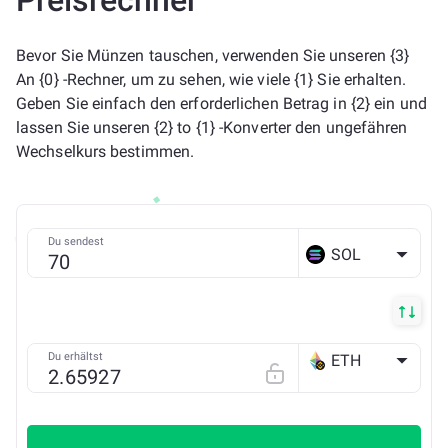
Preisrechner
Bevor Sie Münzen tauschen, verwenden Sie unseren {3}
An {0} -Rechner, um zu sehen, wie viele {1} Sie erhalten.
Geben Sie einfach den erforderlichen Betrag in {2} ein und
lassen Sie unseren {2} to {1} -Konverter den ungefähren
Wechselkurs bestimmen.
Du sendest
SOL
Du erhältst
ETH
BSC