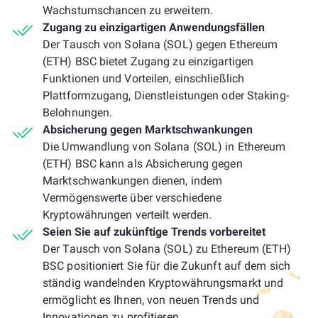
Wachstumschancen zu erweitern.
Zugang zu einzigartigen Anwendungsfällen
Der Tausch von Solana (SOL) gegen Ethereum
(ETH) BSC bietet Zugang zu einzigartigen
Funktionen und Vorteilen, einschließlich
Plattformzugang, Dienstleistungen oder Staking-
Belohnungen.
Absicherung gegen Marktschwankungen
Die Umwandlung von Solana (SOL) in Ethereum
(ETH) BSC kann als Absicherung gegen
Marktschwankungen dienen, indem
Vermögenswerte über verschiedene
Kryptowährungen verteilt werden.
Seien Sie auf zukünftige Trends vorbereitet
Der Tausch von Solana (SOL) zu Ethereum (ETH)
BSC positioniert Sie für die Zukunft auf dem sich
ständig wandelnden Kryptowährungsmarkt und
ermöglicht es Ihnen, von neuen Trends und
Innovationen zu profitieren.