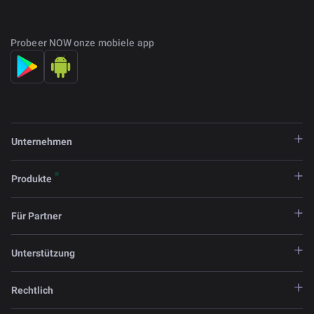
Probeer NOW onze mobiele app
Unternehmen
Produkte
Für Partner
Unterstützung
Rechtlich