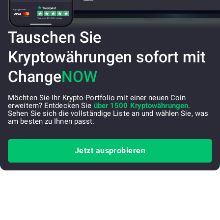
Tauschen Sie
Kryptowährungen sofort mit
Change
NOW
Möchten Sie Ihr Krypto-Portfolio mit einer neuen Coin
erweitern? Entdecken Sie
über 1500 Kryptowährungen
.
Sehen Sie sich die vollständige Liste an und wählen Sie, was
am besten zu Ihnen passt.
Jetzt ausprobieren