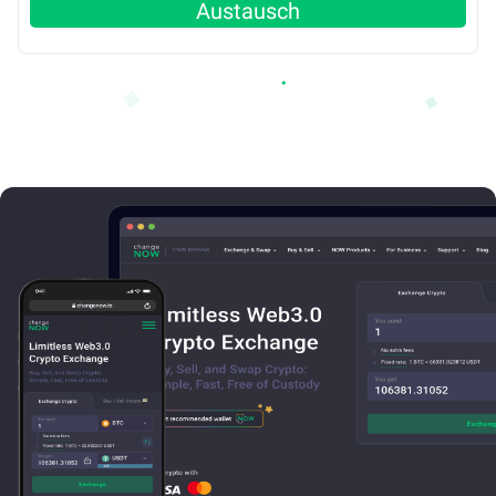
Austausch