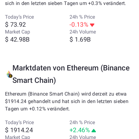
sich in den letzten sieben Tagen um +0.3% verändert.
Today’s Price
24h % Price
$ 73.92
-0.13%
Market Cap
24h Volume
$ 42.98B
$ 1.69B
Marktdaten von Ethereum (Binance
Smart Chain)
Ethereum (Binance Smart Chain) wird derzeit zu etwa
$1914.24 gehandelt und hat sich in den letzten sieben
Tagen um +0.12% verändert.
Today’s Price
24h % Price
$ 1914.24
+2.46%
Market Cap
24h Volume