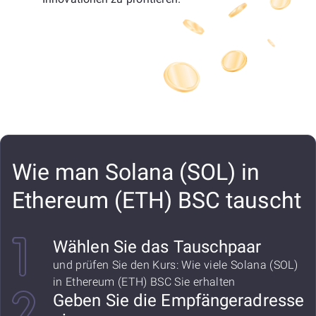
Wie man Solana (SOL) in
Ethereum (ETH) BSC tauscht
Wählen Sie das Tauschpaar
und prüfen Sie den Kurs: Wie viele Solana (SOL)
in Ethereum (ETH) BSC Sie erhalten
Geben Sie die Empfängeradresse