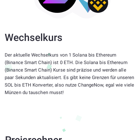
Wechselkurs
Der aktuelle Wechselkurs von 1 Solana bis Ethereum
(Binance Smart Chain) ist 0 ETH. Die Solana bis Ethereum
(Binance Smart Chain) Kurse sind präzise und werden alle
paar Sekunden aktualisiert. Es gibt keine Grenzen für unseren
SOL bis ETH Konverter, also nutze ChangeNow, egal wie viele
Münzen du tauschen musst!