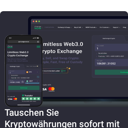
Tauschen Sie
Kryptowährungen sofort mit