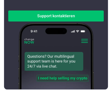
Support kontaktieren