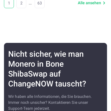
Alle ansehen
1
2
...
63
Nicht sicher, wie man
Monero in Bone
ShibaSwap auf
ChangeNOW tauscht?
Wir haben alle Informationen, die Sie brauchen.
Immer noch unsicher? Kontaktieren Sie unser
Support-Team jederzeit.