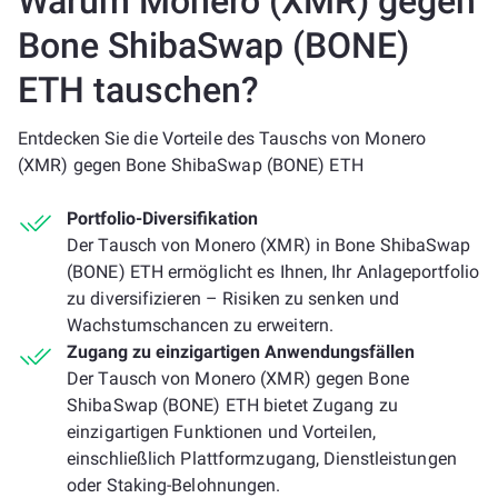
Warum Monero (XMR) gegen
Bone ShibaSwap (BONE)
ETH tauschen?
Entdecken Sie die Vorteile des Tauschs von Monero
(XMR) gegen Bone ShibaSwap (BONE) ETH
Portfolio-Diversifikation
Der Tausch von Monero (XMR) in Bone ShibaSwap
(BONE) ETH ermöglicht es Ihnen, Ihr Anlageportfolio
zu diversifizieren – Risiken zu senken und
Wachstumschancen zu erweitern.
Zugang zu einzigartigen Anwendungsfällen
Der Tausch von Monero (XMR) gegen Bone
ShibaSwap (BONE) ETH bietet Zugang zu
einzigartigen Funktionen und Vorteilen,
einschließlich Plattformzugang, Dienstleistungen
oder Staking-Belohnungen.