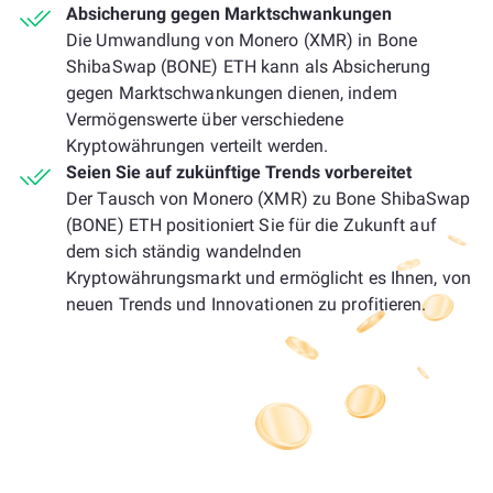
Absicherung gegen Marktschwankungen
Die Umwandlung von Monero (XMR) in Bone
ShibaSwap (BONE) ETH kann als Absicherung
gegen Marktschwankungen dienen, indem
Vermögenswerte über verschiedene
Kryptowährungen verteilt werden.
Seien Sie auf zukünftige Trends vorbereitet
Der Tausch von Monero (XMR) zu Bone ShibaSwap
(BONE) ETH positioniert Sie für die Zukunft auf
dem sich ständig wandelnden
Kryptowährungsmarkt und ermöglicht es Ihnen, von
neuen Trends und Innovationen zu profitieren.