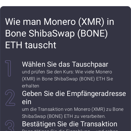
Wie man Monero (XMR) in
Bone ShibaSwap (BONE)
ETH tauscht
Wählen Sie das Tauschpaar
und prüfen Sie den Kurs: Wie viele Monero
(XMR) in Bone ShibaSwap (BONE) ETH Sie
erhalten
Geben Sie die Empfängeradresse
ein
um die Transaktion von Monero (XMR) zu Bone
ShibaSwap (BONE) ETH zu verarbeiten.
Bestätigen Sie die Transaktion