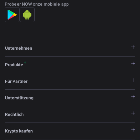
Probeer NOW onze mobiele app
Unternehmen
Produkte
Für Partner
Unterstützung
Rechtlich
Krypto kaufen