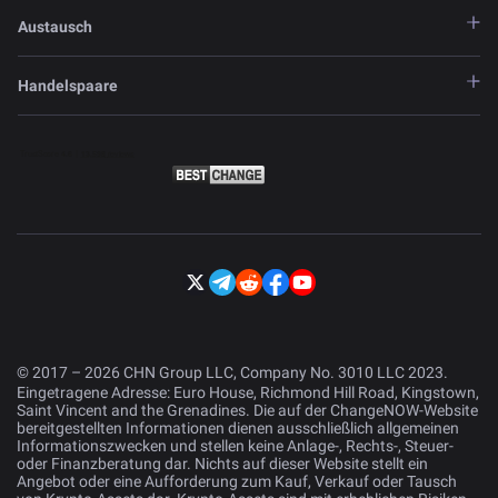
Austausch
Handelspaare
© 2017 – 2026 CHN Group LLC, Company No. 3010 LLC 2023.
Eingetragene Adresse: Euro House, Richmond Hill Road, Kingstown,
Saint Vincent and the Grenadines. Die auf der ChangeNOW-Website
bereitgestellten Informationen dienen ausschließlich allgemeinen
Informationszwecken und stellen keine Anlage-, Rechts-, Steuer-
oder Finanzberatung dar. Nichts auf dieser Website stellt ein
Angebot oder eine Aufforderung zum Kauf, Verkauf oder Tausch