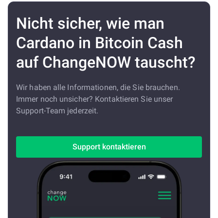
Nicht sicher, wie man
Cardano in Bitcoin Cash
auf ChangeNOW tauscht?
Wir haben alle Informationen, die Sie brauchen.
Immer noch unsicher? Kontaktieren Sie unser
Support-Team jederzeit.
Support kontaktieren