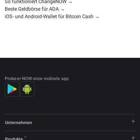
So funktioniert ChangeNOW →
Beste Geldbörse für ADA →
iOS- und Android-Wallet für Bitcoin Cash →
Probeer NOW onze mobiele app
Unternehmen
Produkte