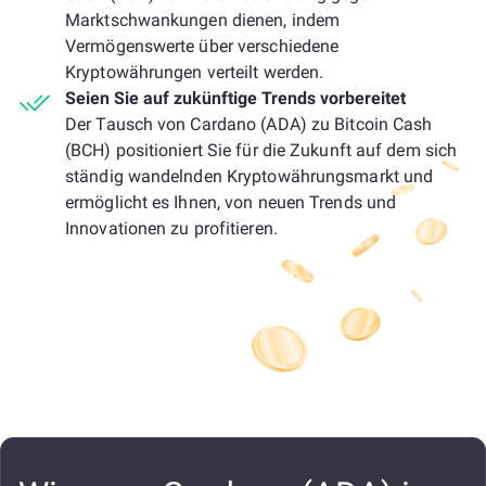
Marktschwankungen dienen, indem
Vermögenswerte über verschiedene
Kryptowährungen verteilt werden.
Seien Sie auf zukünftige Trends vorbereitet
Der Tausch von Cardano (ADA) zu Bitcoin Cash
(BCH) positioniert Sie für die Zukunft auf dem sich
ständig wandelnden Kryptowährungsmarkt und
ermöglicht es Ihnen, von neuen Trends und
Innovationen zu profitieren.