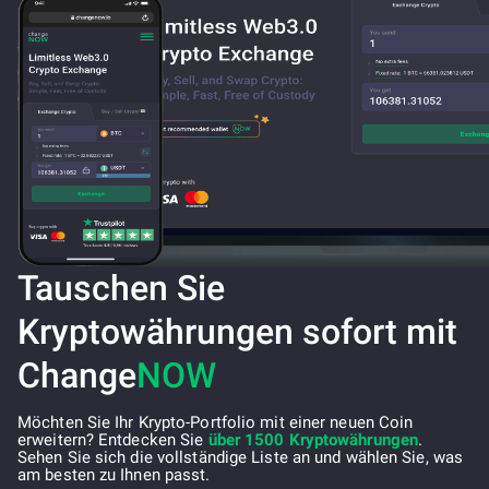
Tauschen Sie
Kryptowährungen sofort mit
Change
NOW
Möchten Sie Ihr Krypto-Portfolio mit einer neuen Coin
erweitern? Entdecken Sie
über 1500 Kryptowährungen
.
Sehen Sie sich die vollständige Liste an und wählen Sie, was
am besten zu Ihnen passt.