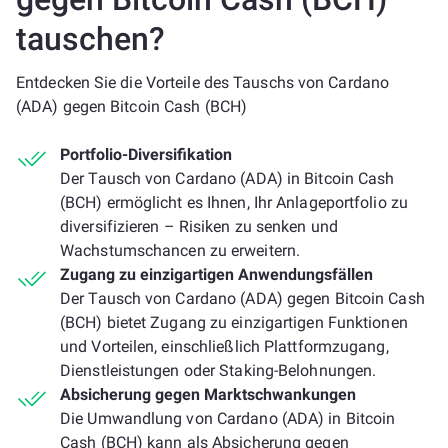
tauschen?
Entdecken Sie die Vorteile des Tauschs von Cardano
(ADA) gegen Bitcoin Cash (BCH)
Portfolio-Diversifikation
Der Tausch von Cardano (ADA) in Bitcoin Cash
(BCH) ermöglicht es Ihnen, Ihr Anlageportfolio zu
diversifizieren – Risiken zu senken und
Wachstumschancen zu erweitern.
Zugang zu einzigartigen Anwendungsfällen
Der Tausch von Cardano (ADA) gegen Bitcoin Cash
(BCH) bietet Zugang zu einzigartigen Funktionen
und Vorteilen, einschließlich Plattformzugang,
Dienstleistungen oder Staking-Belohnungen.
Absicherung gegen Marktschwankungen
Die Umwandlung von Cardano (ADA) in Bitcoin
Cash (BCH) kann als Absicherung gegen