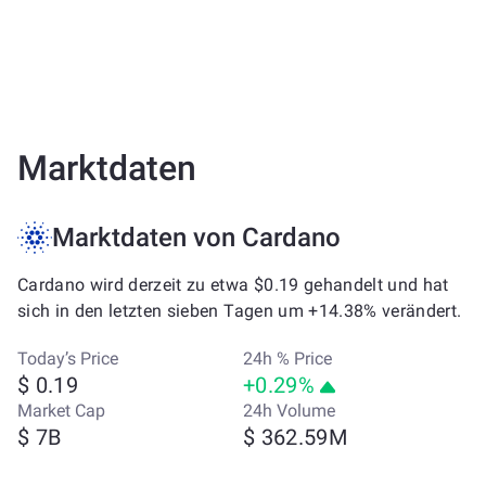
Marktdaten
Marktdaten von Cardano
Cardano wird derzeit zu etwa $0.19 gehandelt und hat
sich in den letzten sieben Tagen um +14.38% verändert.
Today’s Price
24h % Price
$ 0.19
+0.29%
Market Cap
24h Volume
$ 7B
$ 362.59M