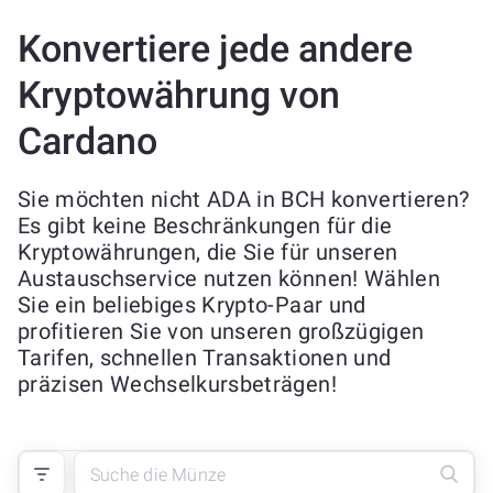
Konvertiere jede andere
Kryptowährung von
Cardano
Sie möchten nicht ADA in BCH konvertieren?
Es gibt keine Beschränkungen für die
Kryptowährungen, die Sie für unseren
Austauschservice nutzen können! Wählen
Sie ein beliebiges Krypto-Paar und
profitieren Sie von unseren großzügigen
Tarifen, schnellen Transaktionen und
präzisen Wechselkursbeträgen!