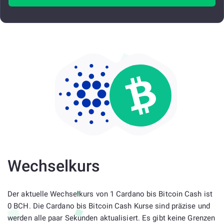
Wechselkurs
Der aktuelle Wechselkurs von 1 Cardano bis Bitcoin Cash ist
0 BCH. Die Cardano bis Bitcoin Cash Kurse sind präzise und
werden alle paar Sekunden aktualisiert. Es gibt keine Grenzen