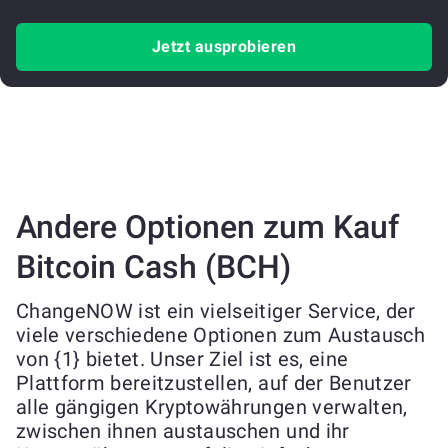
Jetzt ausprobieren
Andere Optionen zum Kauf
Bitcoin Cash (BCH)
ChangeNOW ist ein vielseitiger Service, der
viele verschiedene Optionen zum Austausch
von {1} bietet. Unser Ziel ist es, eine
Plattform bereitzustellen, auf der Benutzer
alle gängigen Kryptowährungen verwalten,
zwischen ihnen austauschen und ihr