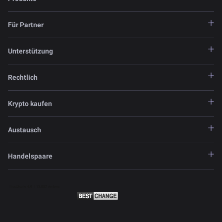
Für Partner
Unterstützung
Rechtlich
Krypto kaufen
Austausch
Handelspaare