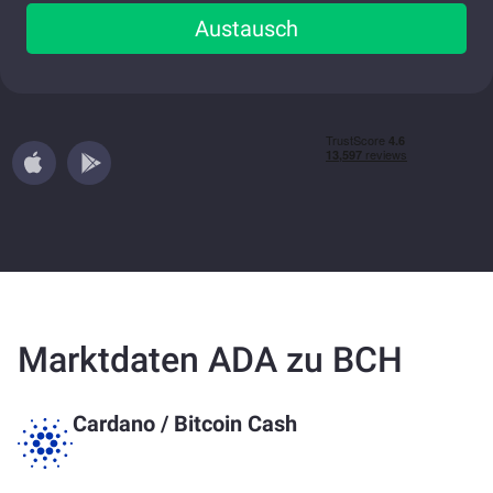
Austausch
Marktdaten ADA zu BCH
Cardano
/
Bitcoin Cash