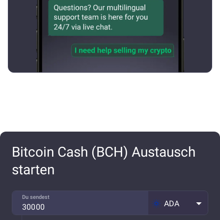
Bitcoin Cash (BCH) Austausch
starten
Du sendest
ADA