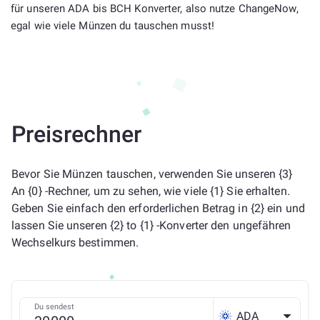
für unseren ADA bis BCH Konverter, also nutze ChangeNow,
egal wie viele Münzen du tauschen musst!
Preisrechner
Bevor Sie Münzen tauschen, verwenden Sie unseren {3}
An {0} -Rechner, um zu sehen, wie viele {1} Sie erhalten.
Geben Sie einfach den erforderlichen Betrag in {2} ein und
lassen Sie unseren {2} to {1} -Konverter den ungefähren
Wechselkurs bestimmen.
Du sendest
ADA