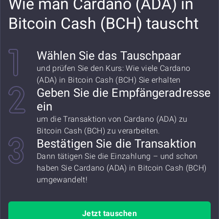
Wie man Cardano (ADA) in
Bitcoin Cash (BCH) tauscht
Wählen Sie das Tauschpaar
und prüfen Sie den Kurs: Wie viele Cardano
(ADA) in Bitcoin Cash (BCH) Sie erhalten
Geben Sie die Empfängeradresse
ein
um die Transaktion von Cardano (ADA) zu
Bitcoin Cash (BCH) zu verarbeiten.
Bestätigen Sie die Transaktion
Dann tätigen Sie die Einzahlung – und schon
haben Sie Cardano (ADA) in Bitcoin Cash (BCH)
umgewandelt!
Jetzt tauschen