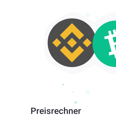
Preisrechner