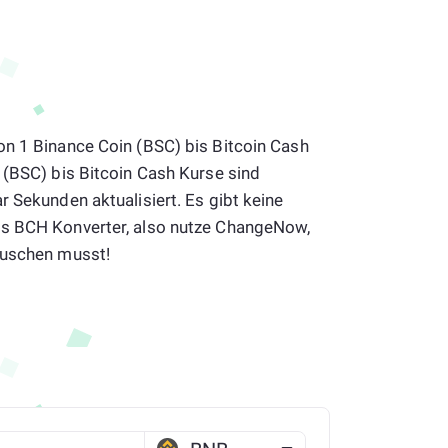
on 1 Binance Coin (BSC) bis Bitcoin Cash
 (BSC) bis Bitcoin Cash Kurse sind
r Sekunden aktualisiert. Es gibt keine
is BCH Konverter, also nutze ChangeNow,
auschen musst!