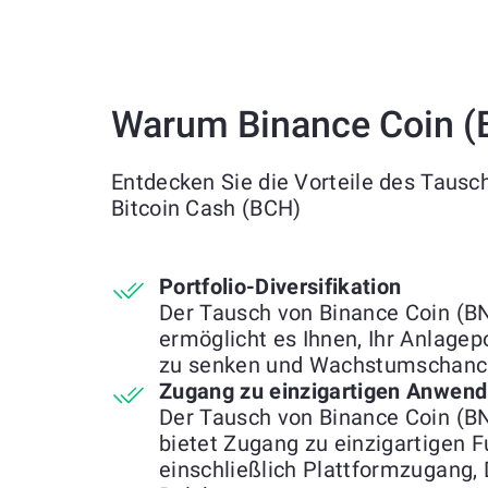
Warum Binance Coin (
Entdecken Sie die Vorteile des Taus
Bitcoin Cash (BCH)
Portfolio-Diversifikation
Der Tausch von Binance Coin (BN
ermöglicht es Ihnen, Ihr Anlagepo
zu senken und Wachstumschance
Zugang zu einzigartigen Anwend
Der Tausch von Binance Coin (B
bietet Zugang zu einzigartigen F
einschließlich Plattformzugang, 