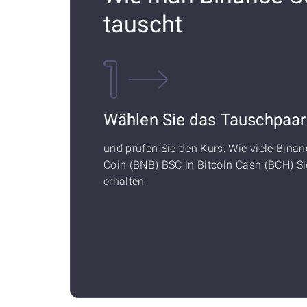
tauscht
Wählen Sie das Tauschpaar
und prüfen Sie den Kurs: Wie viele Binan
Coin (BNB) BSC in Bitcoin Cash (BCH) Si
erhalten