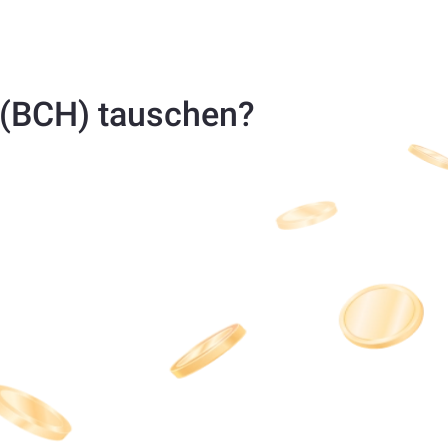
 (BCH) tauschen?