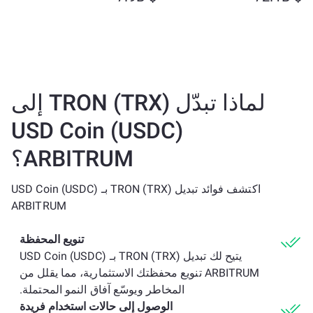
لماذا تبدّل TRON (TRX) إلى
USD Coin (USDC)
ARBITRUM؟
اكتشف فوائد تبديل TRON (TRX) بـ USD Coin (USDC)
ARBITRUM
تنويع المحفظة
يتيح لك تبديل TRON (TRX) بـ USD Coin (USDC)
ARBITRUM تنويع محفظتك الاستثمارية، مما يقلل من
المخاطر ويوسّع آفاق النمو المحتملة.
الوصول إلى حالات استخدام فريدة