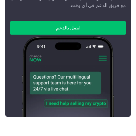
مع فريق الدعم في أي وقت.
اتصل بالدعم