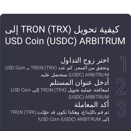
كيفية تحويل TRON (TRX) إلى
USD Coin (USDC) ARBITRUM
اختر زوج التداول
وتحقق من السعر: كم عدد TRON (TRX) بـ USD Coin
(USDC) ARBITRUM ستحصل عليه.
أدخل عنوان المستلم
لمعالجة عملية تحويل TRON (TRX) إلى USD Coin
(USDC) ARBITRUM.
أكد المعاملة
ثم قم بالإيداع، وهكذا تكون قد حوّلت TRON (TRX)
إلى USD Coin (USDC) ARBITRUM!