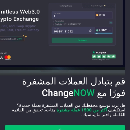
قم بتبادل العملات المشفرة
فورًا مع Change
NOW
هل تريد توسيع محفظتك من العملات المشفرة بعملة جديدة؟
استكشف
أكثر من 1500 عملة مشفرة
متاحة. تحقق من القائمة
الكاملة واختر ما يناسبك.