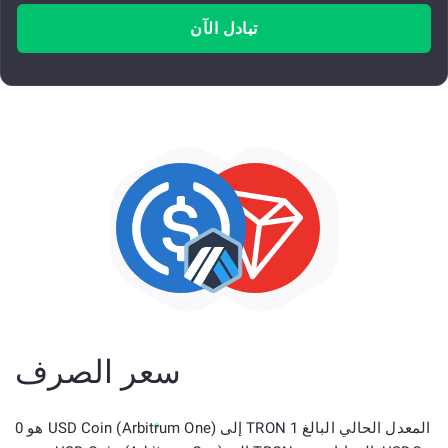
تبادل الآن
سعر الصرف
المعدل الحالي البالغ 1 TRON إلى USD Coin (Arbitrum One) هو 0