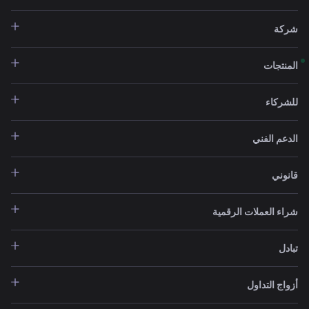
شركة
المنتجات
للشركاء
الدعم الفني
قانوني
شراء العملات الرقمية
تبادل
أزواج التداول