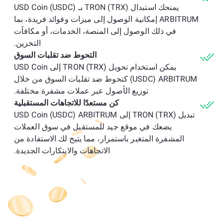
يمنحك استبدال TRON (TRX) بـ USD Coin (USDC)
ARBITRUM إمكانية الوصول إلى ميزات وفوائد فريدة، بما
في ذلك الوصول إلى المنصة، الخدمات، أو مكافآت
التخزين.
التحوط ضد تقلبات السوق
يمكن استخدام تحويل TRON (TRX) إلى USD Coin
(USDC) ARBITRUM كتحوط ضد تقلبات السوق من خلال
توزيع الأصول عبر عملات مشفرة مختلفة.
كن مستعدًا للاتجاهات المستقبلية
تبديل TRON (TRX) إلى USD Coin (USDC) ARBITRUM
يضعك في موقع جيد للمستقبل في سوق العملات
المشفرة المتغير باستمرار، مما يتيح لك الاستفادة من
الاتجاهات والابتكارات الجديدة.