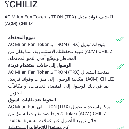
CHILIZ؟
اكتشف فوائد تبديل TRON (TRX) بـ AC Milan Fan Token
(ACM) CHILIZ
تنويع المحفظة
يتيح لك تبديل TRON (TRX) بـ AC Milan Fan Token
(ACM) CHILIZ تنويع محفظتك الاستثمارية، مما يقلل من
المخاطر ويوسّع آفاق النمو المحتملة.
الوصول إلى حالات استخدام فريدة
يمنحك استبدال TRON (TRX) بـ AC Milan Fan Token
(ACM) CHILIZ إمكانية الوصول إلى ميزات وفوائد فريدة،
بما في ذلك الوصول إلى المنصة، الخدمات، أو مكافآت
التخزين.
التحوط ضد تقلبات السوق
يمكن استخدام تحويل TRON (TRX) إلى AC Milan Fan
Token (ACM) CHILIZ كتحوط ضد تقلبات السوق من
خلال توزيع الأصول عبر عملات مشفرة مختلفة.
كن مستعدًا للاتجاهات المستقبلية