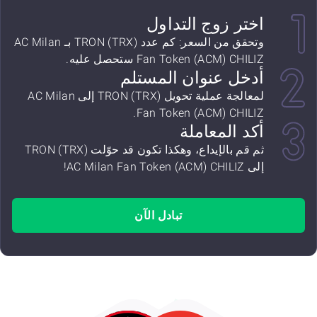
اختر زوج التداول
وتحقق من السعر: كم عدد TRON (TRX) بـ AC Milan
Fan Token (ACM) CHILIZ ستحصل عليه.
أدخل عنوان المستلم
لمعالجة عملية تحويل TRON (TRX) إلى AC Milan
Fan Token (ACM) CHILIZ.
أكد المعاملة
ثم قم بالإيداع، وهكذا تكون قد حوّلت TRON (TRX)
إلى AC Milan Fan Token (ACM) CHILIZ!
تبادل الآن