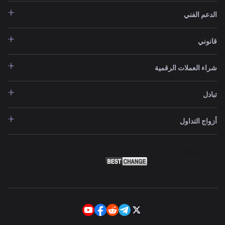
الدعم الفني
قانوني
شراء العملات الرقمية
تبادل
أزواج التداول