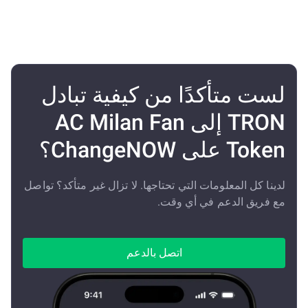
لست متأكدًا من كيفية تبادل
TRON إلى AC Milan Fan
Token على ChangeNOW؟
لدينا كل المعلومات التي تحتاجها. لا تزال غير متأكد؟ تواصل
مع فريق الدعم في أي وقت.
اتصل بالدعم