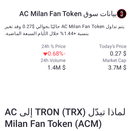
بيانات سوق AC Milan Fan Token
يتم تداول AC Milan Fan Token حاليًا بحوالي $0.27 وقد تغير
بنسبة +1.44% خلال الأيام السبعة الماضية.
24h % Price
Today’s Price
-0.68%
$ 0.27
24h Volume
Market Cap
$ 1.4M
$ 3.7M
لماذا تبدّل TRON (TRX) إلى AC
Milan Fan Token (ACM)