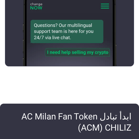
ابدأ تبادل AC Milan Fan Token
(ACM) CHILIZ