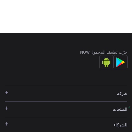
جرّب تطبيقنا المحمول NOW
شركة
المنتجات
للشركاء