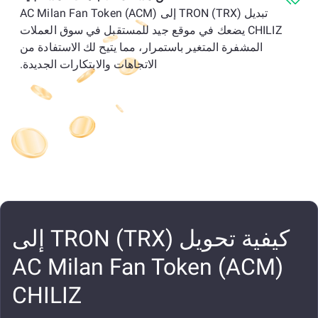
تبديل TRON (TRX) إلى AC Milan Fan Token (ACM)
CHILIZ يضعك في موقع جيد للمستقبل في سوق العملات
المشفرة المتغير باستمرار، مما يتيح لك الاستفادة من
الاتجاهات والابتكارات الجديدة.
كيفية تحويل TRON (TRX) إلى
AC Milan Fan Token (ACM)
CHILIZ