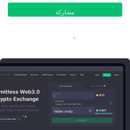
مشاركة