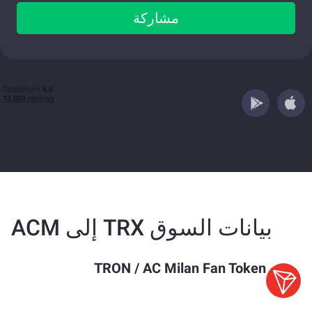
مشاركة
بيانات السوق TRX إلى ACM
TRON
/
AC Milan Fan Token