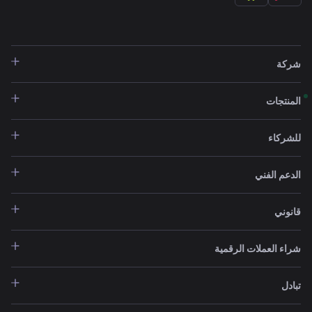
شركة
المنتجات
للشركاء
الدعم الفني
قانوني
شراء العملات الرقمية
تبادل