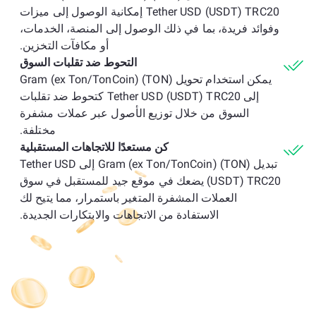
Tether USD (USDT) TRC20 إمكانية الوصول إلى ميزات
وفوائد فريدة، بما في ذلك الوصول إلى المنصة، الخدمات،
أو مكافآت التخزين.
التحوط ضد تقلبات السوق
يمكن استخدام تحويل Gram (ex Ton/TonCoin) (TON)
إلى Tether USD (USDT) TRC20 كتحوط ضد تقلبات
السوق من خلال توزيع الأصول عبر عملات مشفرة
مختلفة.
كن مستعدًا للاتجاهات المستقبلية
تبديل Gram (ex Ton/TonCoin) (TON) إلى Tether USD
(USDT) TRC20 يضعك في موقع جيد للمستقبل في سوق
العملات المشفرة المتغير باستمرار، مما يتيح لك
الاستفادة من الاتجاهات والابتكارات الجديدة.