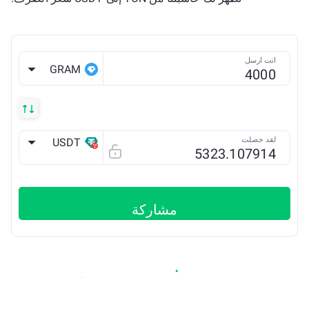
انت ارسل
GRAM
لقد حصلت
USDT
TRX
مشاركة