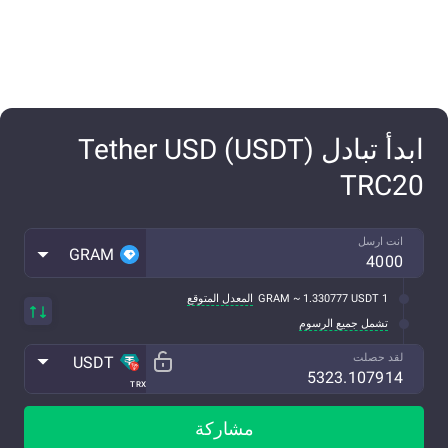
ابدأ تبادل Tether USD (USDT)
TRC20
انت ارسل
GRAM
1 GRAM ~ 1.330777 USDT
المعدل المتوقع
تشمل جميع الرسوم
لقد حصلت
USDT
TRX
مشاركة