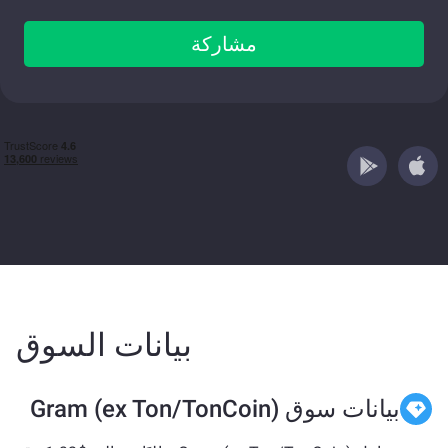
مشاركة
بيانات السوق
بيانات سوق Gram (ex Ton/TonCoin)