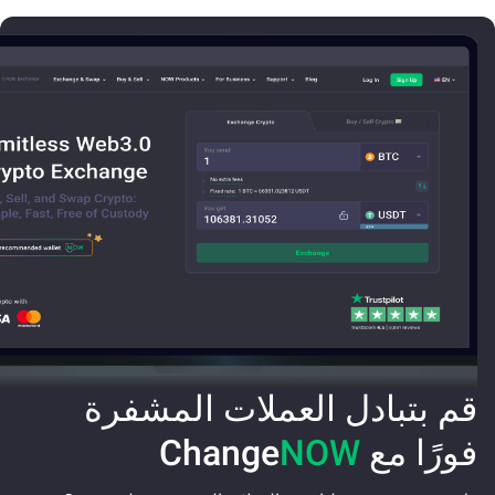
قم بتبادل العملات المشفرة
فورًا مع Change
NOW