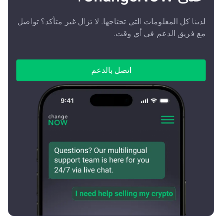
لدينا كل المعلومات التي تحتاجها. لا تزال غير متأكد؟ تواصل
مع فريق الدعم في أي وقت.
اتصل بالدعم