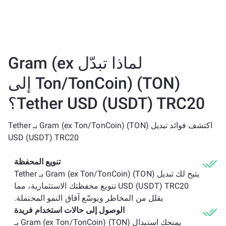
لماذا تبدّل Gram (ex
Ton/TonCoin) (TON) إلى
Tether USD (USDT) TRC20؟
اكتشف فوائد تبديل Gram (ex Ton/TonCoin) (TON) بـ Tether
USD (USDT) TRC20
تنويع المحفظة
يتيح لك تبديل Gram (ex Ton/TonCoin) (TON) بـ Tether
USD (USDT) TRC20 تنويع محفظتك الاستثمارية، مما
يقلل من المخاطر ويوسّع آفاق النمو المحتملة.
الوصول إلى حالات استخدام فريدة
يمنحك استبدال Gram (ex Ton/TonCoin) (TON) بـ