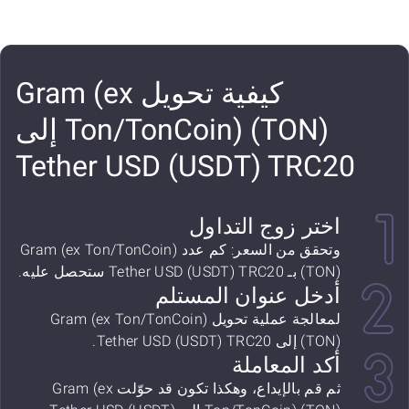
كيفية تحويل Gram (ex
Ton/TonCoin) (TON) إلى
Tether USD (USDT) TRC20
اختر زوج التداول
وتحقق من السعر: كم عدد Gram (ex Ton/TonCoin)
(TON) بـ Tether USD (USDT) TRC20 ستحصل عليه.
أدخل عنوان المستلم
لمعالجة عملية تحويل Gram (ex Ton/TonCoin)
(TON) إلى Tether USD (USDT) TRC20.
أكد المعاملة
ثم قم بالإيداع، وهكذا تكون قد حوّلت Gram (ex