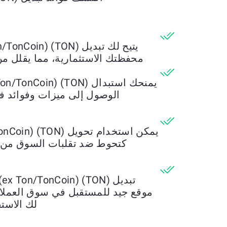
محفظتك الاستثمارية، مما يقلل من 
الوصول إلى ميزات وفوائد فر
كتحوط ضد تقلبات السوق من خ
موقع جيد للمستقبل في سوق العملات 
لك الاستف