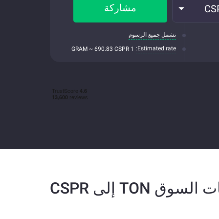
مشاركة
CS
تشمل جميع الرسوم
Estimated rate:
1 GRAM ~ 690.83 CSPR
 السوق TON إلى CSPR