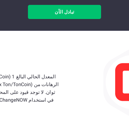
تبادل الآن