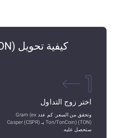
اختر زوج التداول
وتحقق من السعر: كم عدد Gram (ex
Ton/TonCoin) (TON) بـ Casper (CSPR)
ستحصل عليه.