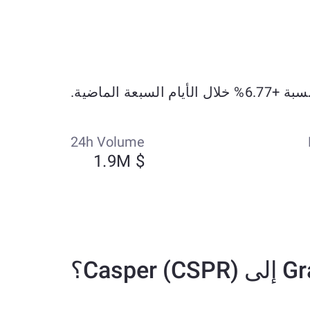
24h Volume
$ 1.9M