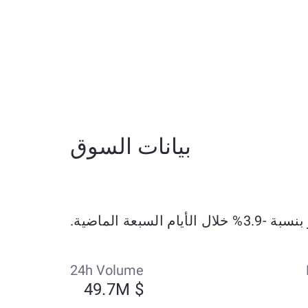
بيانات السوق
24h Volume
$ 49.7M