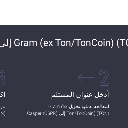
أدخل عنوان المستلم
أك
لمعالجة عملية تحويل Gram (ex
Ton/TonCoin) (TON) إلى Casper (CSPR).
 (TON