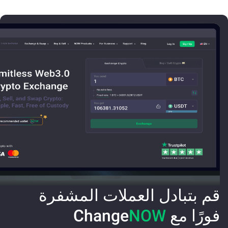
قم بتبادل العملات المشفرة
فورًا مع Change
NOW