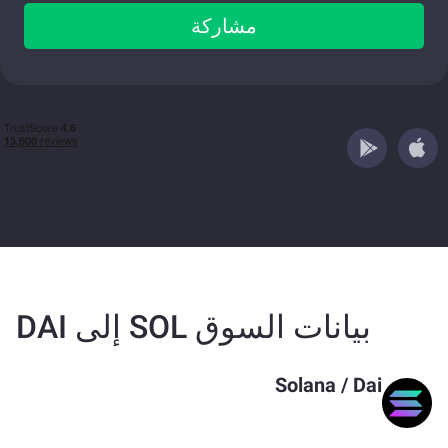
مشاركة
بيانات السوق SOL إلى DAI
Solana
/
Dai