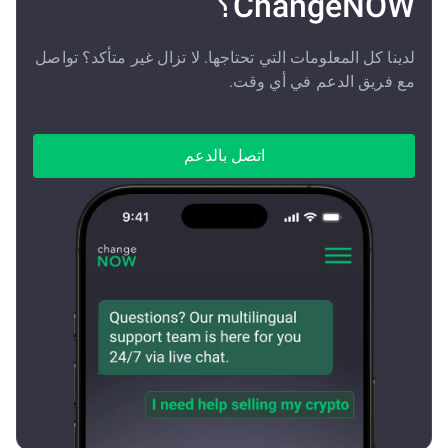
ChangeNOW؟
لدينا كل المعلومات التي تحتاجها. لا تزال غير متأكد؟ تواصل
مع فريق الدعم في أي وقت.
اتصل بالدعم