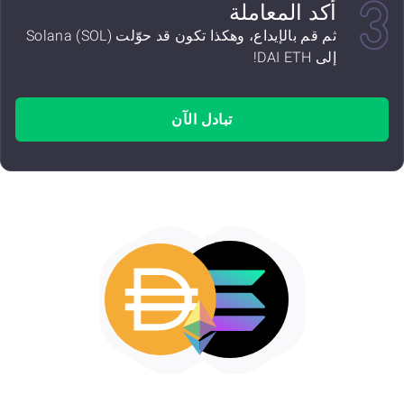
أكد المعاملة
ثم قم بالإيداع، وهكذا تكون قد حوّلت Solana (SOL)
إلى DAI ETH!
تبادل الآن