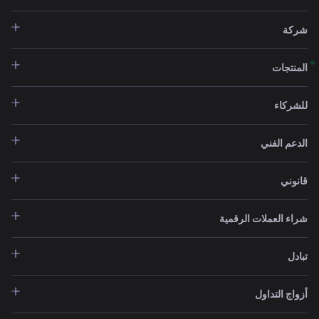
شركة
المنتجات
للشركاء
الدعم الفني
قانوني
شراء العملات الرقمية
تبادل
أزواج التداول