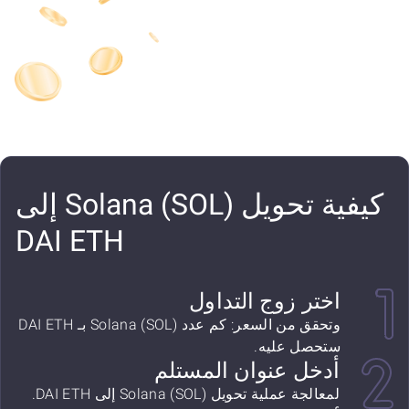
كيفية تحويل Solana (SOL) إلى
DAI ETH
اختر زوج التداول
وتحقق من السعر: كم عدد Solana (SOL) بـ DAI ETH
ستحصل عليه.
أدخل عنوان المستلم
لمعالجة عملية تحويل Solana (SOL) إلى DAI ETH.