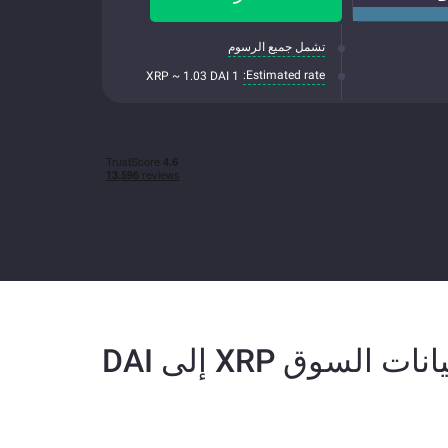
تشمل جميع الرسوم
Estimated rate:
1 XRP ~ 1.03 DAI
انات السوق XRP إلى DAI