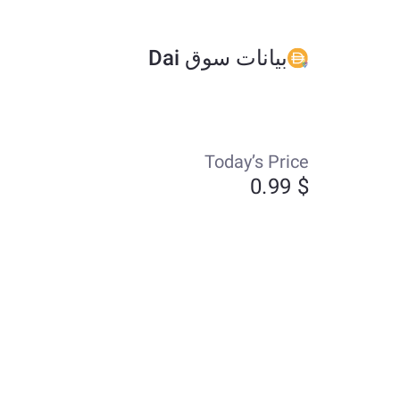
بيانات سوق Dai
Today’s Price
$ 0.99