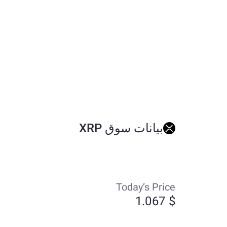
بيانات سوق XRP
Today’s Price
$ 1.067