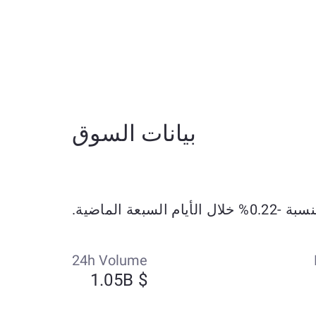
بيانات السوق
24h Volume
$ 1.05B