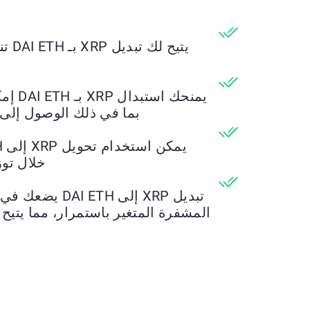
يتيح
يمنحك
بما في ذلك الوصول إلى 
خلال تو
تبديل XRP إلى 
المشفرة المتغير باستمرار، مما يتيح 