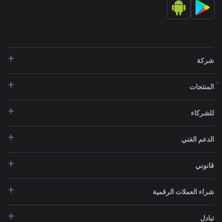
شركة
المنتجات
للشركاء
الدعم الفني
قانوني
شراء العملات الرقمية
تبادل