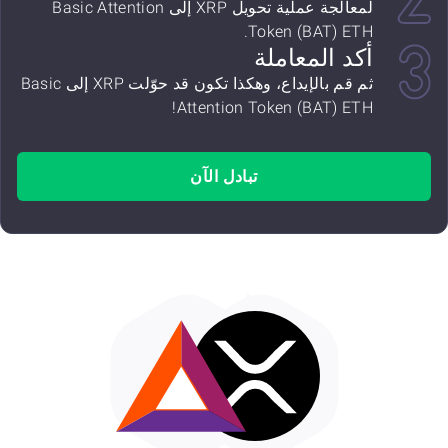
لمعالجة عملية تحويل XRP إلى Basic Attention
Token (BAT) ETH.
أكد المعاملة
ثم قم بالإيداع، وهكذا تكون قد حوّلت XRP إلى Basic
Attention Token (BAT) ETH!
تبادل الآن