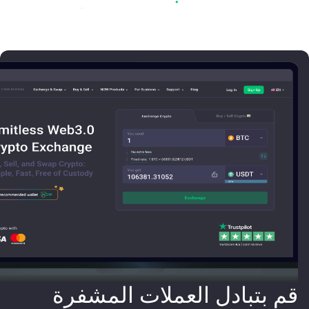
قم بتبادل العملات المشفرة