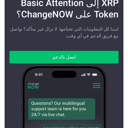
XRP إلى Basic Attention
Token على ChangeNOW؟
لدينا كل المعلومات التي تحتاجها. لا تزال غير متأكد؟ تواصل
مع فريق الدعم في أي وقت.
اتصل بالدعم