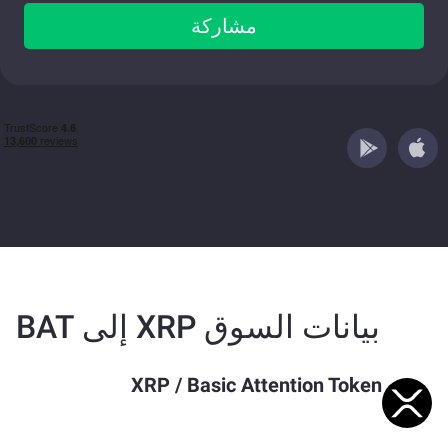
مشاركة
بيانات السوق XRP إلى BAT
XRP
/
Basic Attention Token