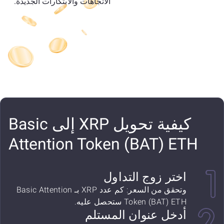
الاتجاهات والابتكارات الجديدة.
كيفية تحويل XRP إلى Basic
Attention Token (BAT) ETH
اختر زوج التداول
وتحقق من السعر: كم عدد XRP بـ Basic Attention
Token (BAT) ETH ستحصل عليه.
أدخل عنوان المستلم