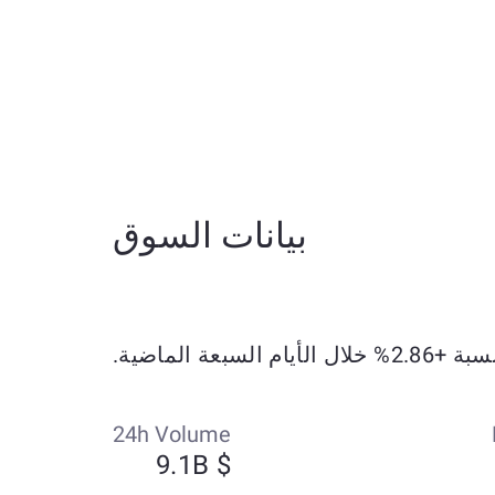
بيانات السوق
24h Volume
$ 9.1B