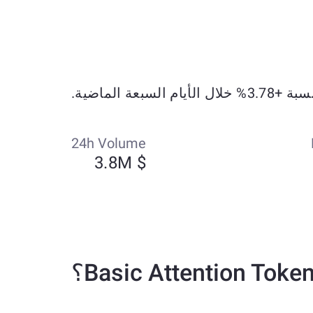
24h Volume
$ 3.8M