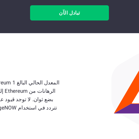
تبادل الآن