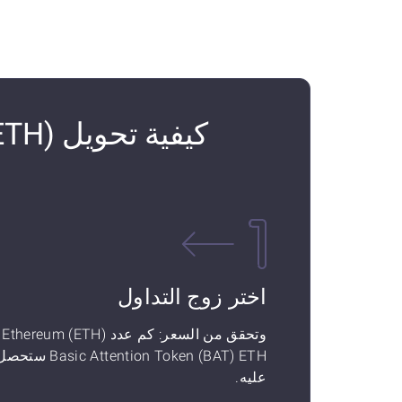
اختر زوج التداول
وتحقق م
Basic Attention Token (BAT) ETH ستح
عليه.