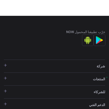
جرّب تطبيقنا المحمول NOW
شركة
المنتجات
للشركاء
الدعم الفني