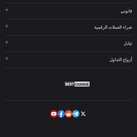
قانوني
شراء العملات الرقمية
تبادل
أزواج التداول