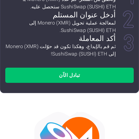
SushiSwap (SUSHI) ETH ستحصل عليه.
أدخل عنوان المستلم
لمعالجة عملية تحويل Monero (XMR) إلى
SushiSwap (SUSHI) ETH.
أكد المعاملة
ثم قم بالإيداع، وهكذا تكون قد حوّلت Monero (XMR)
إلى SushiSwap (SUSHI) ETH!
تبادل الآن