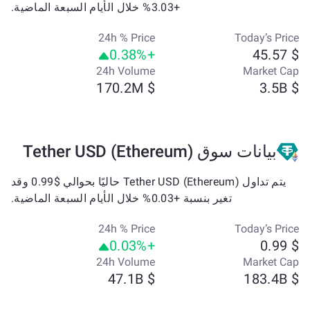
+3.03% خلال الأيام السبعة الماضية.
24h % Price
Today’s Price
+0.38%
$ 45.57
24h Volume
Market Cap
$ 170.2M
$ 3.5B
بيانات سوق Tether USD (Ethereum)
يتم تداول Tether USD (Ethereum) حاليًا بحوالي $0.99 وقد
تغير بنسبة +0.03% خلال الأيام السبعة الماضية.
24h % Price
Today’s Price
+0.03%
$ 0.99
24h Volume
Market Cap
$ 47.1B
$ 183.4B