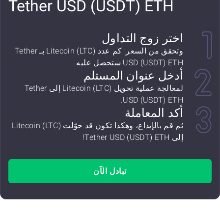
Tether USD (USDT) ETH
اختر زوج التداول
وتحقق من السعر: كم عدد Litecoin (LTC) بـ Tether
USD (USDT) ETH ستحصل عليه.
أدخل عنوان المستلم
لمعالجة عملية تحويل Litecoin (LTC) إلى Tether
USD (USDT) ETH.
أكد المعاملة
ثم قم بالإيداع، وهكذا تكون قد حوّلت Litecoin (LTC)
إلى Tether USD (USDT) ETH!
تبادل الآن