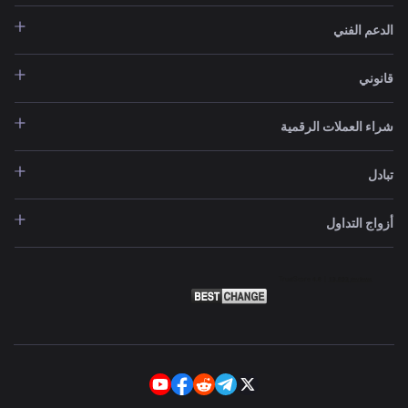
الدعم الفني
قانوني
شراء العملات الرقمية
تبادل
أزواج التداول