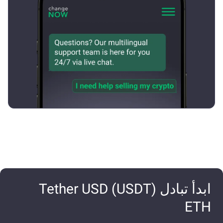
ابدأ تبادل Tether USD (USDT)
ETH