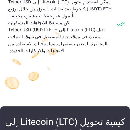
يمكن استخدام تحويل Litecoin (LTC) إلى Tether USD
(USDT) ETH كتحوط ضد تقلبات السوق من خلال توزيع
الأصول عبر عملات مشفرة مختلفة.
كن مستعدًا للاتجاهات المستقبلية
تبديل Litecoin (LTC) إلى Tether USD (USDT) ETH
يضعك في موقع جيد للمستقبل في سوق العملات
المشفرة المتغير باستمرار، مما يتيح لك الاستفادة من
الاتجاهات والابتكارات الجديدة.
كيفية تحويل Litecoin (LTC) إلى