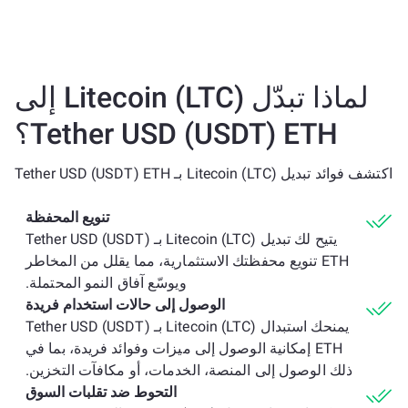
لماذا تبدّل Litecoin (LTC) إلى
Tether USD (USDT) ETH؟
اكتشف فوائد تبديل Litecoin (LTC) بـ Tether USD (USDT) ETH
تنويع المحفظة
يتيح لك تبديل Litecoin (LTC) بـ Tether USD (USDT)
ETH تنويع محفظتك الاستثمارية، مما يقلل من المخاطر
ويوسّع آفاق النمو المحتملة.
الوصول إلى حالات استخدام فريدة
يمنحك استبدال Litecoin (LTC) بـ Tether USD (USDT)
ETH إمكانية الوصول إلى ميزات وفوائد فريدة، بما في
ذلك الوصول إلى المنصة، الخدمات، أو مكافآت التخزين.
التحوط ضد تقلبات السوق