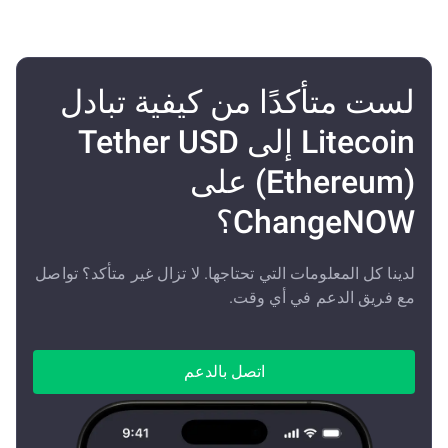
لست متأكدًا من كيفية تبادل
Litecoin إلى Tether USD
(Ethereum) على
ChangeNOW؟
لدينا كل المعلومات التي تحتاجها. لا تزال غير متأكد؟ تواصل
مع فريق الدعم في أي وقت.
اتصل بالدعم