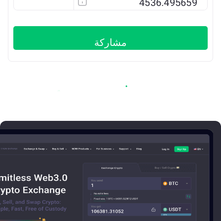
ETH
مشاركة