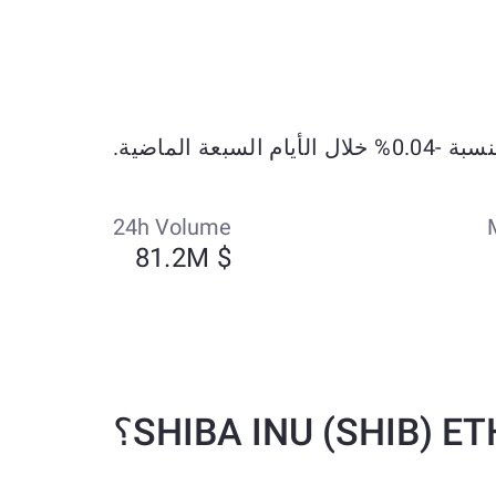
24h Volume
$ 81.2M