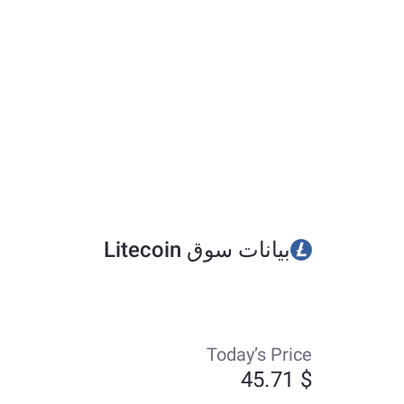
بيانات سوق Litecoin
Today’s Price
$ 45.71