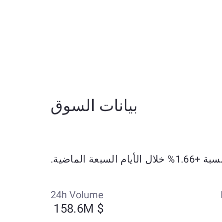
بيانات السوق
24h Volume
$ 158.6M