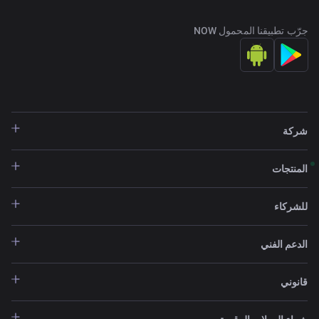
جرّب تطبيقنا المحمول NOW
شركة
المنتجات
للشركاء
الدعم الفني
قانوني