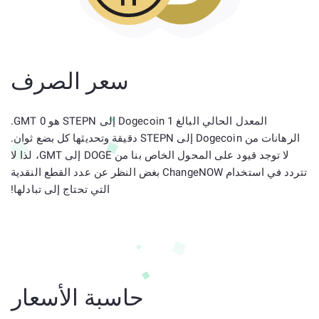
سعر الصرف
المعدل الحالي البالغ 1 Dogecoin إلى STEPN هو 0 GMT.
الرهانات من Dogecoin إلى STEPN دقيقة وتحديثها كل بضع ثوان.
لا توجد قيود على المحول الخاص بنا من DOGE إلى GMT، لذا لا
تتردد في استخدام ChangeNOW بغض النظر عن عدد القطع النقدية
التي تحتاج إلى تبادلها!
حاسبة الأسعار