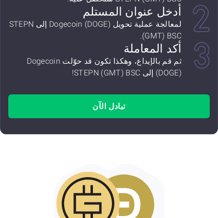
أدخل عنوان المستلم
لمعالجة عملية تحويل Dogecoin (DOGE) إلى STEPN
(GMT) BSC.
أكد المعاملة
ثم قم بالإيداع، وهكذا تكون قد حوّلت Dogecoin
(DOGE) إلى STEPN (GMT) BSC!
تبادل الآن