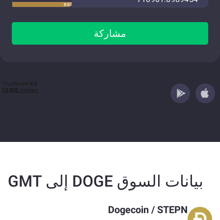
BSC
مشاركة
بيانات السوق DOGE إلى GMT
Dogecoin
/
STEPN