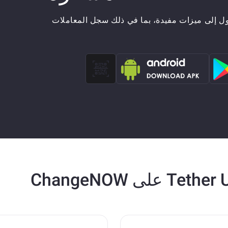
ول إلى ميزات مفيدة، بما في ذلك سجل المعاملات