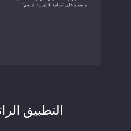
واضغط على "بطاقة الائتمان/ الخصم".
التطبيق الرا