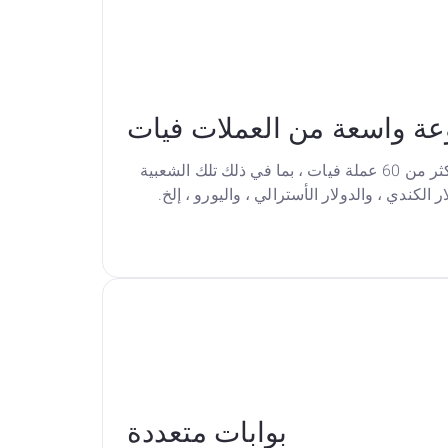
ة واسعة من العملات فيات
يدعم النظام الأساسي لدينا أكثر من 60 عملة فيات ، بما في ذلك تلك الشعبية
ر الكندي ، والدولار الأسترالي ، واليورو ، إلخ.
بوابات متعددة