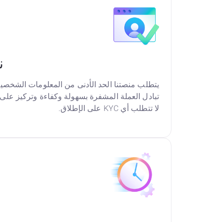
نظ
يتطلب منصتنا الحد الأدنى من المعلومات الشخصية 
تبادل العملة المشفرة بسهولة وكفاءة وتركيز عل
لا تتطلب أي KYC على الإطلاق.