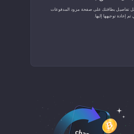
ل تفاصيل بطاقتك على صفحة مزود المدفوعات
 تم إعادة توجيهها إليها.