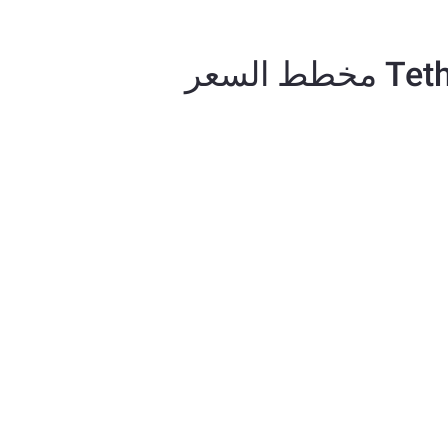
السعر