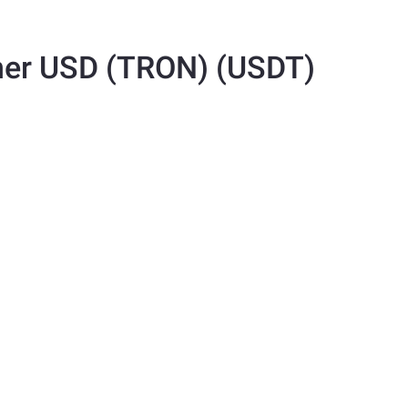
Tether USD (TRON) (USDT) مخطط 