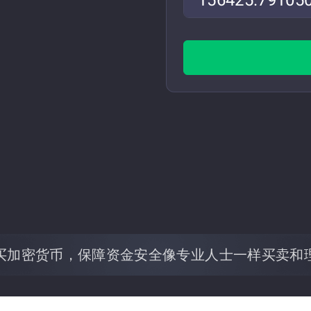
买加密货币，保障资金安全
像专业人士一样买卖和