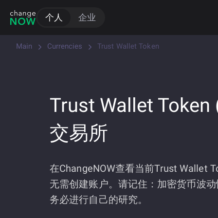
个人
企业
Main
Currencies
Trust Wallet Token
Trust Wallet Token
交易所
在ChangeNOW查看当前Trust Wallet
无需创建账户。请记住：加密货币波动
务必进行自己的研究。