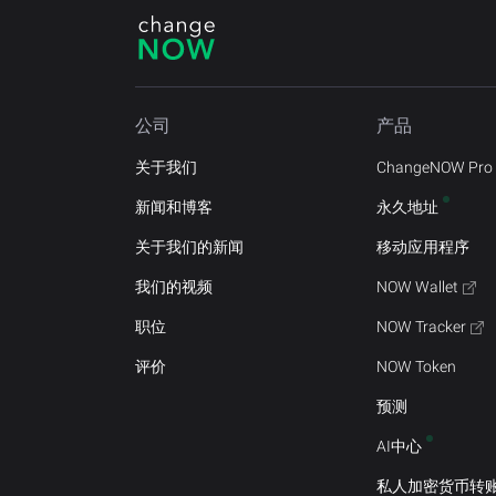
公司
产品
关于我们
ChangeNOW Pro
新闻和博客
永久地址
关于我们的新闻
移动应用程序
我们的视频
NOW Wallet
职位
NOW Tracker
评价
NOW Token
预测
AI中心
私人加密货币转