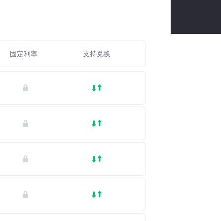
固定利率
支持兑换