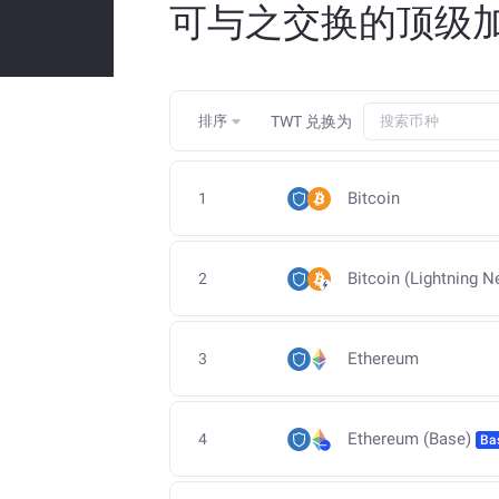
可与之交换的顶级加密货币 
排序
TWT
兑换为
Bitcoin
1
Bitcoin (Lightning N
2
Ethereum
3
Ethereum (Base)
4
Ba