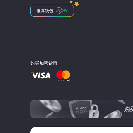
推荐钱包
购买加密货币
购