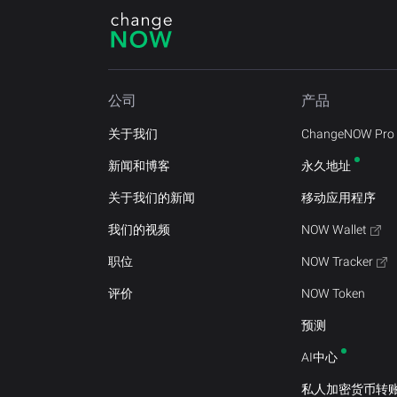
公司
产品
关于我们
ChangeNOW Pro
新闻和博客
永久地址
关于我们的新闻
移动应用程序
我们的视频
NOW Wallet
职位
NOW Tracker
评价
NOW Token
预测
AI中心
私人加密货币转