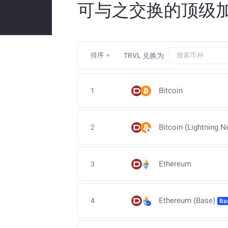
可与之交换的顶级加密货
排序
TRVL
兑换为
Bitcoin
1
Bitcoin (Lightning N
2
Ethereum
3
Ethereum (Base)
4
Ba