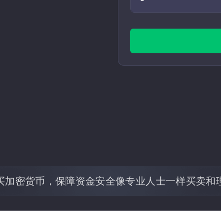
买加密货币，保障资金安全
像专业人士一样买卖和