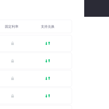
固定利率
支持兑换