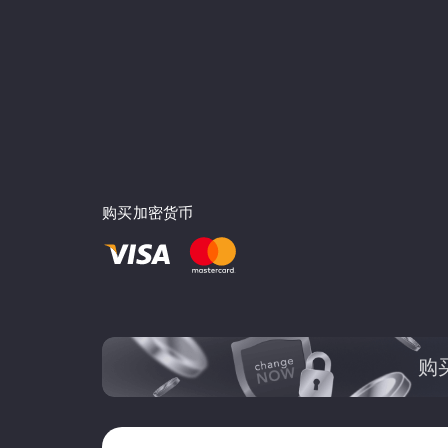
购买加密货币
购