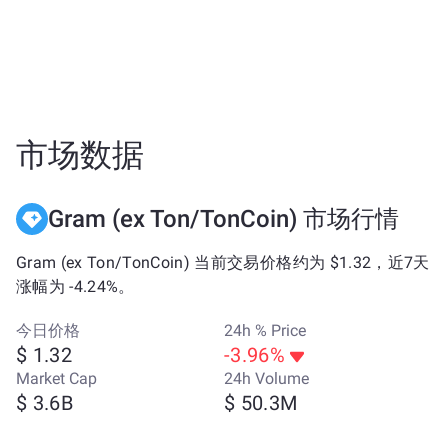
市场数据
Gram (ex Ton/TonCoin) 市场行情
Gram (ex Ton/TonCoin) 当前交易价格约为 $1.32，近7天
涨幅为 -4.24%。
今日价格
24h % Price
$ 1.32
-3.96%
Market Cap
24h Volume
$ 3.6B
$ 50.3M