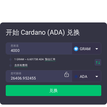
开始 Cardano (ADA) 兑换
您发送
GRAM
1 GRAM ~ 6.601738 ADA
预估汇率
含所有费用
您可获得
ADA
兑换