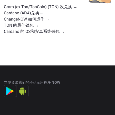
Gram (ex Ton/TonCoin) (TON) 次兑换 →
Cardano (ADA)兑换→
ChangeNOW 如何运作 →
TON 的最佳钱包 →
Cardano 的iOS和安卓系统钱包 →
立即尝试我们的移动应用程序 NOW