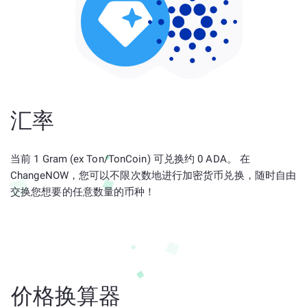
汇率
当前 1 Gram (ex Ton/TonCoin) 可兑换约 0 ADA。 在
ChangeNOW，您可以不限次数地进行加密货币兑换，随时自由
交换您想要的任意数量的币种！
价格换算器