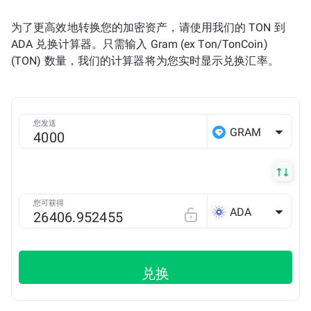
为了更高效地转换您的加密资产，请使用我们的 TON 到
ADA 兑换计算器。只需输入 Gram (ex Ton/TonCoin)
(TON) 数量，我们的计算器将为您实时显示兑换汇率。
您发送
GRAM
您可获得
ADA
兑换