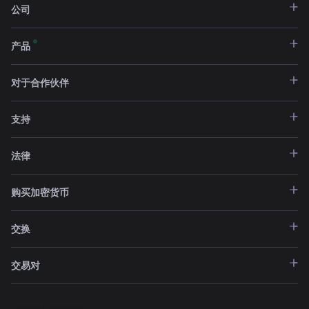
公司
产品
对于合作伙伴
支持
法律
购买加密货币
交换
交易对