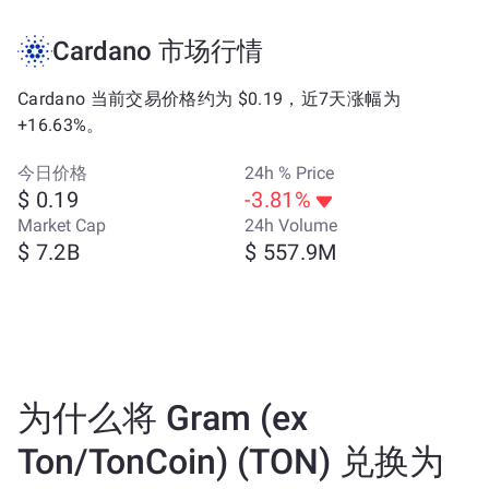
Cardano 市场行情
Cardano 当前交易价格约为 $0.19，近7天涨幅为
+16.63%。
今日价格
24h % Price
$ 0.19
-3.81%
Market Cap
24h Volume
$ 7.2B
$ 557.9M
为什么将 Gram (ex
Ton/TonCoin) (TON) 兑换为