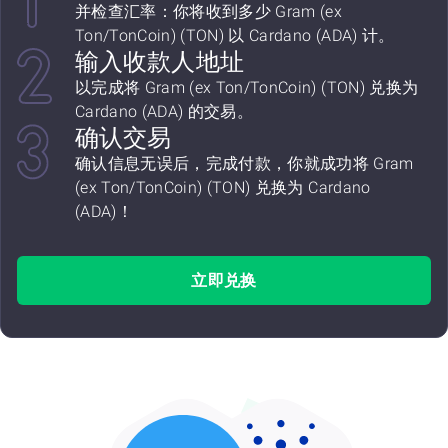
并检查汇率：你将收到多少 Gram (ex
Ton/TonCoin) (TON) 以 Cardano (ADA) 计。
输入收款人地址
以完成将 Gram (ex Ton/TonCoin) (TON) 兑换为
Cardano (ADA) 的交易。
确认交易
确认信息无误后，完成付款，你就成功将 Gram
(ex Ton/TonCoin) (TON) 兑换为 Cardano
(ADA)！
立即兑换