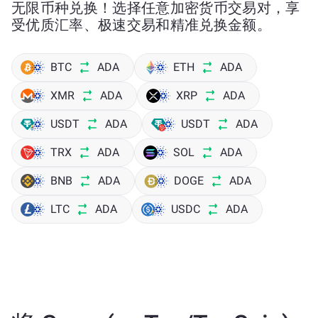
无限币种兑换！选择任意加密货币交易对，享
受优质汇率、极速交易和精准兑换金额。
BTC
ADA
ETH
ADA
XMR
ADA
XRP
ADA
USDT
ADA
USDT
ADA
TRX
ADA
SOL
ADA
BNB
ADA
DOGE
ADA
LTC
ADA
USDC
ADA