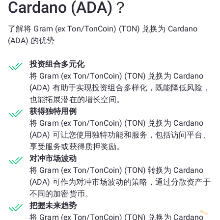
Cardano (ADA)？
了解将 Gram (ex Ton/TonCoin) (TON) 兑换为 Cardano
(ADA) 的优势
投资组合多元化
将 Gram (ex Ton/TonCoin) (TON) 兑换为 Cardano
(ADA) 有助于实现投资组合多样化，既能降低风险，
也能拓展潜在的增长空间。
获得独特用例
将 Gram (ex Ton/TonCoin) (TON) 兑换为 Cardano
(ADA) 可让您使用独特功能和服务，包括访问平台、
享受服务或获得质押奖励。
对冲市场波动
将 Gram (ex Ton/TonCoin) (TON) 转换为 Cardano
(ADA) 可作为对冲市场波动的策略，通过分散资产于
不同的加密货币。
把握未来趋势
将 Gram (ex Ton/TonCoin) (TON) 兑换为 Cardano