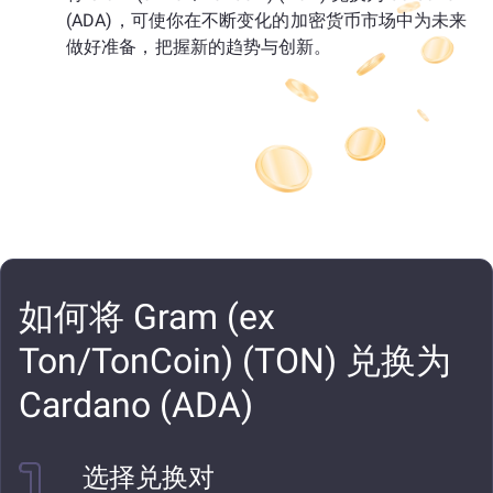
(ADA)，可使你在不断变化的加密货币市场中为未来
做好准备，把握新的趋势与创新。
如何将 Gram (ex
Ton/TonCoin) (TON) 兑换为
Cardano (ADA)
选择兑换对