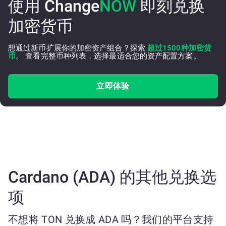
使用 Change
NOW
即刻兑换
加密货币
想通过新币扩展你的加密资产组合？探索
超过1500种加密货
币
。 查看完整币种列表，选择最适合您的资产配置方案。
立即体验
Cardano (ADA) 的其他兑换选
项
不想将 TON 兑换成 ADA 吗？我们的平台支持