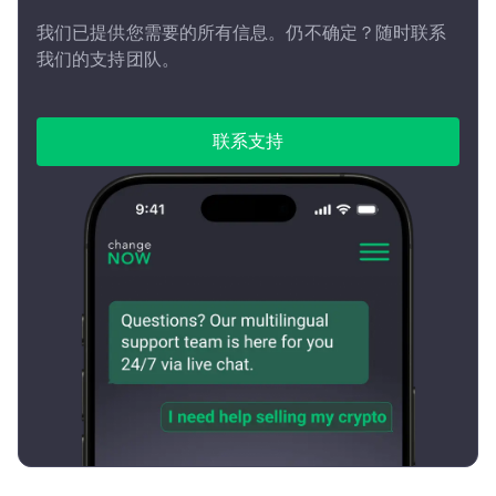
我们已提供您需要的所有信息。仍不确定？随时联系
我们的支持团队。
联系支持