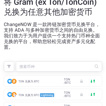
将 Gram (ex Ton/TonCoin)
兑换为任意其他加密货币
ChangeNOW 是一款跨链加密货币兑换平台，
支持 ADA 与多种加密货币之间的自由兑换。
我们致力于为用户提供一个支持热门币种全面
兑换的平台，帮助您轻松完成资产多元化配
置。
TON
TON 兑换为 BTC
/
BTC
TON
TON 兑换为 BTC
Lightning
/
BTC
TON