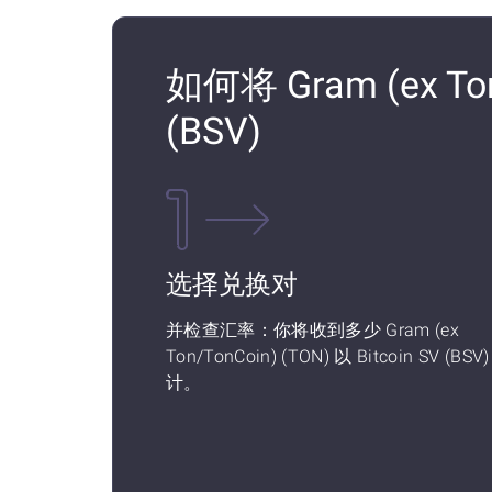
如何将 Gram (ex Ton
(BSV)
选择兑换对
并检查汇率：你将收到多少 Gram (ex
Ton/TonCoin) (TON) 以 Bitcoin SV (BSV)
计。