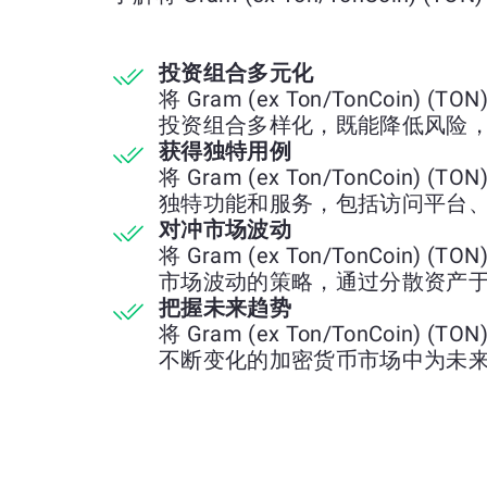
投资组合多元化
将 Gram (ex Ton/TonCoin) (T
投资组合多样化，既能降低风险
获得独特用例
将 Gram (ex Ton/TonCoin) (T
独特功能和服务，包括访问平台
对冲市场波动
将 Gram (ex Ton/TonCoin) (T
市场波动的策略，通过分散资产
把握未来趋势
将 Gram (ex Ton/TonCoin) (T
不断变化的加密货币市场中为未