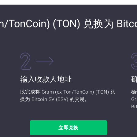
/TonCoin) (TON) 兑换为 Bitco
输入收款人地址
以完成将 Gram (ex Ton/TonCoin) (TON) 兑
确
换为 Bitcoin SV (BSV) 的交易。
Gr
Bi
立即兑换