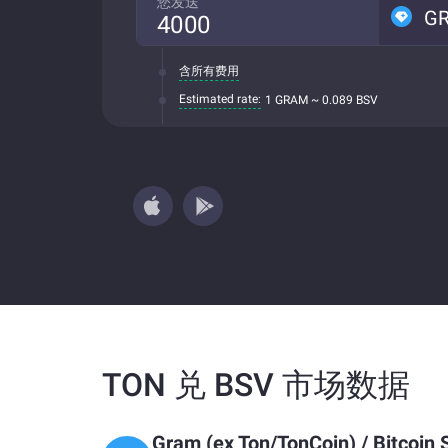
您发送
G
含所有费用
Estimated rate:
1 GRAM ~ 0.089 BSV
TON 兑 BSV 市场数据
Gram (ex Ton/TonCoin)
/
Bitcoin 