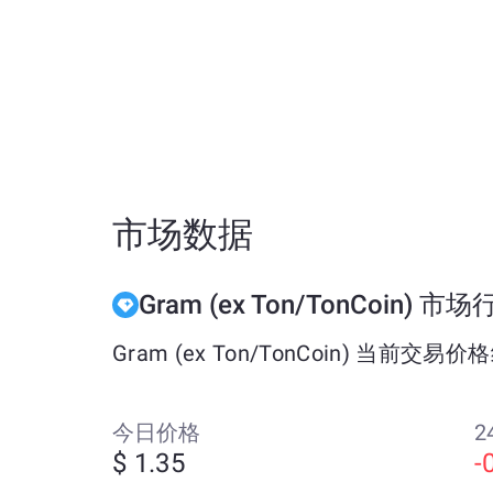
市场数据
Gram (ex Ton/TonCoin) 市
Gram (ex Ton/TonCoin) 当前交易
今日价格
2
$ 1.35
-