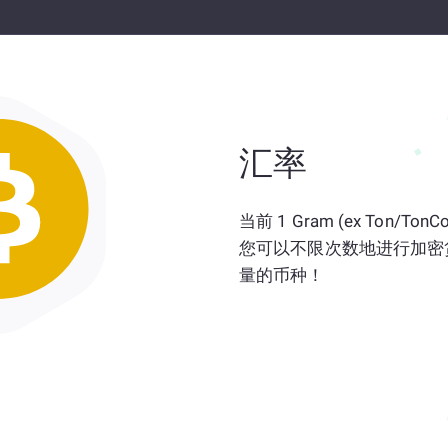
汇率
当前 1 Gram (ex Ton/To
您可以不限次数地进行加密
量的币种！