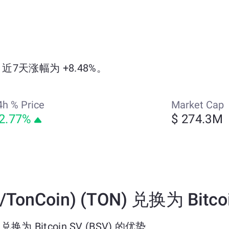
6，近7天涨幅为 +8.48%。
4h % Price
Market Cap
2.77%
$ 274.3M
TonCoin) (TON) 兑换为 Bitco
) 兑换为 Bitcoin SV (BSV) 的优势