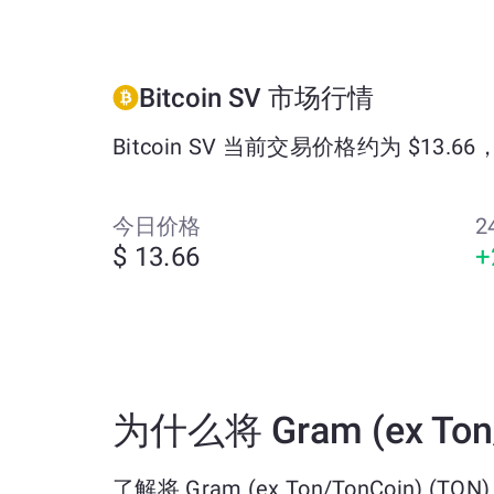
Bitcoin SV 市场行情
Bitcoin SV 当前交易价格约为 $13.6
今日价格
2
$ 13.66
+
为什么将 Gram (ex Ton/
了解将 Gram (ex Ton/TonCoin) (TON