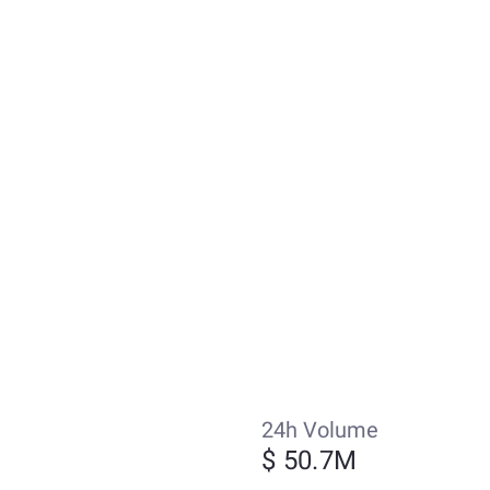
24h Volume
$ 50.7M