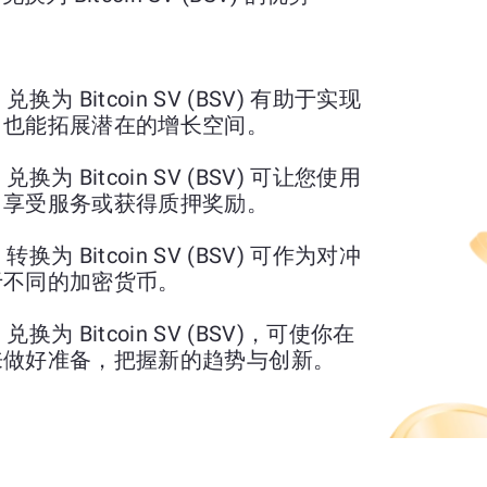
ON) 兑换为 Bitcoin SV (BSV) 有助于实现
，也能拓展潜在的增长空间。
ON) 兑换为 Bitcoin SV (BSV) 可让您使用
、享受服务或获得质押奖励。
ON) 转换为 Bitcoin SV (BSV) 可作为对冲
于不同的加密货币。
ON) 兑换为 Bitcoin SV (BSV)，可使你在
来做好准备，把握新的趋势与创新。