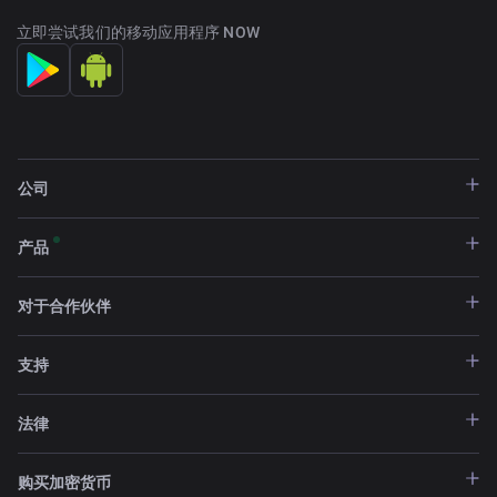
立即尝试我们的移动应用程序 NOW
公司
产品
对于合作伙伴
支持
法律
购买加密货币