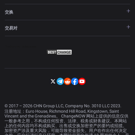
交换
交易对
© 2017 – 2026 CHN Group LLC, Company No. 3010 LLC 2023.
注册地址：Euro House, Richmond Hill Road, Kingstown, Saint
Vincent and the Grenadines。 ChangeNOW 网站上提供的信息仅供
一般参考之用，不构成任何投资、法律、税务或财务建议。本网站
上的任何内容均不构成购买、出售或交换加密资产的要约或招揽。
加密资产涉及重大风险，可能导致资金损失。用户在作出任何决定