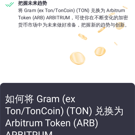
把握未来趋势
将 Gram (ex Ton/TonCoin) (TON) 兑换为 Arbitrum
Token (ARB) ARBITRUM，可使你在不断变化的加密
货币市场中为未来做好准备，把握新的趋势与创新。
如何将 Gram (ex
Ton/TonCoin) (TON) 兑换为
Arbitrum Token (ARB)