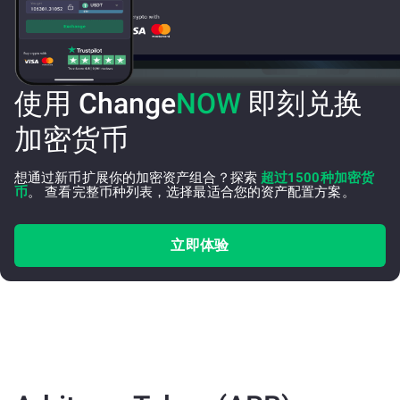
使用 Change
NOW
即刻兑换
加密货币
想通过新币扩展你的加密资产组合？探索
超过1500种加密货
币
。 查看完整币种列表，选择最适合您的资产配置方案。
立即体验