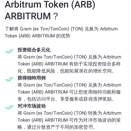
Arbitrum Token (ARB)
ARBITRUM？
了解将 Gram (ex Ton/TonCoin) (TON) 兑换为 Arbitrum
Token (ARB) ARBITRUM 的优势
投资组合多元化
将 Gram (ex Ton/TonCoin) (TON) 兑换为 Arbitrum
Token (ARB) ARBITRUM 有助于实现投资组合多样
化，既能降低风险，也能拓展潜在的增长空间。
获得独特用例
将 Gram (ex Ton/TonCoin) (TON) 兑换为 Arbitrum
Token (ARB) ARBITRUM 可让您使用独特功能和服
务，包括访问平台、享受服务或获得质押奖励。
对冲市场波动
将 Gram (ex Ton/TonCoin) (TON) 转换为 Arbitrum
Token (ARB) ARBITRUM 可作为对冲市场波动的策
略，通过分散资产于不同的加密货币。