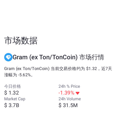
市场数据
Gram (ex Ton/TonCoin) 市场行情
Gram (ex Ton/TonCoin) 当前交易价格约为 $1.32，近7天
涨幅为 -5.62%。
今日价格
24h % Price
$ 1.32
-1.39%
Market Cap
24h Volume
$ 3.7B
$ 31.5M