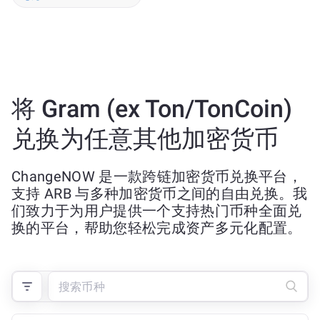
将 Gram (ex Ton/TonCoin)
兑换为任意其他加密货币
ChangeNOW 是一款跨链加密货币兑换平台，
支持 ARB 与多种加密货币之间的自由兑换。我
们致力于为用户提供一个支持热门币种全面兑
换的平台，帮助您轻松完成资产多元化配置。