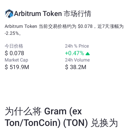
Arbitrum Token 市场行情
Arbitrum Token 当前交易价格约为 $0.078，近7天涨幅为
-2.25%。
今日价格
24h % Price
$ 0.078
+0.47%
Market Cap
24h Volume
$ 519.9M
$ 38.2M
为什么将 Gram (ex
Ton/TonCoin) (TON) 兑换为