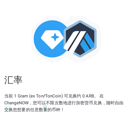
汇率
当前 1 Gram (ex Ton/TonCoin) 可兑换约 0 ARB。 在
ChangeNOW，您可以不限次数地进行加密货币兑换，随时自由
交换您想要的任意数量的币种！