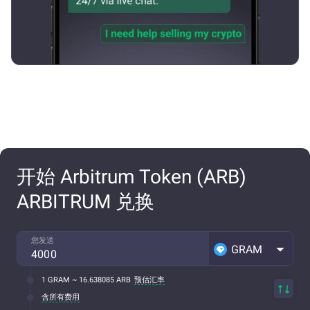
开始 Arbitrum Token (ARB)
ARBITRUM 兑换
您发送
GRAM
1 GRAM ~ 16.638085 ARB
预估汇率
含所有费用