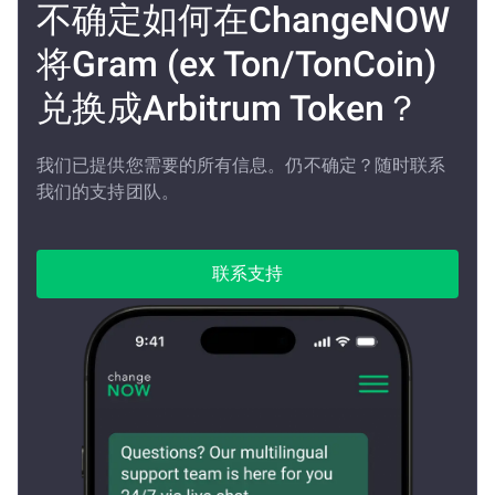
不确定如何在ChangeNOW
将Gram (ex Ton/TonCoin)
兑换成Arbitrum Token？
我们已提供您需要的所有信息。仍不确定？随时联系
我们的支持团队。
联系支持