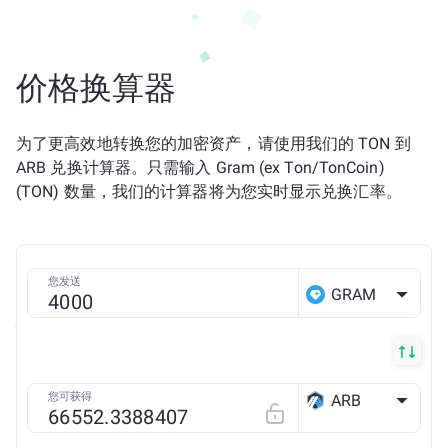
价格换算器
为了更高效地转换您的加密资产，请使用我们的 TON 到
ARB 兑换计算器。只需输入 Gram (ex Ton/TonCoin)
(TON) 数量，我们的计算器将为您实时显示兑换汇率。
您发送
GRAM
您可获得
ARB
Arbitrum ONE