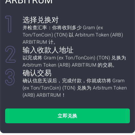
ARBITRUM
选择兑换对
并检查汇率：你将收到多少 Gram (ex
Ton/TonCoin) (TON) 以 Arbitrum Token (ARB)
ARBITRUM 计。
输入收款人地址
以完成将 Gram (ex Ton/TonCoin) (TON) 兑换为
Arbitrum Token (ARB) ARBITRUM 的交易。
确认交易
确认信息无误后，完成付款，你就成功将 Gram
(ex Ton/TonCoin) (TON) 兑换为 Arbitrum Token
(ARB) ARBITRUM！
立即兑换