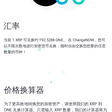
汇率
当前 1 XRP 可兑换约 792.5288 ONE。 在 ChangeNOW，您可
以不限次数地进行加密货币兑换，随时自由交换您想要的任意
数量的币种！
价格换算器
为了更高效地转换您的加密资产，请使用我们的 XRP 到
ONE 兑换计算器。只需输入 XRP 数量，我们的计算器将为