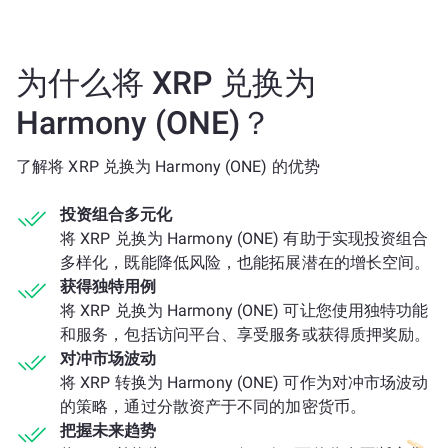
为什么将 XRP 兑换为
Harmony (ONE)？
了解将 XRP 兑换为 Harmony (ONE) 的优势
投资组合多元化
将 XRP 兑换为 Harmony (ONE) 有助于实现投资组合
多样化，既能降低风险，也能拓展潜在的增长空间。
获得独特用例
将 XRP 兑换为 Harmony (ONE) 可让您使用独特功能
和服务，包括访问平台、享受服务或获得质押奖励。
对冲市场波动
将 XRP 转换为 Harmony (ONE) 可作为对冲市场波动
的策略，通过分散资产于不同的加密货币。
把握未来趋势