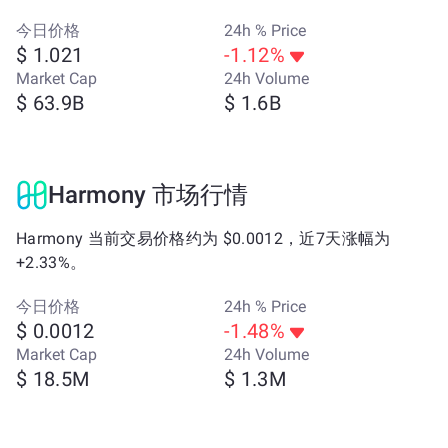
今日价格
24h % Price
$ 1.021
-1.12%
Market Cap
24h Volume
$ 63.9B
$ 1.6B
Harmony 市场行情
Harmony 当前交易价格约为 $0.0012，近7天涨幅为
+2.33%。
今日价格
24h % Price
$ 0.0012
-1.48%
Market Cap
24h Volume
$ 18.5M
$ 1.3M