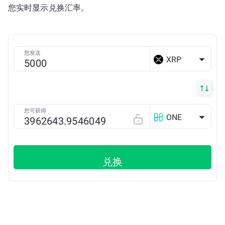
您实时显示兑换汇率。
您发送
XRP
您可获得
ONE
兑换