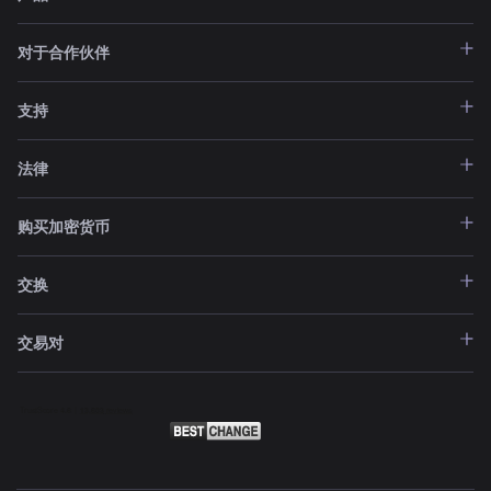
对于合作伙伴
支持
法律
购买加密货币
交换
交易对