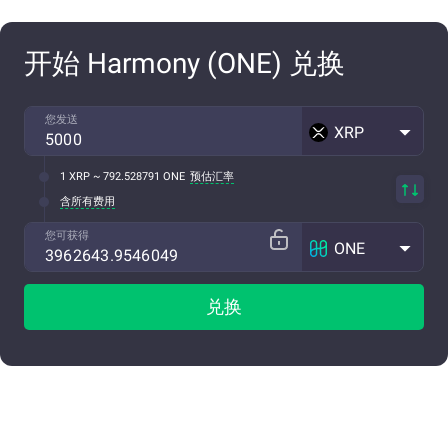
开始 Harmony (ONE) 兑换
您发送
XRP
1 XRP ~ 792.528791 ONE
预估汇率
含所有费用
您可获得
ONE
兑换