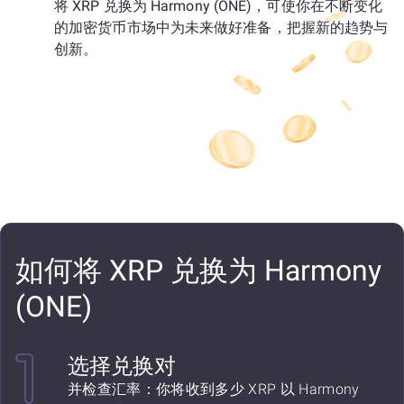
将 XRP 兑换为 Harmony (ONE)，可使你在不断变化
的加密货币市场中为未来做好准备，把握新的趋势与
创新。
如何将 XRP 兑换为 Harmony
(ONE)
选择兑换对
并检查汇率：你将收到多少 XRP 以 Harmony