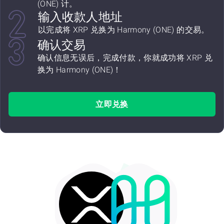
(ONE) 计。
输入收款人地址
以完成将 XRP 兑换为 Harmony (ONE) 的交易。
确认交易
确认信息无误后，完成付款，你就成功将 XRP 兑
换为 Harmony (ONE)！
立即兑换