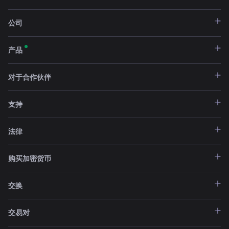
公司
产品
对于合作伙伴
支持
法律
购买加密货币
交换
交易对