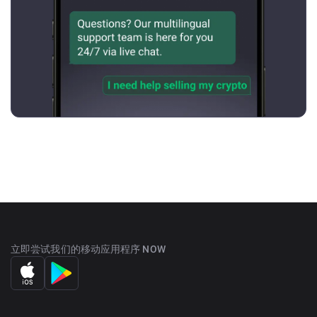
立即尝试我们的移动应用程序 NOW