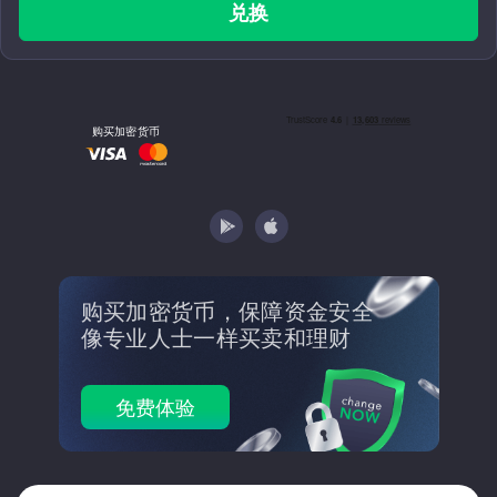
兑换
购买加密货币
购买加密货币，保障资金安全
像专业人士一样买卖和理财
免费体验