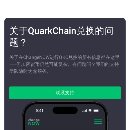
关于QuarkChain兑换的问
题？
关于在ChangeNOW进行QKC兑换的所有信息都在这里
——但加密货币仍然可能复杂。有问题吗？我们的支持
团队随时为您服务。
联系支持