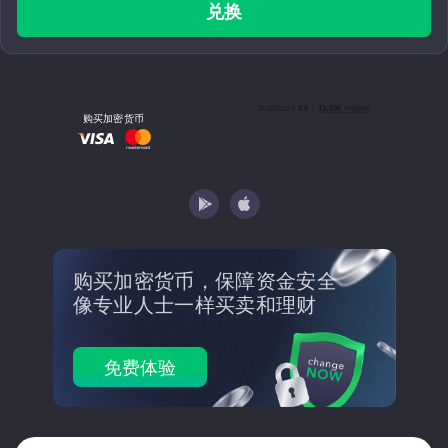
兑换
购买加密货币
购买加密货币，保障资金安全
像专业人士一样买卖和理财
免费体验