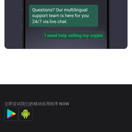
立即尝试我们的移动应用程序 NOW