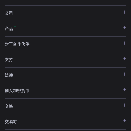
公司
产品
对于合作伙伴
支持
法律
购买加密货币
交换
交易对