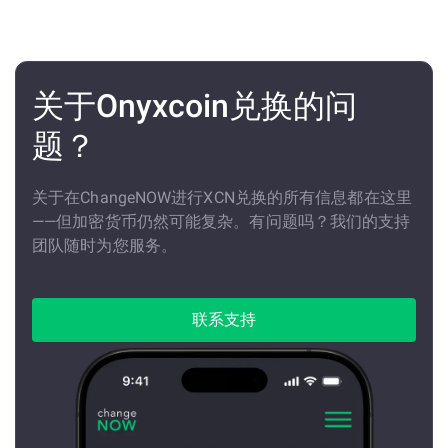
关于Onyxcoin兑换的问
题？
关于在ChangeNOW进行XCN兑换的所有信息都在这里
——但加密货币仍然可能复杂。有问题吗？我们的支持
团队随时为您服务。
联系支持