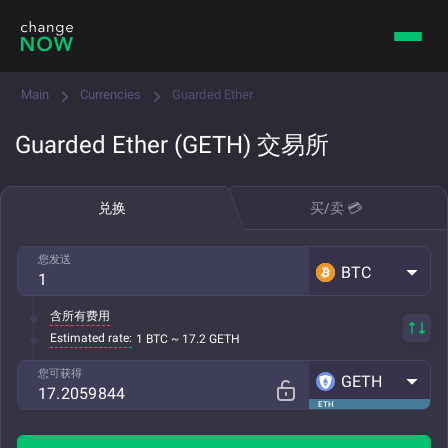
Main
Currencies
Guarded Ether
Guarded Ether (GETH) 交易所
兑换
买/卖 💳
您发送
BTC
含所有费用
Estimated rate:
1 BTC ~ 17.2 GETH
您可获得
GETH
ETH