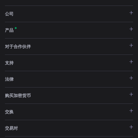
公司
产品
对于合作伙伴
支持
法律
购买加密货币
交换
交易对