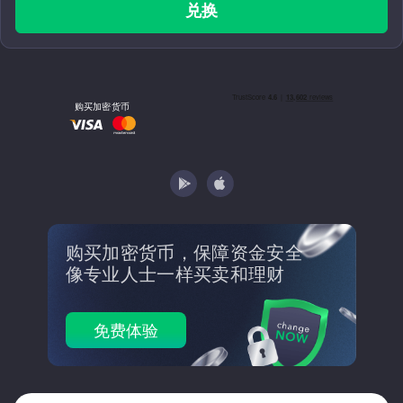
兑换
购买加密货币
购买加密货币，保障资金安全
像专业人士一样买卖和理财
免费体验