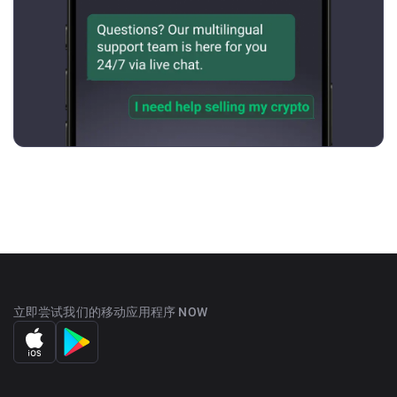
立即尝试我们的移动应用程序 NOW