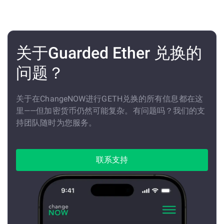
关于Guarded Ether 兑换的
问题？
关于在ChangeNOW进行GETH兑换的所有信息都在这
里——但加密货币仍然可能复杂。有问题吗？我们的支
持团队随时为您服务。
联系支持