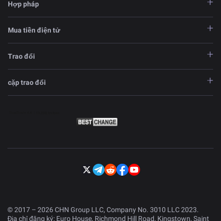
Hợp pháp
Mua tiền điện tử
Trao đổi
cặp trao đổi
© 2017 – 2026 CHN Group LLC, Company No. 3010 LLC 2023.
Địa chỉ đăng ký: Euro House, Richmond Hill Road, Kingstown, Saint