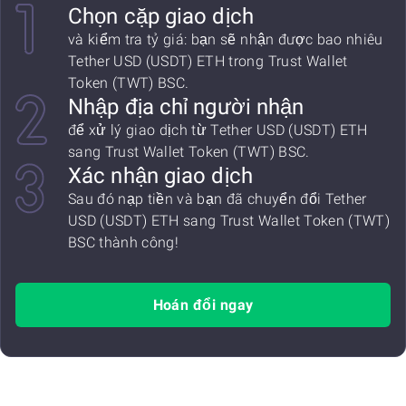
Chọn cặp giao dịch
và kiểm tra tỷ giá: bạn sẽ nhận được bao nhiêu
Tether USD (USDT) ETH trong Trust Wallet
Token (TWT) BSC.
Nhập địa chỉ người nhận
để xử lý giao dịch từ Tether USD (USDT) ETH
sang Trust Wallet Token (TWT) BSC.
Xác nhận giao dịch
Sau đó nạp tiền và bạn đã chuyển đổi Tether
USD (USDT) ETH sang Trust Wallet Token (TWT)
BSC thành công!
Hoán đổi ngay