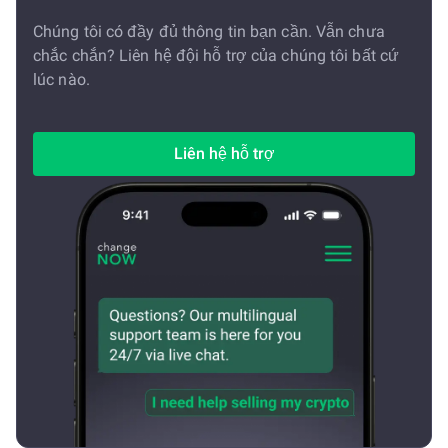
Chúng tôi có đầy đủ thông tin bạn cần. Vẫn chưa
chắc chắn? Liên hệ đội hỗ trợ của chúng tôi bất cứ
lúc nào.
Liên hệ hỗ trợ