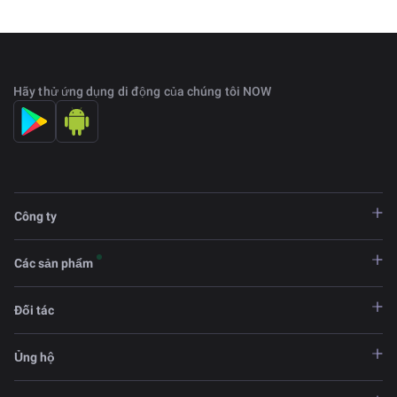
Hãy thử ứng dụng di động của chúng tôi NOW
Công ty
Các sản phẩm
Đối tác
Ủng hộ